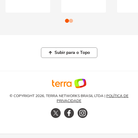
Subir para o Topo
© COPYRIGHT 2026, TERRA NETWORKS BRASIL LTDA |
POLÍTICA DE
PRIVACIDADE