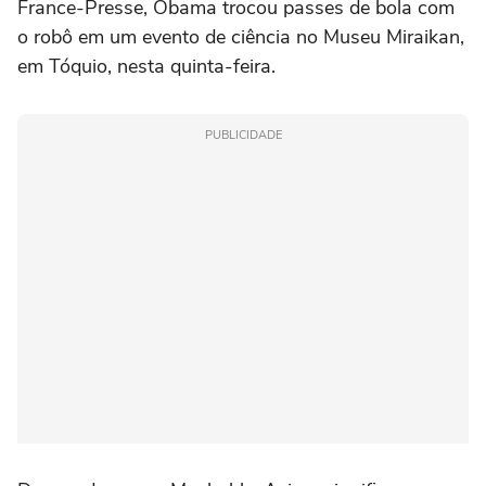
France-Presse, Obama trocou passes de bola com
o robô em um evento de ciência no Museu Miraikan,
em Tóquio, nesta quinta-feira.
PUBLICIDADE