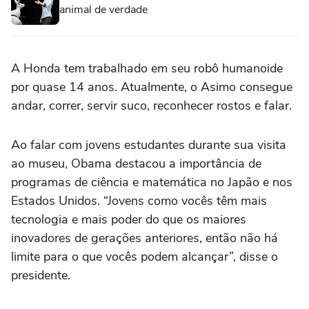
animal de verdade
A Honda tem trabalhado em seu robô humanoide
por quase 14 anos. Atualmente, o Asimo consegue
andar, correr, servir suco, reconhecer rostos e falar.
Ao falar com jovens estudantes durante sua visita
ao museu, Obama destacou a importância de
programas de ciência e matemática no Japão e nos
Estados Unidos. “Jovens como vocês têm mais
tecnologia e mais poder do que os maiores
inovadores de gerações anteriores, então não há
limite para o que vocês podem alcançar”, disse o
presidente.