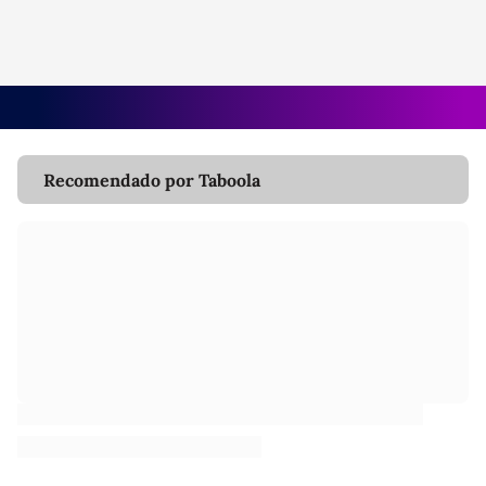
Recomendado por Taboola