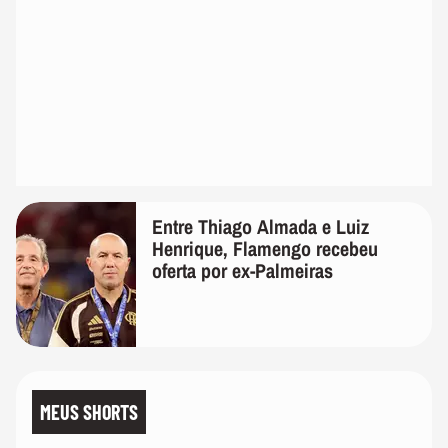
Entre Thiago Almada e Luiz
Henrique, Flamengo recebeu
oferta por ex-Palmeiras
MEUS SHORTS