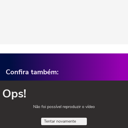
Confira também:
Ops!
Não foi possível reproduzir o vídeo
Tentar novamente