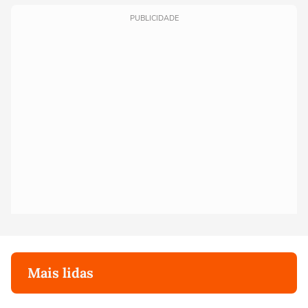
PUBLICIDADE
Mais lidas