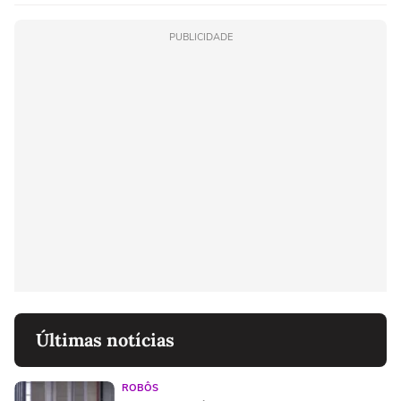
PUBLICIDADE
Últimas notícias
ROBÔS