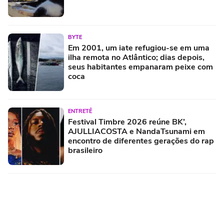
BYTE
Em 2001, um iate refugiou-se em uma
ilha remota no Atlântico; dias depois,
seus habitantes empanaram peixe com
coca
ENTRETÊ
Festival Timbre 2026 reúne BK’,
AJULLIACOSTA e NandaTsunami em
encontro de diferentes gerações do rap
brasileiro