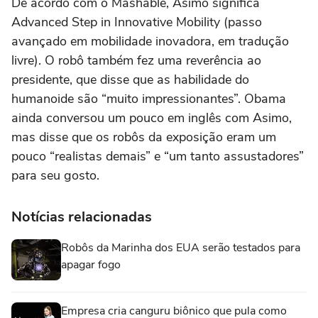
De acordo com o Mashable, Asimo significa
Advanced Step in Innovative Mobility (passo
avançado em mobilidade inovadora, em tradução
livre). O robô também fez uma reverência ao
presidente, que disse que as habilidade do
humanoide são “muito impressionantes”. Obama
ainda conversou um pouco em inglês com Asimo,
mas disse que os robôs da exposição eram um
pouco “realistas demais” e “um tanto assustadores”
para seu gosto.
Notícias relacionadas
Robôs da Marinha dos EUA serão testados para
apagar fogo
Empresa cria canguru biônico que pula como