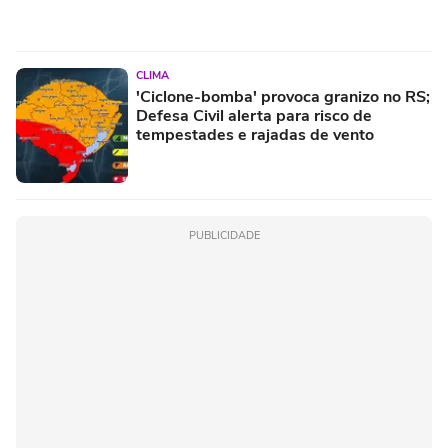
CLIMA
'Ciclone-bomba' provoca granizo no RS;
Defesa Civil alerta para risco de
tempestades e rajadas de vento
PUBLICIDADE