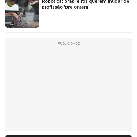
Robótica: brasileiros querem mudar de
profissão 'pra ontem'
PUBLICIDADE