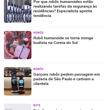
Por que robôs humanoides estão
realizando tarefas da segurança às
residências? Especialista aponta
tendência
ROBÔS
Robô humanoide se torna monge
budista na Coreia do Sul
ROBÔS
Garçons robôs pedem passagem em
padaria de São Paulo e cativam a
clientela
BYTE