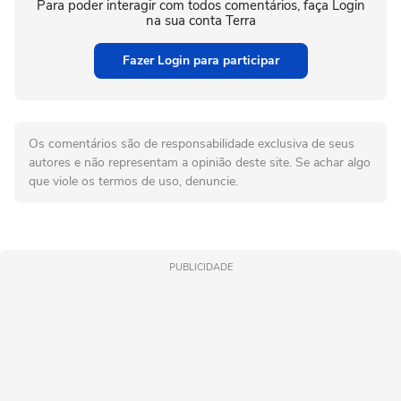
Para poder interagir com todos comentários, faça Login
na sua conta Terra
Fazer Login para participar
Os comentários são de responsabilidade exclusiva de seus
autores e não representam a opinião deste site. Se achar algo
que viole os termos de uso, denuncie.
PUBLICIDADE