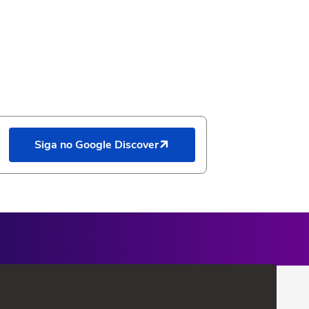
Siga no Google Discover