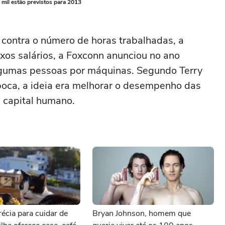
 mil estão previstos para 2013
contra o número de horas trabalhadas, a
xos salários, a Foxconn anunciou no ano
lgumas pessoas por máquinas. Segundo Terry
oca, a ideia era melhorar o desempenho das
m capital humano.
écia para cuidar de
Bryan Johnson, homem que