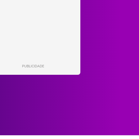
PUBLICIDADE