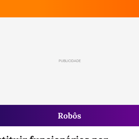
PUBLICIDADE
Robôs