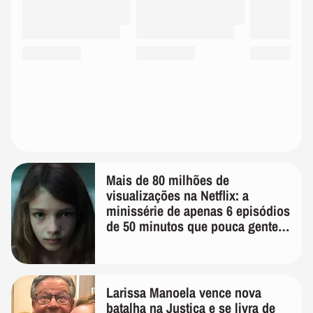
Mais de 80 milhões de
visualizações na Netflix: a
minissérie de apenas 6 episódios
de 50 minutos que pouca gente
lembra
Larissa Manoela vence nova
batalha na Justiça e se livra de