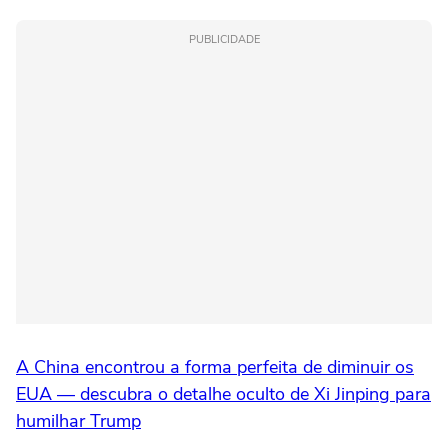
PUBLICIDADE
A China encontrou a forma perfeita de diminuir os
EUA — descubra o detalhe oculto de Xi Jinping para
humilhar Trump