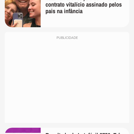
contrato vitalício assinado pelos
pais na infância
PUBLICIDADE