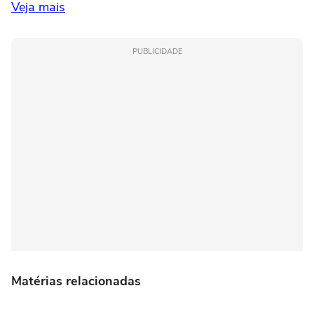
Veja mais
PUBLICIDADE
Matérias relacionadas