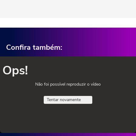
Confira também:
Ops!
Não foi possível reproduzir o vídeo
Tentar novamente