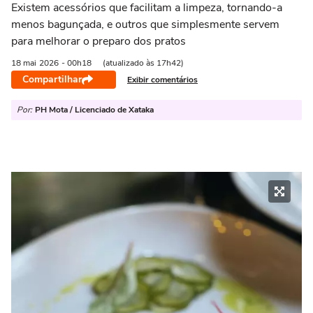
Existem acessórios que facilitam a limpeza, tornando-a
menos bagunçada, e outros que simplesmente servem
para melhorar o preparo dos pratos
18 mai
2026
- 00h18
(atualizado às 17h42)
Compartilhar
Exibir comentários
Por:
PH Mota / Licenciado de Xataka