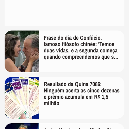
Frase do dia de Confúcio,
famoso filósofo chinês: 'Temos
duas vidas, e a segunda começa
quando compreendemos que só
temos uma'
Resultado da Quina 7086:
Ninguém acerta as cinco dezenas
e prêmio acumula em R$ 1,5
milhão