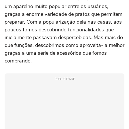
um aparelho muito popular entre os usuários,
graças à enorme variedade de pratos que permitem
preparar. Com a popularização dela nas casas, aos
poucos fomos descobrindo funcionalidades que
inicialmente passavam despercebidas. Mas mais do
que funções, descobrimos como aproveitá-la melhor
graças a uma série de acessórios que fomos
comprando.
PUBLICIDADE