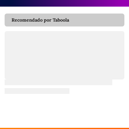
Recomendado por Taboola