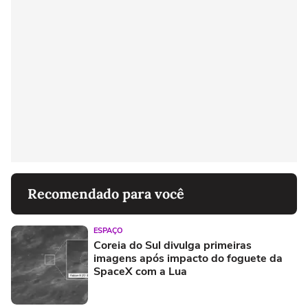
Recomendado para você
ESPAÇO
Coreia do Sul divulga primeiras
imagens após impacto do foguete da
SpaceX com a Lua