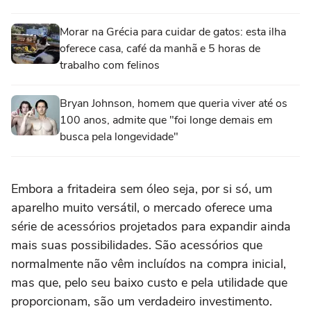
Morar na Grécia para cuidar de gatos: esta ilha
oferece casa, café da manhã e 5 horas de
trabalho com felinos
Bryan Johnson, homem que queria viver até os
100 anos, admite que "foi longe demais em
busca pela longevidade"
Embora a fritadeira sem óleo seja, por si só, um
aparelho muito versátil, o mercado oferece uma
série de acessórios projetados para expandir ainda
mais suas possibilidades. São acessórios que
normalmente não vêm incluídos na compra inicial,
mas que, pelo seu baixo custo e pela utilidade que
proporcionam, são um verdadeiro investimento.