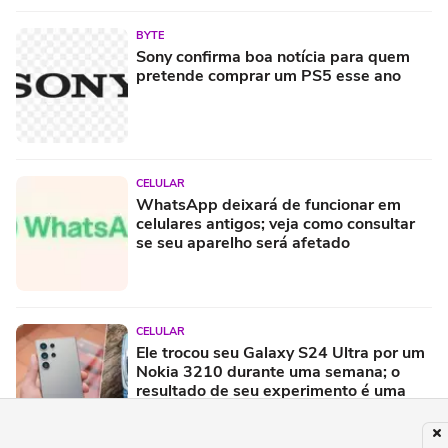
BYTE
Sony confirma boa notícia para quem
pretende comprar um PS5 esse ano
CELULAR
WhatsApp deixará de funcionar em
celulares antigos; veja como consultar
se seu aparelho será afetado
CELULAR
Ele trocou seu Galaxy S24 Ultra por um
Nokia 3210 durante uma semana; o
resultado de seu experimento é uma
lição