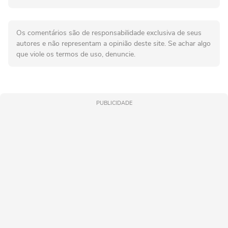
Os comentários são de responsabilidade exclusiva de seus
autores e não representam a opinião deste site. Se achar algo
que viole os termos de uso, denuncie.
PUBLICIDADE