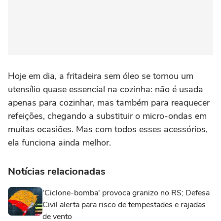
Hoje em dia, a fritadeira sem óleo se tornou um
utensílio quase essencial na cozinha: não é usada
apenas para cozinhar, mas também para reaquecer
refeições, chegando a substituir o micro-ondas em
muitas ocasiões. Mas com todos esses acessórios,
ela funciona ainda melhor.
Notícias relacionadas
'Ciclone-bomba' provoca granizo no RS; Defesa
Civil alerta para risco de tempestades e rajadas
de vento