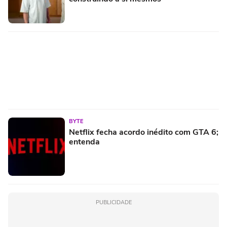
BYTE
Netflix fecha acordo inédito com GTA 6;
entenda
PUBLICIDADE