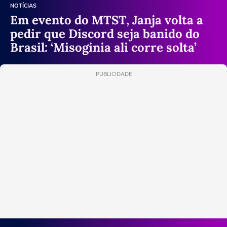
NOTÍCIAS
Em evento do MTST, Janja volta a
pedir que Discord seja banido do
Brasil: ‘Misoginia ali corre solta’
PUBLICIDADE