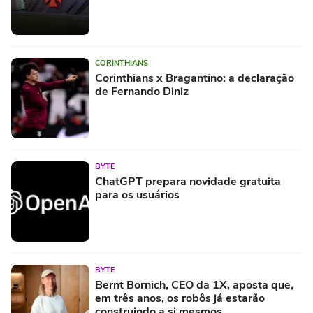
CORINTHIANS
Corinthians x Bragantino: a declaração
de Fernando Diniz
BYTE
ChatGPT prepara novidade gratuita
para os usuários
BYTE
Bernt Bornich, CEO da 1X, aposta que,
em três anos, os robôs já estarão
construindo a si mesmos