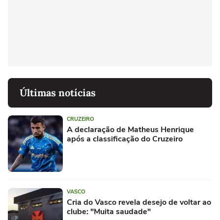
Últimas notícias
CRUZEIRO
A declaração de Matheus Henrique
após a classificação do Cruzeiro
VASCO
Cria do Vasco revela desejo de voltar ao
clube: "Muita saudade"