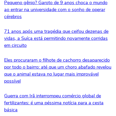
Pequeno gênio? Garoto de 9 anos choca o mundo
ao entrar na universidade com o sonho de operar
cérebros
71 anos após uma tragédia que ceifou dezenas de
vidas, a Suíça está permitindo novamente corridas
em circuito
Eles procuraram o filhote de cachorro desaparecido
por todo o bairro: até que um choro abafado revelou
que o animal estava no lugar mais improvável
possível
Guerra com Irã interrompeu comércio global de
fertilizantes: é uma péssima notícia para a cesta
básica