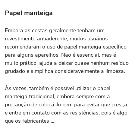
Papel manteiga
Embora as cestas geralmente tenham um
revestimento antiaderente, muitos usuários
recomendaram o uso de papel manteiga específico
para alguns aparelhos. Não é essencial, mas é
muito prático: ajuda a deixar quase nenhum resíduo
grudado e simplifica consideravelmente a limpeza.
Às vezes, também é possível utilizar o papel
manteiga tradicional, embora sempre com a
precaução de colocá-lo bem para evitar que cresça
e entre em contato com as resistências, pois é algo
que os fabricantes ...