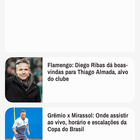
Flamengo: Diego Ribas dá boas-
vindas para Thiago Almada, alvo
do clube
Grêmio x Mirassol: Onde assistir
ao vivo, horário e escalações da
Copa do Brasil