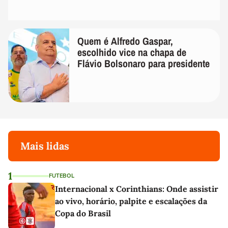
Quem é Alfredo Gaspar,
escolhido vice na chapa de
Flávio Bolsonaro para presidente
Mais lidas
1
FUTEBOL
Internacional x Corinthians: Onde assistir
ao vivo, horário, palpite e escalações da
Copa do Brasil