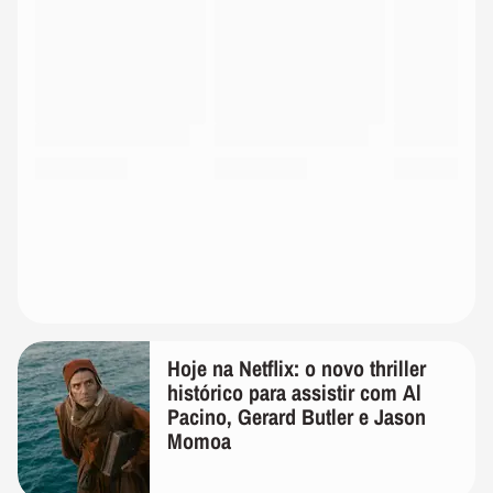
Hoje na Netflix: o novo thriller
histórico para assistir com Al
Pacino, Gerard Butler e Jason
Momoa