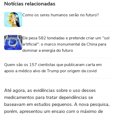
Notícias relacionadas
Como os seres humanos serão no futuro?
Ele pesa 582 toneladas e pretende criar um "sol
artificial": o marco monumental da China para
dominar a energia do futuro
Quem são os 157 cientistas que publicaram carta em
apoio a médico alvo de Trump por origem da covid
Até agora, as evidências sobre o uso desses
medicamentos para tratar dependências se
baseavam em estudos pequenos. A nova pesquisa,
porém, apresentou um ensaio com o máximo de