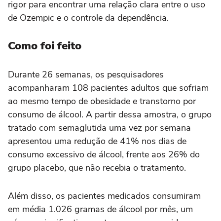
rigor para encontrar uma relação clara entre o uso
de Ozempic e o controle da dependência.
Como foi feito
Durante 26 semanas, os pesquisadores
acompanharam 108 pacientes adultos que sofriam
ao mesmo tempo de obesidade e transtorno por
consumo de álcool. A partir dessa amostra, o grupo
tratado com semaglutida uma vez por semana
apresentou uma redução de 41% nos dias de
consumo excessivo de álcool, frente aos 26% do
grupo placebo, que não recebia o tratamento.
Além disso, os pacientes medicados consumiram
em média 1.026 gramas de álcool por mês, um