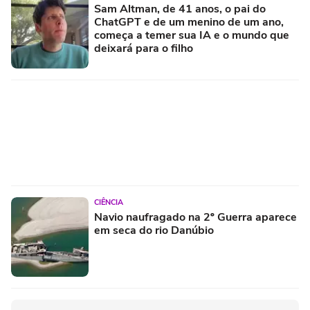
Sam Altman, de 41 anos, o pai do
ChatGPT e de um menino de um ano,
começa a temer sua IA e o mundo que
deixará para o filho
CIÊNCIA
Navio naufragado na 2º Guerra aparece
em seca do rio Danúbio