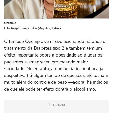
Ozempic
Foto: freepik, freepic.diller (Magnific) / Xataka
O famoso Ozempic vem revolucionando há anos o
tratamento da Diabetes tipo 2 e também tem um
efeito importante sobre a obesidade ao ajudar os
pacientes a emagrecer, provocando maior
saciedade. No entanto, a comunidade científica já
suspeitava há algum tempo de que seus efeitos iam
muito além do controle de peso —agora, há indícios
de que ele pode ter efeito contra o alcoolismo.
PUBLICIDADE