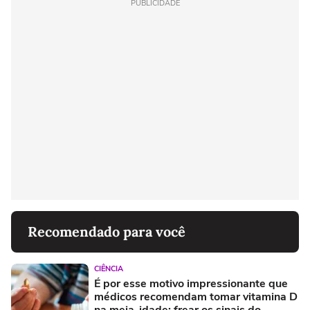
PUBLICIDADE
Recomendado para você
CIÊNCIA
É por esse motivo impressionante que
médicos recomendam tomar vitamina D