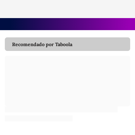
Recomendado por Taboola