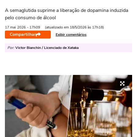
A semaglutida suprime a liberação de dopamina induzida
pelo consumo de álcool
17 mai
2026
- 17h09
(atualizado em 18/5/2026 às 17h18)
Compartilhar
Exibir comentários
Por:
Victor Bianchin / Licenciado de Xataka