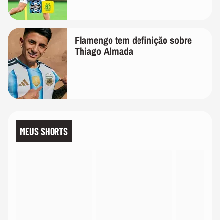
Flamengo tem definição sobre
Thiago Almada
MEUS SHORTS