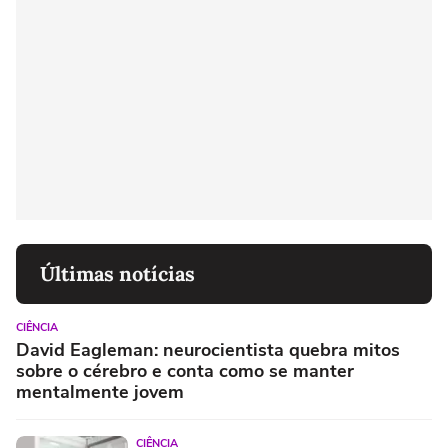
Últimas notícias
CIÊNCIA
David Eagleman: neurocientista quebra mitos
sobre o cérebro e conta como se manter
mentalmente jovem
CIÊNCIA