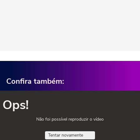
Confira também:
Ops!
Não foi possível reproduzir o vídeo
Tentar novamente