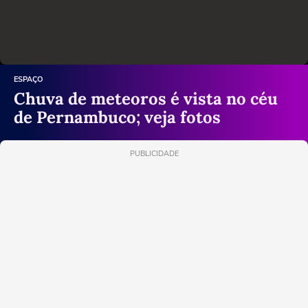
ESPAÇO
Chuva de meteoros é vista no céu
de Pernambuco; veja fotos
PUBLICIDADE