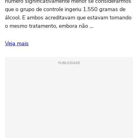
número significativamente menor se considerarmos
que o grupo de controle ingeriu 1.550 gramas de
álcool. E ambos acreditavam que estavam tomando
o mesmo tratamento, embora não ...
Veja mais
PUBLICIDADE