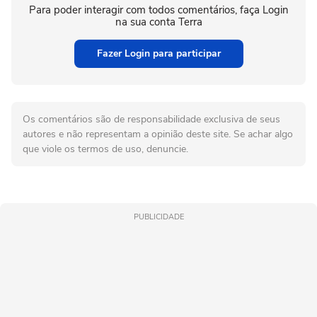
Para poder interagir com todos comentários, faça Login
na sua conta Terra
Fazer Login para participar
Os comentários são de responsabilidade exclusiva de seus
autores e não representam a opinião deste site. Se achar algo
que viole os termos de uso, denuncie.
PUBLICIDADE