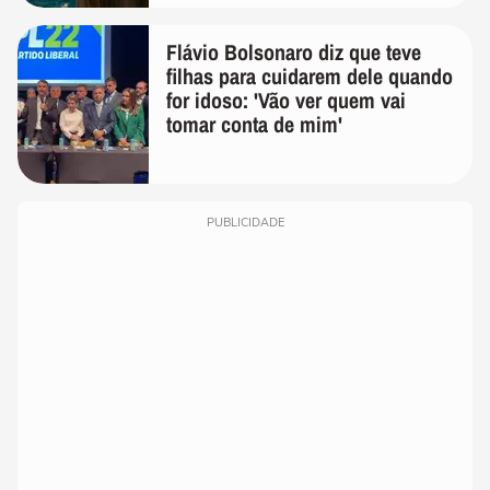
Flávio Bolsonaro diz que teve
filhas para cuidarem dele quando
for idoso: 'Vão ver quem vai
tomar conta de mim'
PUBLICIDADE