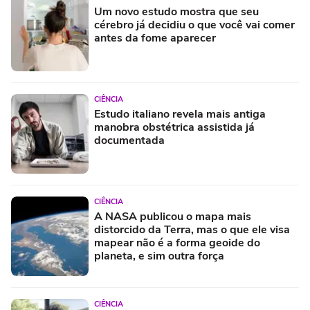
Um novo estudo mostra que seu
cérebro já decidiu o que você vai comer
antes da fome aparecer
CIÊNCIA
Estudo italiano revela mais antiga
manobra obstétrica assistida já
documentada
CIÊNCIA
A NASA publicou o mapa mais
distorcido da Terra, mas o que ele visa
mapear não é a forma geoide do
planeta, e sim outra força
CIÊNCIA