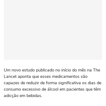
Um novo estudo publicado no início do mês na The
Lancet aponta que esses medicamentos são
capazes de reduzir de forma significativa os dias de
consumo excessivo de álcool em pacientes que têm
adicção em bebidas.