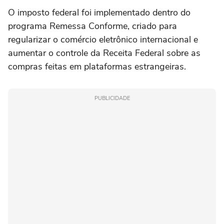
O imposto federal foi implementado dentro do
programa Remessa Conforme, criado para
regularizar o comércio eletrônico internacional e
aumentar o controle da Receita Federal sobre as
compras feitas em plataformas estrangeiras.
PUBLICIDADE