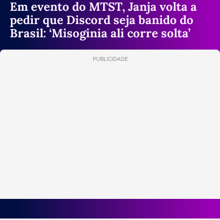
Em evento do MTST, Janja volta a
pedir que Discord seja banido do
Brasil: ‘Misoginia ali corre solta’
PUBLICIDADE