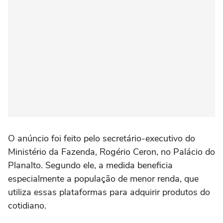
O anúncio foi feito pelo secretário-executivo do
Ministério da Fazenda, Rogério Ceron, no Palácio do
Planalto. Segundo ele, a medida beneficia
especialmente a população de menor renda, que
utiliza essas plataformas para adquirir produtos do
cotidiano.