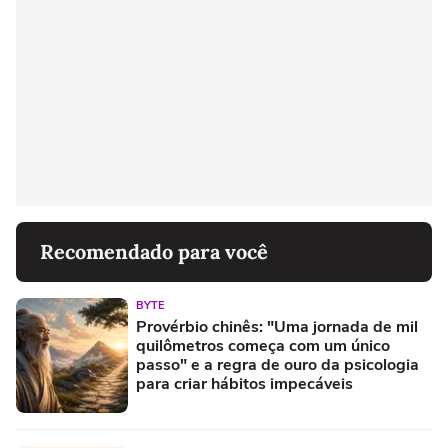
Recomendado para você
BYTE
Provérbio chinês: "Uma jornada de mil
quilômetros começa com um único
passo" e a regra de ouro da psicologia
para criar hábitos impecáveis