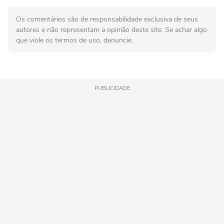
Os comentários são de responsabilidade exclusiva de seus
autores e não representam a opinião deste site. Se achar algo
que viole os termos de uso, denuncie.
PUBLICIDADE