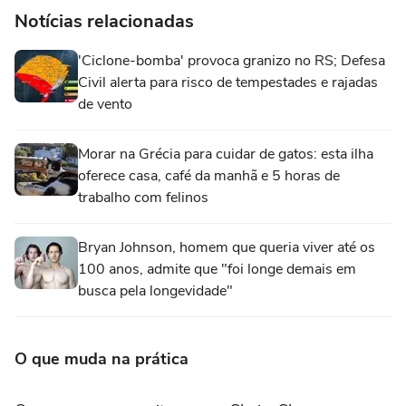
Notícias relacionadas
'Ciclone-bomba' provoca granizo no RS; Defesa
Civil alerta para risco de tempestades e rajadas
de vento
Morar na Grécia para cuidar de gatos: esta ilha
oferece casa, café da manhã e 5 horas de
trabalho com felinos
Bryan Johnson, homem que queria viver até os
100 anos, admite que "foi longe demais em
busca pela longevidade"
O que muda na prática