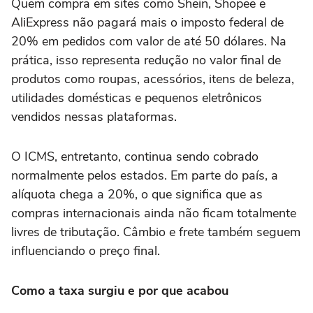
Quem compra em sites como Shein, Shopee e
AliExpress não pagará mais o imposto federal de
20% em pedidos com valor de até 50 dólares. Na
prática, isso representa redução no valor final de
produtos como roupas, acessórios, itens de beleza,
utilidades domésticas e pequenos eletrônicos
vendidos nessas plataformas.
O ICMS, entretanto, continua sendo cobrado
normalmente pelos estados. Em parte do país, a
alíquota chega a 20%, o que significa que as
compras internacionais ainda não ficam totalmente
livres de tributação. Câmbio e frete também seguem
influenciando o preço final.
Como a taxa surgiu e por que acabou