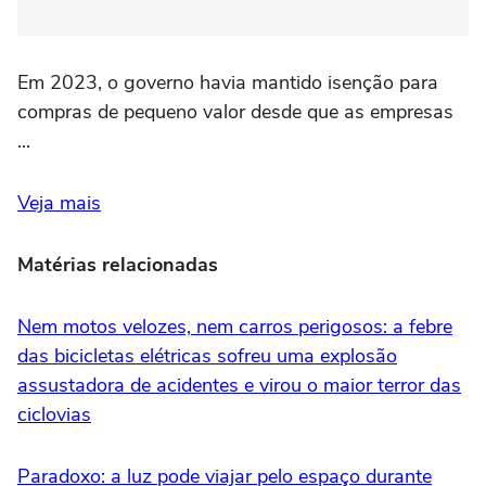
Em 2023, o governo havia mantido isenção para
compras de pequeno valor desde que as empresas
...
Veja mais
Matérias relacionadas
Nem motos velozes, nem carros perigosos: a febre
das bicicletas elétricas sofreu uma explosão
assustadora de acidentes e virou o maior terror das
ciclovias
Paradoxo: a luz pode viajar pelo espaço durante