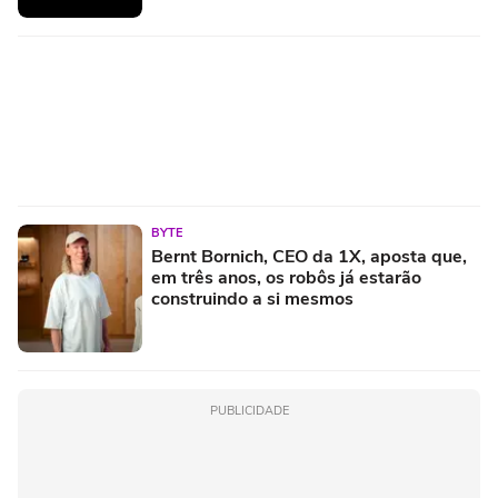
BYTE
Bernt Bornich, CEO da 1X, aposta que,
em três anos, os robôs já estarão
construindo a si mesmos
PUBLICIDADE