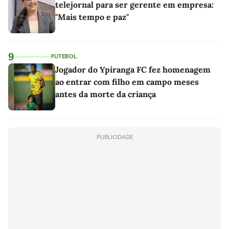
telejornal para ser gerente em empresa:
"Mais tempo e paz"
9
FUTEBOL
Jogador do Ypiranga FC fez homenagem
ao entrar com filho em campo meses
antes da morte da criança
PUBLICIDADE