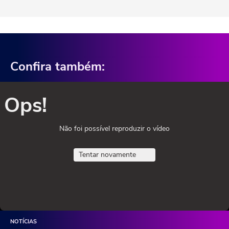
Confira também:
Ops!
Não foi possível reproduzir o vídeo
Tentar novamente
NOTÍCIAS