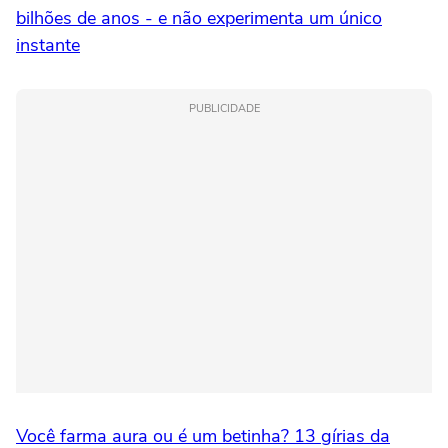
bilhões de anos - e não experimenta um único
instante
PUBLICIDADE
Você farma aura ou é um betinha? 13 gírias da