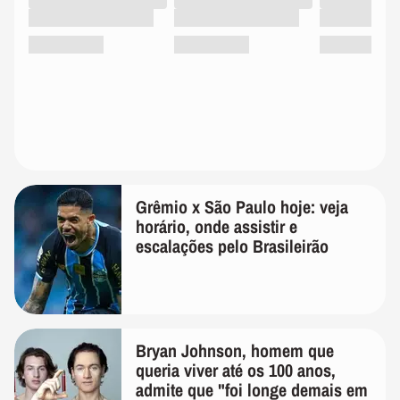
Grêmio x São Paulo hoje: veja
horário, onde assistir e
escalações pelo Brasileirão
Bryan Johnson, homem que
queria viver até os 100 anos,
admite que "foi longe demais em