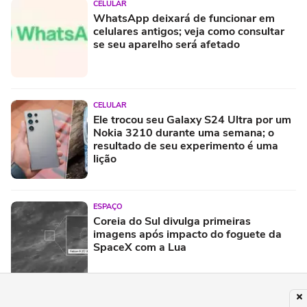
CELULAR
WhatsApp deixará de funcionar em
celulares antigos; veja como consultar
se seu aparelho será afetado
CELULAR
Ele trocou seu Galaxy S24 Ultra por um
Nokia 3210 durante uma semana; o
resultado de seu experimento é uma
lição
ESPAÇO
Coreia do Sul divulga primeiras
imagens após impacto do foguete da
SpaceX com a Lua