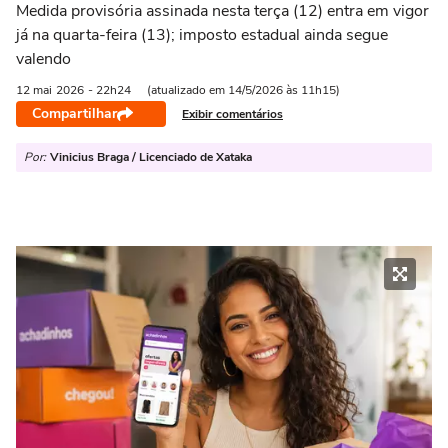
Medida provisória assinada nesta terça (12) entra em vigor
já na quarta-feira (13); imposto estadual ainda segue
valendo
12 mai
2026
- 22h24
(atualizado em 14/5/2026 às 11h15)
Compartilhar
Exibir comentários
Por:
Vinicius Braga / Licenciado de Xataka