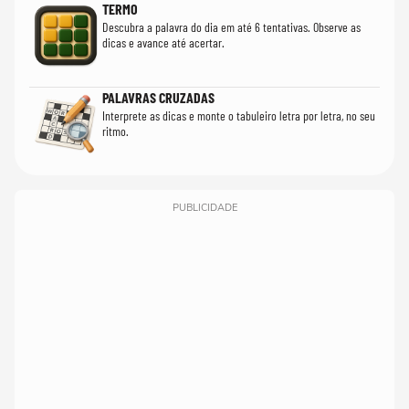
TERMO
Descubra a palavra do dia em até 6 tentativas. Observe as
dicas e avance até acertar.
PALAVRAS CRUZADAS
Interprete as dicas e monte o tabuleiro letra por letra, no seu
ritmo.
PUBLICIDADE