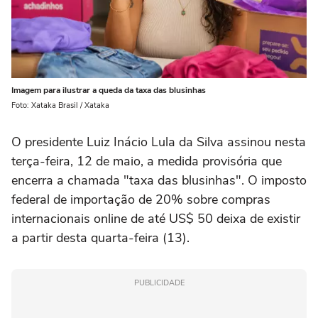
Imagem para ilustrar a queda da taxa das blusinhas
Foto: Xataka Brasil / Xataka
O presidente Luiz Inácio Lula da Silva assinou nesta
terça-feira, 12 de maio, a medida provisória que
encerra a chamada "taxa das blusinhas". O imposto
federal de importação de 20% sobre compras
internacionais online de até US$ 50 deixa de existir
a partir desta quarta-feira (13).
PUBLICIDADE