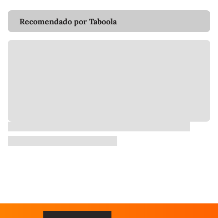
Recomendado por Taboola