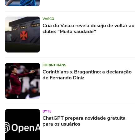
VASCO
Cria do Vasco revela desejo de voltar ao
clube: "Muita saudade"
CORINTHIANS
Corinthians x Bragantino: a declaração
de Fernando Diniz
BYTE
ChatGPT prepara novidade gratuita
para os usuários