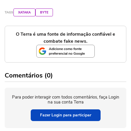
TAGS
XATAKA
BYTE
O Terra é uma fonte de informação confiável e
combate fake news.
Adicione como fonte
preferencial no Google
Comentários (0)
Para poder interagir com todos comentários, faça Login
na sua conta Terra
Fazer Login para participar