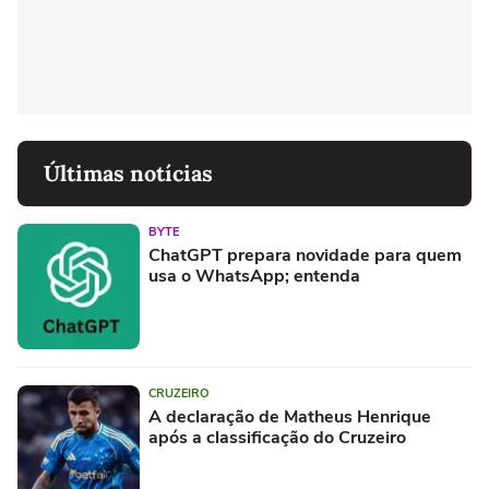
Últimas notícias
BYTE
ChatGPT prepara novidade para quem
usa o WhatsApp; entenda
CRUZEIRO
A declaração de Matheus Henrique
após a classificação do Cruzeiro