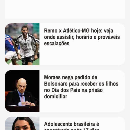
Remo x Atlético-MG hoje: veja
onde assistir, horário e prováveis
escalações
Moraes nega pedido de
Bolsonaro para receber os filhos
no Dia dos Pais na prisão
domiciliar
Adolescente brasileira é