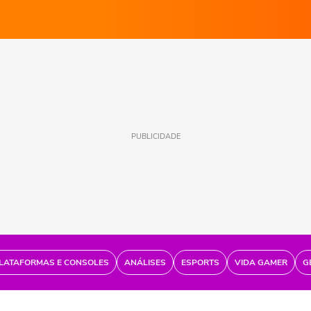
PUBLICIDADE
LATAFORMAS E CONSOLES
ANÁLISES
ESPORTS
VIDA GAMER
G