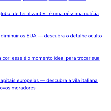
obal de fertilizantes: é uma péssima notícia
 diminuir os EUA — descubra o detalhe oculto
cor: esse é o momento ideal para trocar sua
apitais europeias — descubra a vila italiana
 novos moradores