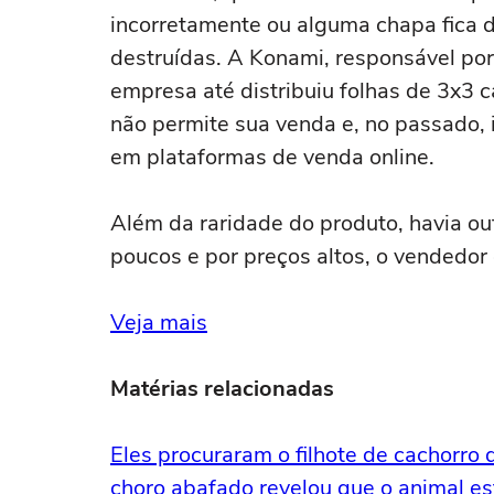
incorretamente ou alguma chapa fica d
destruídas. A Konami, responsável por
empresa até distribuiu folhas de 3x3 
não permite sua venda e, no passado, 
em plataformas de venda online.
Além da raridade do produto, havia ou
poucos e por preços altos, o vendedor 
Veja mais
Matérias relacionadas
Eles procuraram o filhote de cachorro 
choro abafado revelou que o animal es