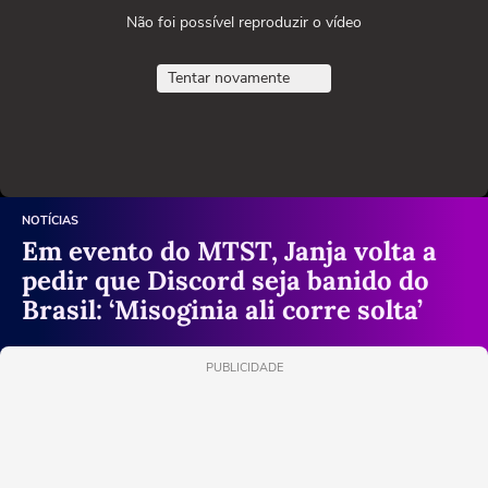
Não foi possível reproduzir o vídeo
Tentar novamente
NOTÍCIAS
Em evento do MTST, Janja volta a
pedir que Discord seja banido do
Brasil: ‘Misoginia ali corre solta’
PUBLICIDADE