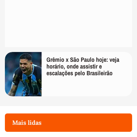
Grêmio x São Paulo hoje: veja
horário, onde assistir e
escalações pelo Brasileirão
Mais lidas