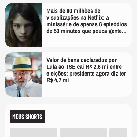
Mais de 80 milhões de
visualizações na Netflix: a
minissérie de apenas 6 episódios
de 50 minutos que pouca gente
lembra
Valor de bens declarados por
Lula ao TSE cai R$ 2,6 mi entre
eleições; presidente agora diz ter
R$ 4,7 mi
MEUS SHORTS