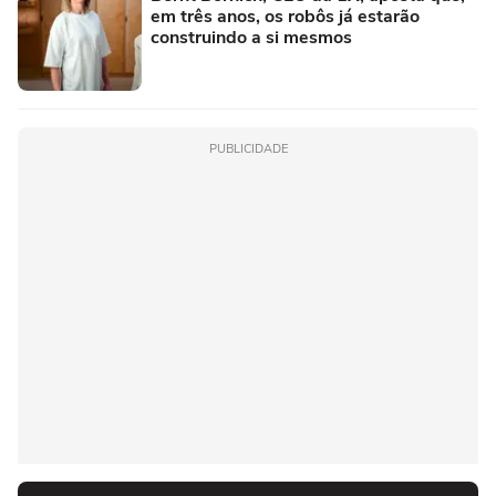
em três anos, os robôs já estarão
construindo a si mesmos
PUBLICIDADE