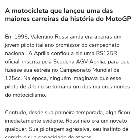
A motocicleta que lançou uma das
maiores carreiras da história do MotoGP
Em 1996, Valentino Rossi ainda era apenas um
jovem piloto italiano promissor do campeonato
nacional. A Aprilia confiou a ele uma RS125R
oficial, inscrita pela Scuderia AGV Aprilia, para que
fizesse sua estreia no Campeonato Mundial de
125cc. Na época, ninguém imaginava que esse
piloto de Urbino se tornaria um dos maiores nomes
do motociclismo.
Contudo, desde sua primeira temporada, algo ficou
imediatamente evidente. Rossi não era um novato
qualquer. Sua pilotagem agressiva, seu instinto de
corrida e sua capacidade de atacar