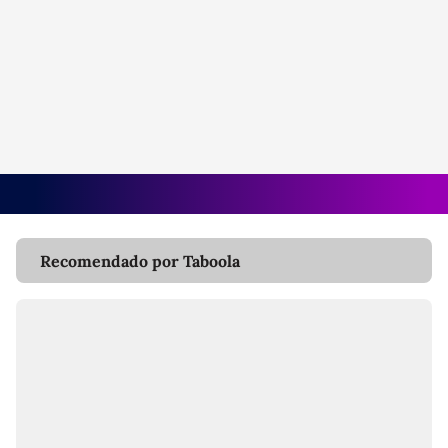
Recomendado por Taboola