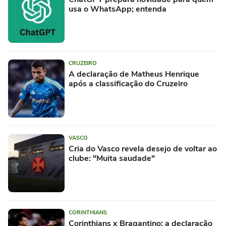
usa o WhatsApp; entenda
CRUZEIRO
A declaração de Matheus Henrique
após a classificação do Cruzeiro
VASCO
Cria do Vasco revela desejo de voltar ao
clube: "Muita saudade"
CORINTHIANS
Corinthians x Bragantino: a declaração