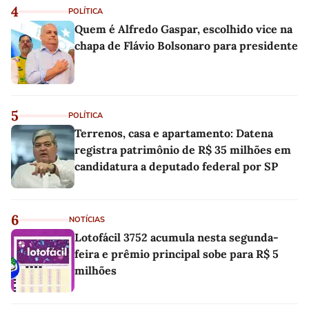
4
POLÍTICA
Quem é Alfredo Gaspar, escolhido vice na
chapa de Flávio Bolsonaro para presidente
5
POLÍTICA
Terrenos, casa e apartamento: Datena
registra patrimônio de R$ 35 milhões em
candidatura a deputado federal por SP
6
NOTÍCIAS
Lotofácil 3752 acumula nesta segunda-
feira e prêmio principal sobe para R$ 5
milhões