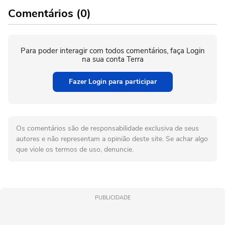
Comentários (0)
Para poder interagir com todos comentários, faça Login
na sua conta Terra
Fazer Login para participar
Os comentários são de responsabilidade exclusiva de seus
autores e não representam a opinião deste site. Se achar algo
que viole os termos de uso, denuncie.
PUBLICIDADE