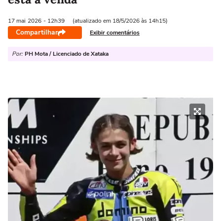
17 mai
2026
- 12h39
(atualizado em 18/5/2026 às 14h15)
Compartilhar
Exibir comentários
Por:
PH Mota / Licenciado de Xataka