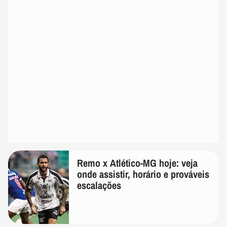
Remo x Atlético-MG hoje: veja
onde assistir, horário e prováveis
escalações