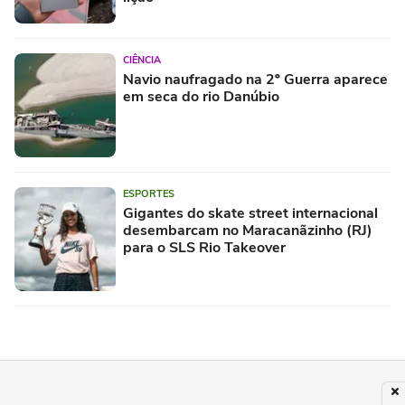
CIÊNCIA
Navio naufragado na 2º Guerra aparece
em seca do rio Danúbio
ESPORTES
Gigantes do skate street internacional
desembarcam no Maracanãzinho (RJ)
para o SLS Rio Takeover