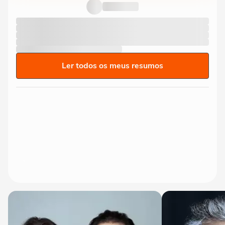
Ler todos os meus resumos