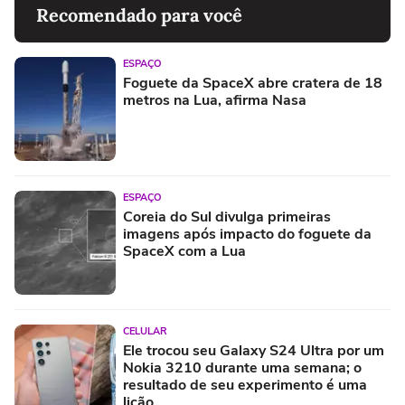
Recomendado para você
ESPAÇO
Foguete da SpaceX abre cratera de 18
metros na Lua, afirma Nasa
ESPAÇO
Coreia do Sul divulga primeiras
imagens após impacto do foguete da
SpaceX com a Lua
CELULAR
Ele trocou seu Galaxy S24 Ultra por um
Nokia 3210 durante uma semana; o
resultado de seu experimento é uma
lição