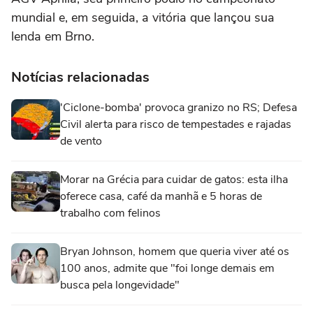
mundial e, em seguida, a vitória que lançou sua
lenda em Brno.
Notícias relacionadas
'Ciclone-bomba' provoca granizo no RS; Defesa
Civil alerta para risco de tempestades e rajadas
de vento
Morar na Grécia para cuidar de gatos: esta ilha
oferece casa, café da manhã e 5 horas de
trabalho com felinos
Bryan Johnson, homem que queria viver até os
100 anos, admite que "foi longe demais em
busca pela longevidade"