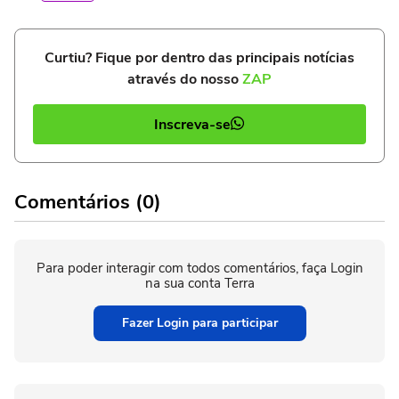
Curtiu? Fique por dentro das principais notícias
através do nosso
ZAP
Inscreva-se
Comentários (0)
Para poder interagir com todos comentários, faça Login
na sua conta Terra
Fazer Login para participar