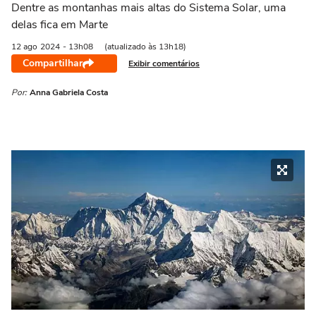
Dentre as montanhas mais altas do Sistema Solar, uma
delas fica em Marte
12 ago
2024
- 13h08
(atualizado às 13h18)
Compartilhar
Exibir comentários
Por:
Anna Gabriela Costa