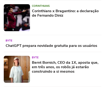
CORINTHIANS
Corinthians x Bragantino: a declaração
de Fernando Diniz
BYTE
ChatGPT prepara novidade gratuita
para os usuários
BYTE
Bernt Bornich, CEO da 1X, aposta que,
em três anos, os robôs já estarão
construindo a si mesmos