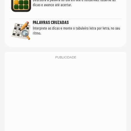
dicas e avance até acertar.
PALAVRAS CRUZADAS
Interprete as dicas e monte o tabuleiro letra por letra, no seu
ritmo.
PUBLICIDADE