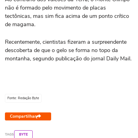
não é formado pelo movimento de placas
tectônicas, mas sim fica acima de um ponto crítico
de magama.
Recentemente, cientistas fizeram a surpreendente
descoberta de que o gelo se forma no topo da
montanha, segundo publicação do jornal Daily Mail.
Fonte: Redação Byte
Compartilhar
TAGS
BYTE