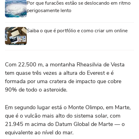
Por que furacões estão se deslocando em ritmo
perigosamente lento
Saiba o que é portfólio e como criar um online
Com 22.500 m, a montanha Rheasilvia de Vesta
tem quase três vezes a altura do Everest e é
formada por uma cratera de impacto que cobre
90% de todo o asteroide.
Em segundo lugar está o Monte Olimpo, em Marte,
que é o vulcão mais alto do sistema solar, com
21.945 m acima do Datum Global de Marte — o
equivalente ao nível do mar.