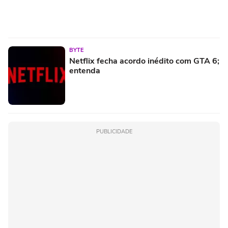
BYTE
Netflix fecha acordo inédito com GTA 6;
entenda
PUBLICIDADE