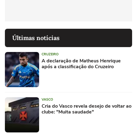
Últimas notícias
CRUZEIRO
A declaração de Matheus Henrique
após a classificação do Cruzeiro
VASCO
Cria do Vasco revela desejo de voltar ao
clube: "Muita saudade"