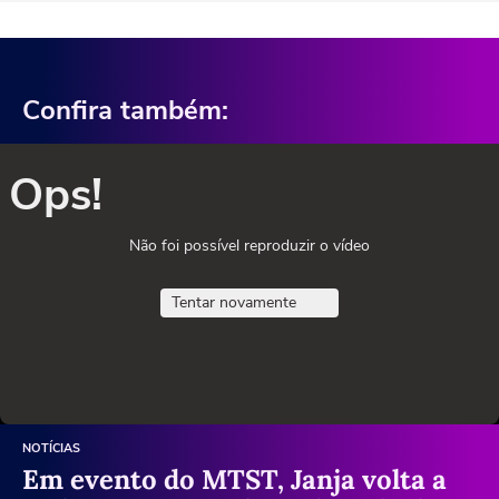
Confira também:
Ops!
Não foi possível reproduzir o vídeo
Tentar novamente
NOTÍCIAS
Em evento do MTST, Janja volta a