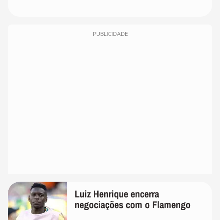
PUBLICIDADE
Luiz Henrique encerra
negociações com o Flamengo