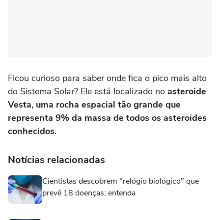
Ficou curioso para saber onde fica o pico mais alto
do Sistema Solar? Ele está localizado no
asteroide
Vesta, uma rocha espacial tão grande que
representa 9% da massa de todos os asteroides
conhecidos
.
Notícias relacionadas
Cientistas descobrem "relógio biológico" que
prevê 18 doenças; entenda