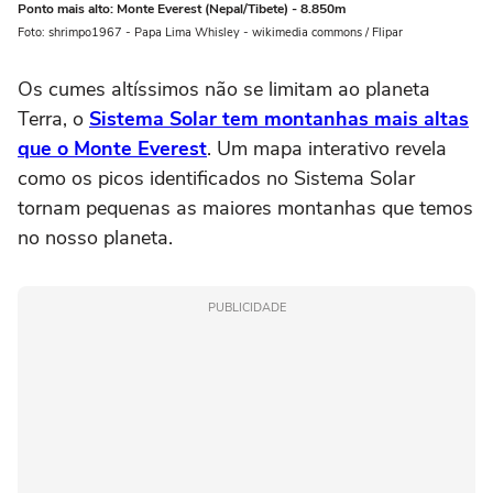
Ponto mais alto: Monte Everest (Nepal/Tibete) - 8.850m
Foto: shrimpo1967 - Papa Lima Whisley - wikimedia commons / Flipar
Os cumes altíssimos não se limitam ao planeta
Terra, o
Sistema Solar tem montanhas mais altas
que o Monte Everest
. Um mapa interativo revela
como os picos identificados no Sistema Solar
tornam pequenas as maiores montanhas que temos
no nosso planeta.
PUBLICIDADE