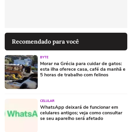
Recomendado para você
BYTE
Morar na Grécia para cuidar de gatos:
esta ilha oferece casa, café da manhã e
5 horas de trabalho com felinos
CELULAR
WhatsApp deixará de funcionar em