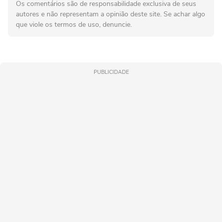
Os comentários são de responsabilidade exclusiva de seus
autores e não representam a opinião deste site. Se achar algo
que viole os termos de uso, denuncie.
PUBLICIDADE