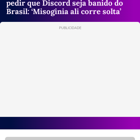
pedir que Discord seja banido do
Brasil: ‘Misoginia ali corre solta’
PUBLICIDADE