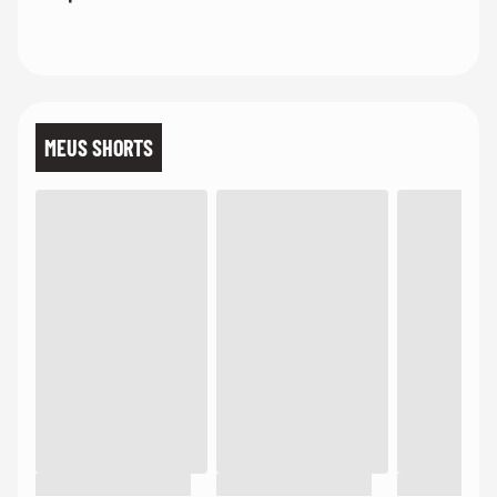
do tempo
MEUS SHORTS