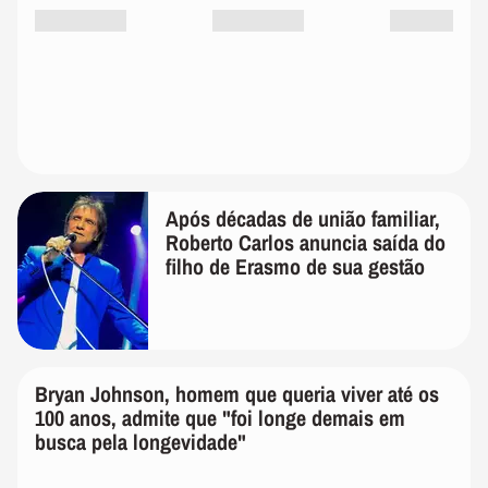
Após décadas de união familiar,
Roberto Carlos anuncia saída do
filho de Erasmo de sua gestão
Bryan Johnson, homem que
queria viver até os 100 anos,
admite que "foi longe demais em
busca pela longevidade"