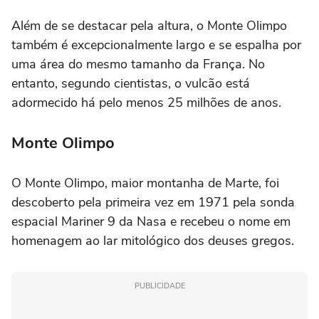
Além de se destacar pela altura, o Monte Olimpo
também é excepcionalmente largo e se espalha por
uma área do mesmo tamanho da França. No
entanto, segundo cientistas, o vulcão está
adormecido há pelo menos 25 milhões de anos.
Monte Olimpo
O Monte Olimpo, maior montanha de Marte, foi
descoberto pela primeira vez em 1971 pela sonda
espacial Mariner 9 da Nasa e recebeu o nome em
homenagem ao lar mitológico dos deuses gregos.
PUBLICIDADE