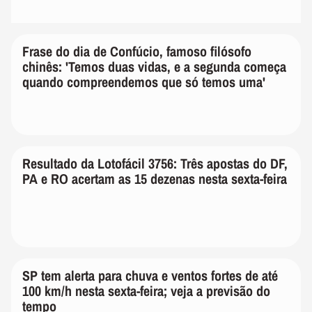
Frase do dia de Confúcio,
famoso filósofo chinês: 'Temos
duas vidas, e a segunda começa
quando compreendemos que só
temos uma'
Resultado da Lotofácil 3756: Três
apostas do DF, PA e RO acertam
as 15 dezenas nesta sexta-feira
SP tem alerta para chuva e
ventos fortes de até 100 km/h
nesta sexta-feira; veja a previsão