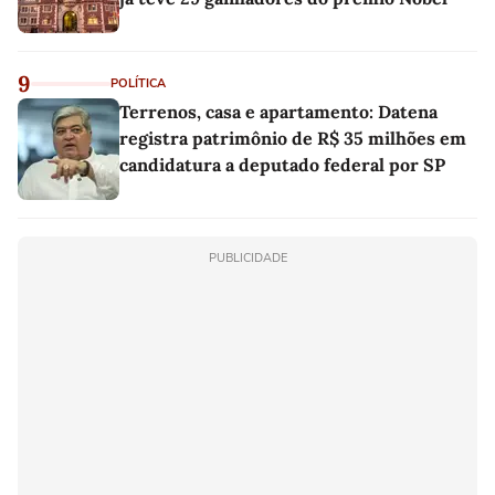
9
POLÍTICA
Terrenos, casa e apartamento: Datena
registra patrimônio de R$ 35 milhões em
candidatura a deputado federal por SP
PUBLICIDADE