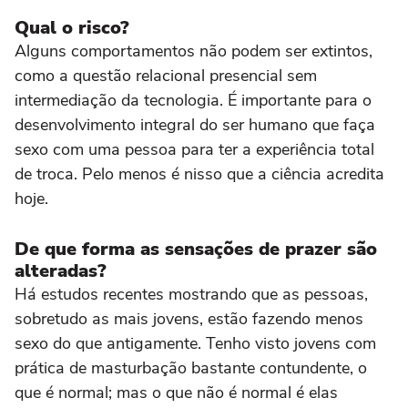
Qual o risco?
Alguns comportamentos não podem ser extintos,
como a questão relacional presencial sem
intermediação da tecnologia. É importante para o
desenvolvimento integral do ser humano que faça
sexo com uma pessoa para ter a experiência total
de troca. Pelo menos é nisso que a ciência acredita
hoje.
De que forma as sensações de prazer são
alteradas?
Há estudos recentes mostrando que as pessoas,
sobretudo as mais jovens, estão fazendo menos
sexo do que antigamente. Tenho visto jovens com
prática de masturbação bastante contundente, o
que é normal; mas o que não é normal é elas