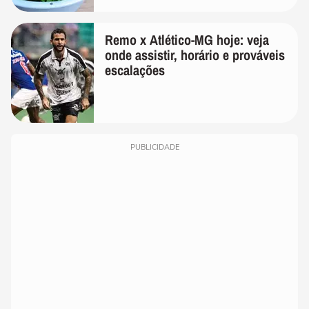
Remo x Atlético-MG hoje: veja
onde assistir, horário e prováveis
escalações
PUBLICIDADE