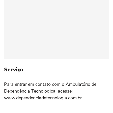
Serviço
Para entrar em contato com o Ambulatório de
Dependência Tecnológica, acesse:
www.dependenciadetecnologia.com.br