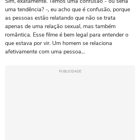
Sim, exatamente. Temos uma confusão - ou seria
uma tendência? -, eu acho que é confusão, porque
as pessoas estão relatando que não se trata
apenas de uma relação sexual, mas também
romântica. Esse filme é bem legal para entender o
que estava por vir. Um homem se relaciona
afetivamente com uma pessoa...
PUBLICIDADE