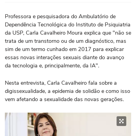
Professora e pesquisadora do Ambulatório de
Dependência Tecnológica do Instituto de Psiquiatria
da USP, Carla Cavalheiro Moura explica que "não se
trata de um transtorno ou de um diagnóstico, mas
sim de um termo cunhado em 2017 para explicar
essas novas interações sexuais diante do avanço
da tecnologia e, principalmente, da IA".
Nesta entrevista, Carla Cavalheiro fala sobre a
digissexualidade, a epidemia de solidão e como isso
vem afetando a sexualidade das novas gerações.