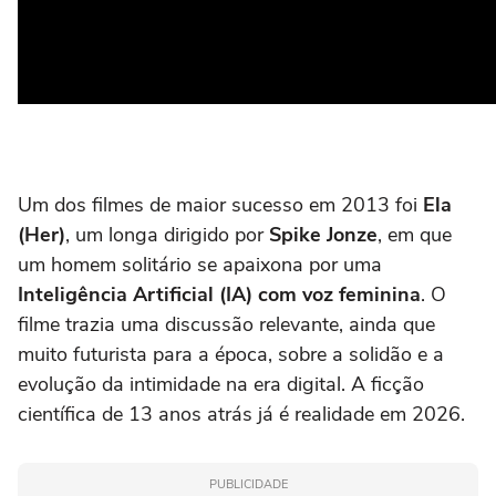
Um dos filmes de maior sucesso em 2013 foi
Ela
(Her)
, um longa dirigido por
Spike Jonze
, em que
um homem solitário se apaixona por uma
Inteligência Artificial (IA) com voz feminina
. O
filme trazia uma discussão relevante, ainda que
muito futurista para a época, sobre a solidão e a
evolução da intimidade na era digital. A ficção
científica de 13 anos atrás já é realidade em 2026.
PUBLICIDADE