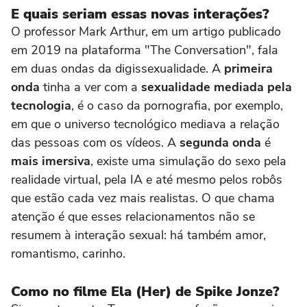
E quais seriam essas novas interações?
O professor Mark Arthur, em um artigo publicado
em 2019 na plataforma "The Conversation", fala
em duas ondas da digissexualidade. A
primeira
onda
tinha a ver com a
sexualidade mediada pela
tecnologia
, é o caso da pornografia, por exemplo,
em que o universo tecnológico mediava a relação
das pessoas com os vídeos. A
segunda onda
é
mais imersiva
, existe uma simulação do sexo pela
realidade virtual, pela IA e até mesmo pelos robôs
que estão cada vez mais realistas. O que chama
atenção é que esses relacionamentos não se
resumem à interação sexual: há também amor,
romantismo, carinho.
Como no filme Ela (Her) de Spike Jonze?