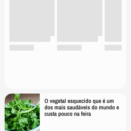
O vegetal esquecido que é um
dos mais saudáveis do mundo e
custa pouco na feira