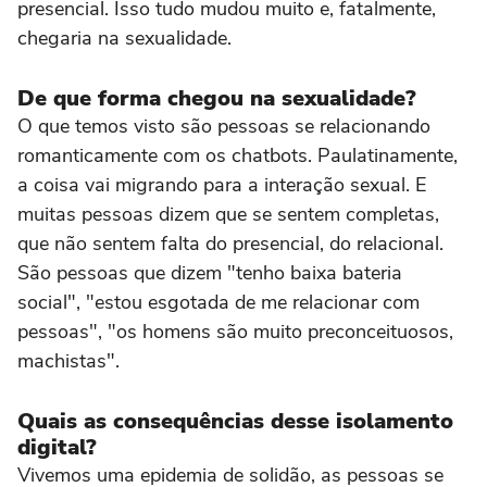
presencial. Isso tudo mudou muito e, fatalmente,
chegaria na sexualidade.
De que forma chegou na sexualidade?
O que temos visto são pessoas se relacionando
romanticamente com os chatbots. Paulatinamente,
a coisa vai migrando para a interação sexual. E
muitas pessoas dizem que se sentem completas,
que não sentem falta do presencial, do relacional.
São pessoas que dizem "tenho baixa bateria
social", "estou esgotada de me relacionar com
pessoas", "os homens são muito preconceituosos,
machistas".
Quais as consequências desse isolamento
digital?
Vivemos uma epidemia de solidão, as pessoas se