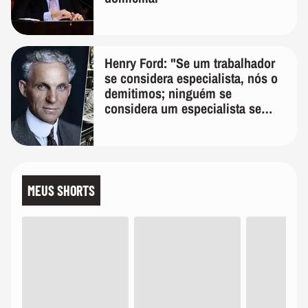
Henry Ford: "Se um trabalhador
se considera especialista, nós o
demitimos; ninguém se
considera um especialista se
realmente conhece seu trabalho"
MEUS SHORTS