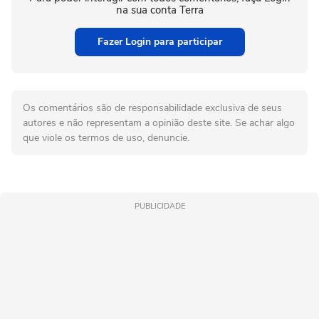
na sua conta Terra
Fazer Login para participar
Os comentários são de responsabilidade exclusiva de seus
autores e não representam a opinião deste site. Se achar algo
que viole os termos de uso, denuncie.
PUBLICIDADE