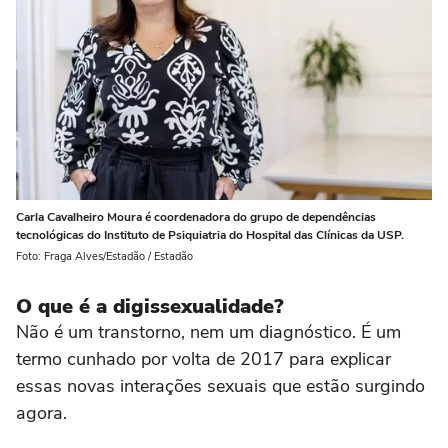
Carla Cavalheiro Moura é coordenadora do grupo de dependências
tecnológicas do Instituto de Psiquiatria do Hospital das Clínicas da USP.
Foto: Fraga Alves/Estadão / Estadão
O que é a digissexualidade?
Não é um transtorno, nem um diagnóstico. É um
termo cunhado por volta de 2017 para explicar
essas novas interações sexuais que estão surgindo
agora.