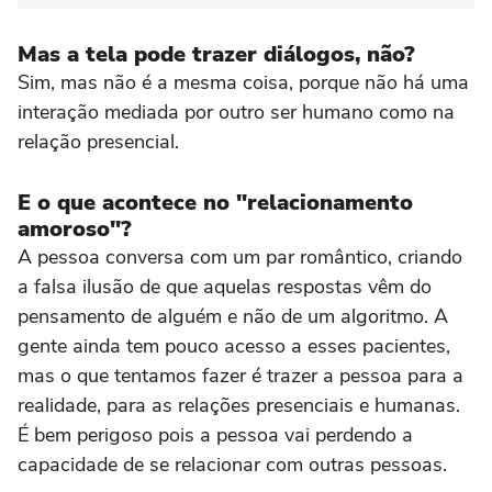
Mas a tela pode trazer diálogos, não?
Sim, mas não é a mesma coisa, porque não há uma
interação mediada por outro ser humano como na
relação presencial.
E o que acontece no "relacionamento
amoroso"?
A pessoa conversa com um par romântico, criando
a falsa ilusão de que aquelas respostas vêm do
pensamento de alguém e não de um algoritmo. A
gente ainda tem pouco acesso a esses pacientes,
mas o que tentamos fazer é trazer a pessoa para a
realidade, para as relações presenciais e humanas.
É bem perigoso pois a pessoa vai perdendo a
capacidade de se relacionar com outras pessoas.