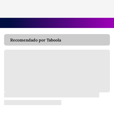
Recomendado por Taboola