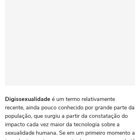
Digissexualidade
é um termo relativamente
recente, ainda pouco conhecido por grande parte da
população, que surgiu a partir da constatação do
impacto cada vez maior da tecnologia sobre a
sexualidade humana. Se em um primeiro momento a