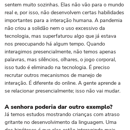
sentem muito sozinhas. Elas não vão para o mundo
real e, por isso, não desenvolvem certas habilidades
importantes para a interação humana. A pandemia
não criou a solidão nem o uso excessivo da
tecnologia, mas superfaturou algo que já estava
nos preocupando há algum tempo. Quando
interagimos presencialmente, não temos apenas
palavras, mas silêncios, olhares, o jogo corporal,
isso tudo é eliminado na tecnologia. É preciso
recrutar outros mecanismos de manejo de
interação. É diferente do online. A gente aprende a
se relacionar presencialmente; isso não vai mudar.
A senhora poderia dar outro exemplo?
Já temos estudos mostrando crianças com atraso
gritante no desenvolvimento da linguagem. Uma