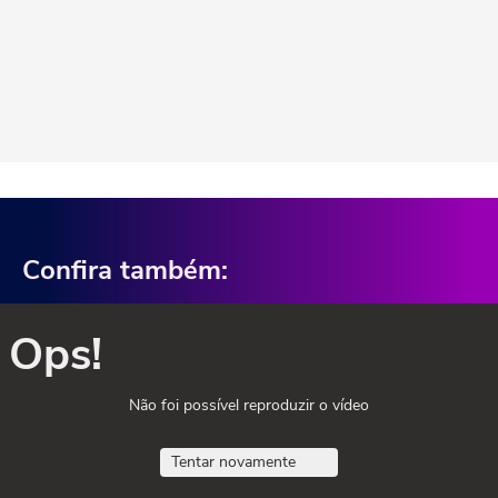
Confira também:
Ops!
Não foi possível reproduzir o vídeo
Tentar novamente