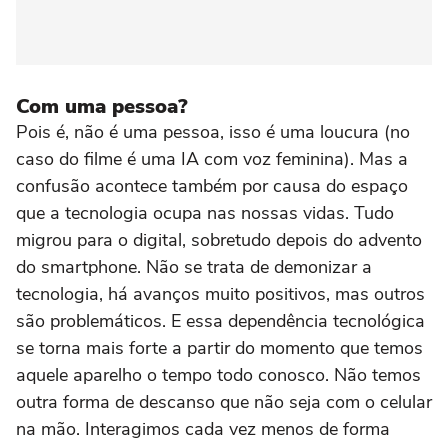
Com uma pessoa?
Pois é, não é uma pessoa, isso é uma loucura (no
caso do filme é uma IA com voz feminina). Mas a
confusão acontece também por causa do espaço
que a tecnologia ocupa nas nossas vidas. Tudo
migrou para o digital, sobretudo depois do advento
do smartphone. Não se trata de demonizar a
tecnologia, há avanços muito positivos, mas outros
são problemáticos. E essa dependência tecnológica
se torna mais forte a partir do momento que temos
aquele aparelho o tempo todo conosco. Não temos
outra forma de descanso que não seja com o celular
na mão. Interagimos cada vez menos de forma