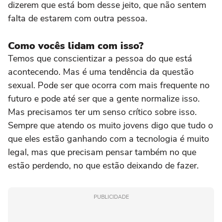
dizerem que está bom desse jeito, que não sentem
falta de estarem com outra pessoa.
Como vocês lidam com isso?
Temos que conscientizar a pessoa do que está
acontecendo. Mas é uma tendência da questão
sexual. Pode ser que ocorra com mais frequente no
futuro e pode até ser que a gente normalize isso.
Mas precisamos ter um senso crítico sobre isso.
Sempre que atendo os muito jovens digo que tudo o
que eles estão ganhando com a tecnologia é muito
legal, mas que precisam pensar também no que
estão perdendo, no que estão deixando de fazer.
PUBLICIDADE