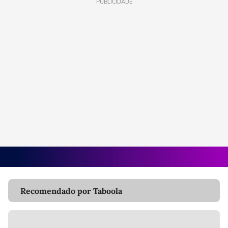
PUBLICIDADE
Recomendado por Taboola