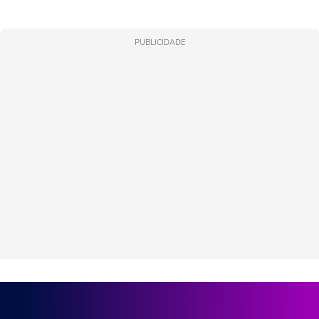
PUBLICIDADE