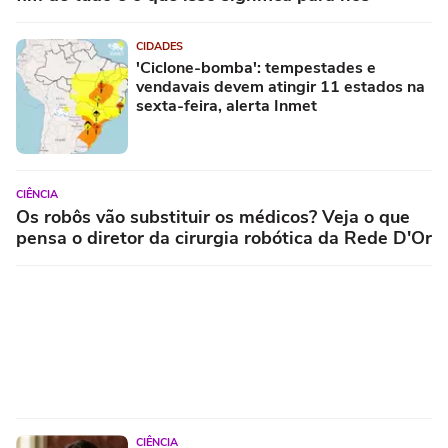
CIDADES
'Ciclone-bomba': tempestades e
vendavais devem atingir 11 estados na
sexta-feira, alerta Inmet
CIÊNCIA
Os robôs vão substituir os médicos? Veja o que
pensa o diretor da cirurgia robótica da Rede D'Or
CIÊNCIA