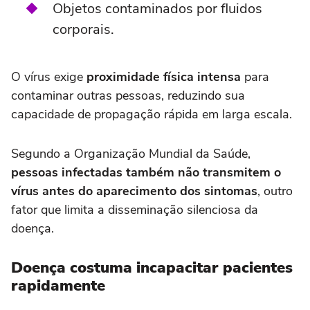
Objetos contaminados por fluidos
corporais.
O vírus exige
proximidade física intensa
para
contaminar outras pessoas, reduzindo sua
capacidade de propagação rápida em larga escala.
Segundo a Organização Mundial da Saúde,
pessoas infectadas também não transmitem o
vírus antes do aparecimento dos sintomas
, outro
fator que limita a disseminação silenciosa da
doença.
Doença costuma incapacitar pacientes
rapidamente