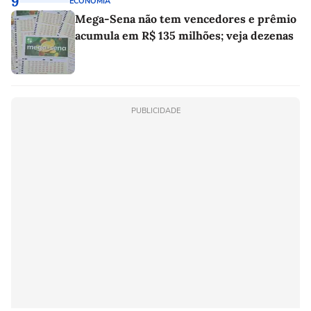
9
ECONOMIA
Mega-Sena não tem vencedores e prêmio
acumula em R$ 135 milhões; veja dezenas
PUBLICIDADE