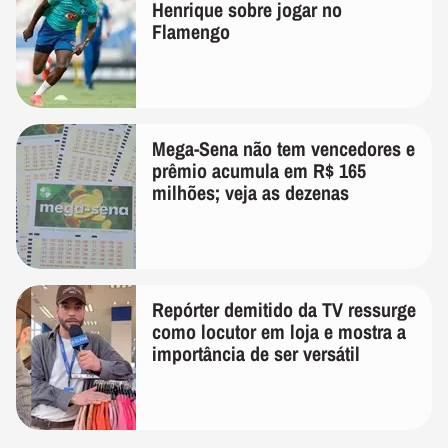
Henrique sobre jogar no
Flamengo
Mega-Sena não tem vencedores e
prêmio acumula em R$ 165
milhões; veja as dezenas
Repórter demitido da TV ressurge
como locutor em loja e mostra a
importância de ser versátil