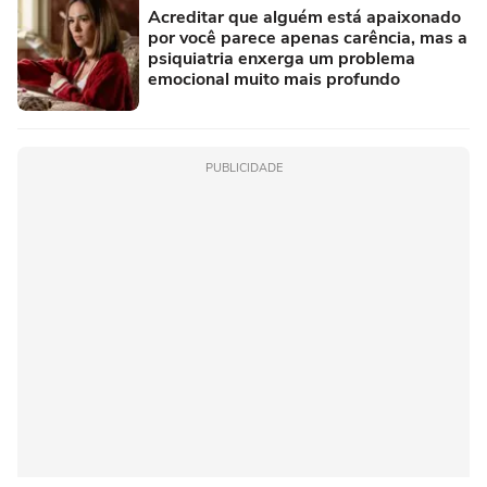
Acreditar que alguém está apaixonado
por você parece apenas carência, mas a
psiquiatria enxerga um problema
emocional muito mais profundo
PUBLICIDADE