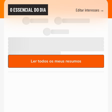
O ESSENCIAL DO DIA
Editar interesses →
Ler todos os meus resumos