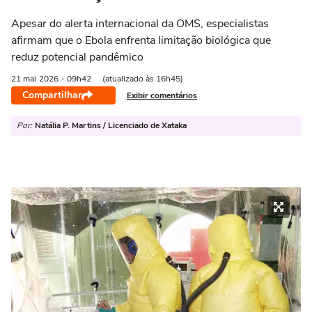
Apesar do alerta internacional da OMS, especialistas
afirmam que o Ebola enfrenta limitação biológica que
reduz potencial pandêmico
21 mai
2026
- 09h42
(atualizado às 16h45)
Compartilhar
Exibir comentários
Por:
Natália P. Martins / Licenciado de Xataka