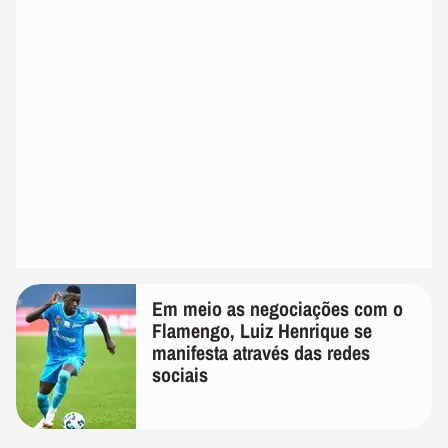
Em meio as negociações com o
Flamengo, Luiz Henrique se
manifesta através das redes
sociais