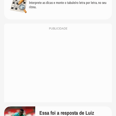
Interprete as dicas e monte o tabuleiro letra por letra, no seu
ritmo.
PUBLICIDADE
Essa foi a resposta de Luiz