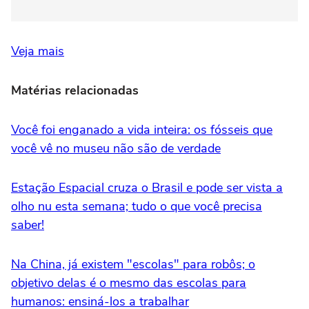
Veja mais
Matérias relacionadas
Você foi enganado a vida inteira: os fósseis que
você vê no museu não são de verdade
Estação Espacial cruza o Brasil e pode ser vista a
olho nu esta semana; tudo o que você precisa
saber!
Na China, já existem "escolas" para robôs; o
objetivo delas é o mesmo das escolas para
humanos: ensiná-los a trabalhar