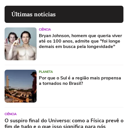
Últimas notícias
CIÊNCIA
Bryan Johnson, homem que queria viver
até os 100 anos, admite que "foi longe
demais em busca pela longevidade"
PLANETA
Por que o Sul é a região mais propensa
a tornados no Brasil?
CIÊNCIA
O suspiro final do Universo: como a Física prevê o
fim de tudo e o que isso significa para nós