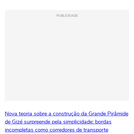
PUBLICIDADE
Nova teoria sobre a construção da Grande Pirâmide
de Gizé surpreende pela simplicidade: bordas
incompletas como corredores de transporte