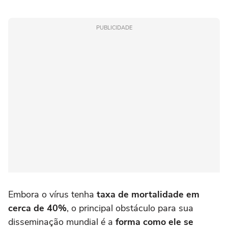
PUBLICIDADE
Embora o vírus tenha
taxa de mortalidade em
cerca de 40%
, o principal obstáculo para sua
disseminação mundial é a
forma como ele se