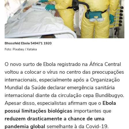
Bhossfeld Ebola 549471 1920
Foto: Pixabay / Xataka
O novo surto de Ebola registrado na África Central
voltou a colocar o vírus no centro das preocupações
internacionais, especialmente após a Organização
Mundial da Saúde declarar emergência sanitária
internacional diante da circulação cepa Bundibugyo.
Apesar disso, especialistas afirmam que o
Ebola
possui limitações biológicas
importantes que
reduzem drasticamente a chance de uma
pandemia global
semelhante à da Covid-19.