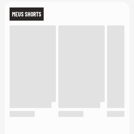
MEUS SHORTS