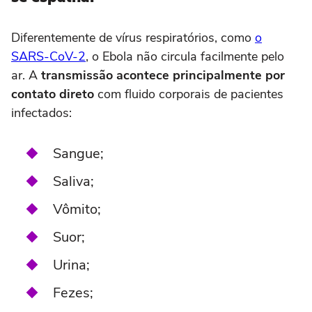
Diferentemente de vírus respiratórios, como
o
SARS-CoV-2
, o Ebola não circula facilmente pelo
ar. A
transmissão acontece principalmente por
contato direto
com fluido corporais de pacientes
infectados:
Sangue;
Saliva;
Vômito;
Suor;
Urina;
Fezes;