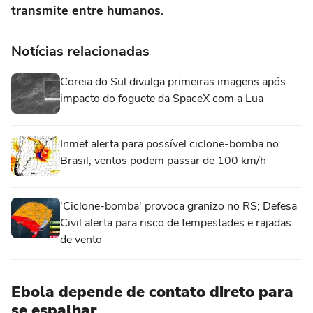
transmite entre humanos
.
Notícias relacionadas
Coreia do Sul divulga primeiras imagens após
impacto do foguete da SpaceX com a Lua
Inmet alerta para possível ciclone-bomba no
Brasil; ventos podem passar de 100 km/h
'Ciclone-bomba' provoca granizo no RS; Defesa
Civil alerta para risco de tempestades e rajadas
de vento
Ebola depende de contato direto para
se espalhar