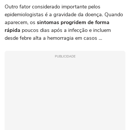
Outro fator considerado importante pelos
epidemiologistas é a gravidade da doença. Quando
aparecem, os
sintomas progridem de forma
rápida
poucos dias após a infecção e incluem
desde febre alta a hemorragia em casos ...
PUBLICIDADE