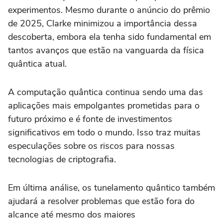
experimentos. Mesmo durante o anúncio do prêmio
de 2025, Clarke minimizou a importância dessa
descoberta, embora ela tenha sido fundamental em
tantos avanços que estão na vanguarda da física
quântica atual.
A computação quântica continua sendo uma das
aplicações mais empolgantes prometidas para o
futuro próximo e é fonte de investimentos
significativos em todo o mundo. Isso traz muitas
especulações sobre os riscos para nossas
tecnologias de criptografia.
Em última análise, os tunelamento quântico também
ajudará a resolver problemas que estão fora do
alcance até mesmo dos maiores