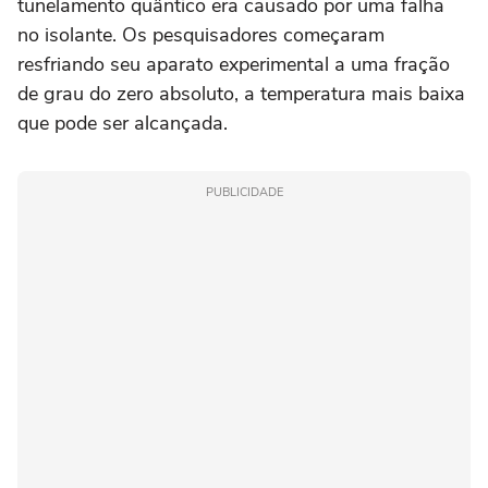
tunelamento quântico era causado por uma falha
no isolante. Os pesquisadores começaram
resfriando seu aparato experimental a uma fração
de grau do zero absoluto, a temperatura mais baixa
que pode ser alcançada.
PUBLICIDADE