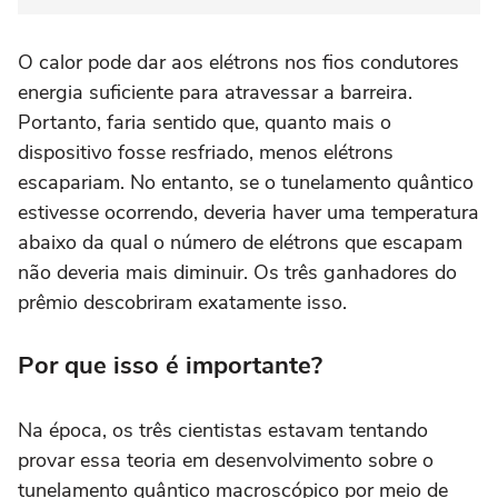
O calor pode dar aos elétrons nos fios condutores
energia suficiente para atravessar a barreira.
Portanto, faria sentido que, quanto mais o
dispositivo fosse resfriado, menos elétrons
escapariam. No entanto, se o tunelamento quântico
estivesse ocorrendo, deveria haver uma temperatura
abaixo da qual o número de elétrons que escapam
não deveria mais diminuir. Os três ganhadores do
prêmio descobriram exatamente isso.
Por que isso é importante?
Na época, os três cientistas estavam tentando
provar essa teoria em desenvolvimento sobre o
tunelamento quântico macroscópico por meio de