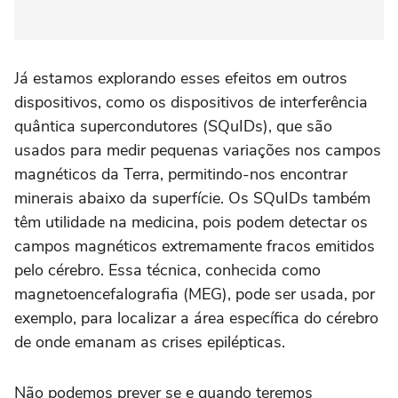
Já estamos explorando esses efeitos em outros
dispositivos, como os dispositivos de interferência
quântica supercondutores (SQuIDs), que são
usados para medir pequenas variações nos campos
magnéticos da Terra, permitindo-nos encontrar
minerais abaixo da superfície. Os SQuIDs também
têm utilidade na medicina, pois podem detectar os
campos magnéticos extremamente fracos emitidos
pelo cérebro. Essa técnica, conhecida como
magnetoencefalografia (MEG), pode ser usada, por
exemplo, para localizar a área específica do cérebro
de onde emanam as crises epilépticas.
Não podemos prever se e quando teremos