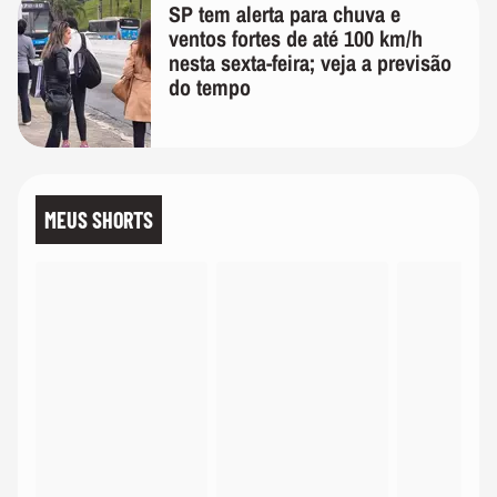
SP tem alerta para chuva e
ventos fortes de até 100 km/h
nesta sexta-feira; veja a previsão
do tempo
MEUS SHORTS