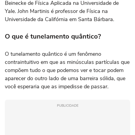
Beinecke de Física Aplicada na Universidade de
Yale. John Martinis é professor de Física na
Universidade da Califórnia em Santa Bárbara.
O que é tunelamento quântico?
O tunelamento quântico é um fenômeno
contraintuitivo em que as minúsculas partículas que
compõem tudo o que podemos ver e tocar podem
aparecer do outro lado de uma barreira sólida, que
você esperaria que as impedisse de passar.
PUBLICIDADE