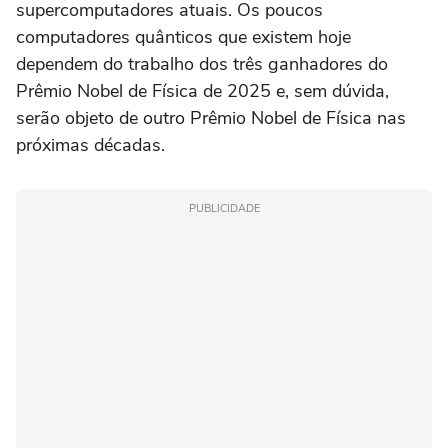
supercomputadores atuais. Os poucos
computadores quânticos que existem hoje
dependem do trabalho dos três ganhadores do
Prêmio Nobel de Física de 2025 e, sem dúvida,
serão objeto de outro Prêmio Nobel de Física nas
próximas décadas.
PUBLICIDADE