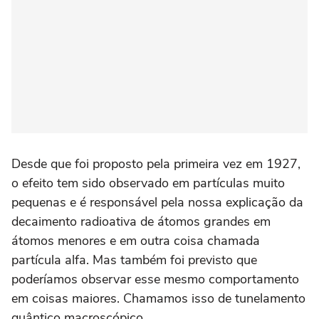
Desde que foi proposto pela primeira vez em 1927,
o efeito tem sido observado em partículas muito
pequenas e é responsável pela nossa explicação da
decaimento radioativa de átomos grandes em
átomos menores e em outra coisa chamada
partícula alfa. Mas também foi previsto que
poderíamos observar esse mesmo comportamento
em coisas maiores. Chamamos isso de tunelamento
quântico macroscópico.