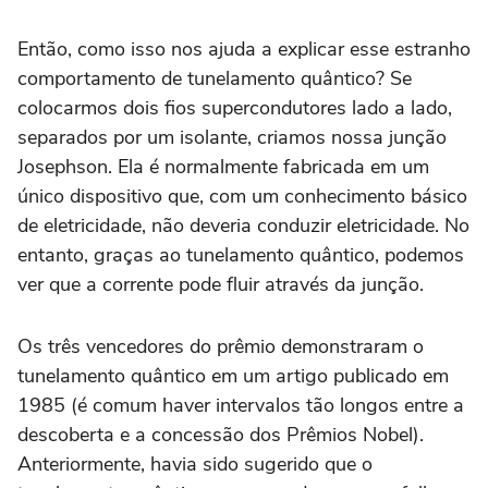
Então, como isso nos ajuda a explicar esse estranho
comportamento de tunelamento quântico? Se
colocarmos dois fios supercondutores lado a lado,
separados por um isolante, criamos nossa junção
Josephson. Ela é normalmente fabricada em um
único dispositivo que, com um conhecimento básico
de eletricidade, não deveria conduzir eletricidade. No
entanto, graças ao tunelamento quântico, podemos
ver que a corrente pode fluir através da junção.
Os três vencedores do prêmio demonstraram o
tunelamento quântico em um artigo publicado em
1985 (é comum haver intervalos tão longos entre a
descoberta e a concessão dos Prêmios Nobel).
Anteriormente, havia sido sugerido que o