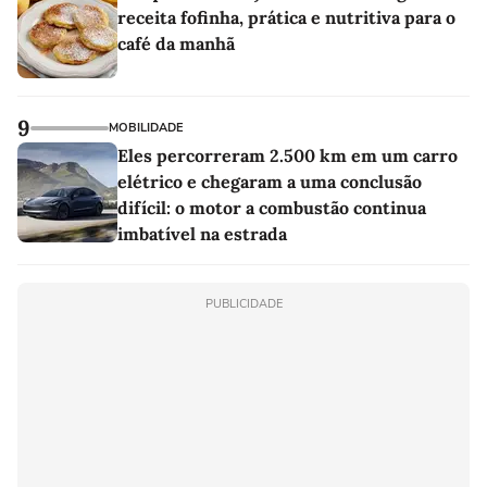
receita fofinha, prática e nutritiva para o
café da manhã
9
MOBILIDADE
Eles percorreram 2.500 km em um carro
elétrico e chegaram a uma conclusão
difícil: o motor a combustão continua
imbatível na estrada
PUBLICIDADE