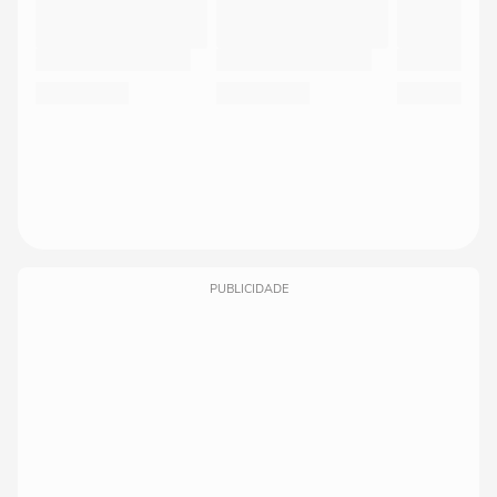
PUBLICIDADE