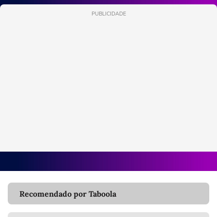
PUBLICIDADE
Recomendado por Taboola