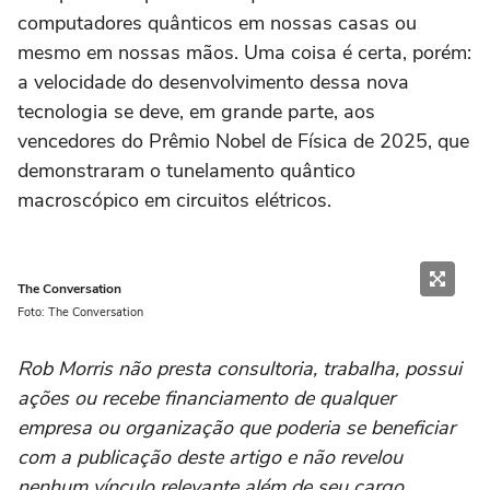
computadores quânticos em nossas casas ou
mesmo em nossas mãos. Uma coisa é certa, porém:
a velocidade do desenvolvimento dessa nova
tecnologia se deve, em grande parte, aos
vencedores do Prêmio Nobel de Física de 2025, que
demonstraram o tunelamento quântico
macroscópico em circuitos elétricos.
The Conversation
Foto: The Conversation
Rob Morris não presta consultoria, trabalha, possui
ações ou recebe financiamento de qualquer
empresa ou organização que poderia se beneficiar
com a publicação deste artigo e não revelou
nenhum vínculo relevante além de seu cargo