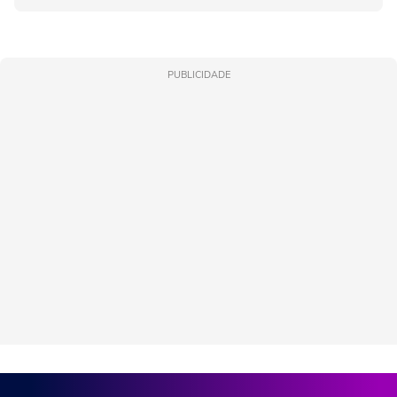
PUBLICIDADE