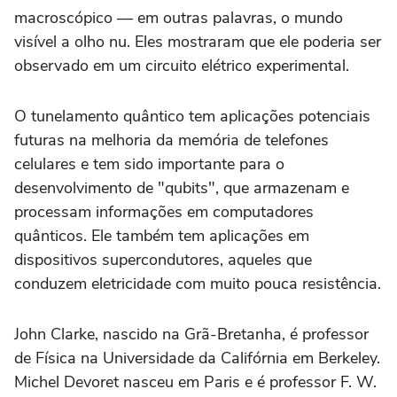
macroscópico — em outras palavras, o mundo
visível a olho nu. Eles mostraram que ele poderia ser
observado em um circuito elétrico experimental.
O tunelamento quântico tem aplicações potenciais
futuras na melhoria da memória de telefones
celulares e tem sido importante para o
desenvolvimento de "qubits", que armazenam e
processam informações em computadores
quânticos. Ele também tem aplicações em
dispositivos supercondutores, aqueles que
conduzem eletricidade com muito pouca resistência.
John Clarke, nascido na Grã-Bretanha, é professor
de Física na Universidade da Califórnia em Berkeley.
Michel Devoret nasceu em Paris e é professor F. W.