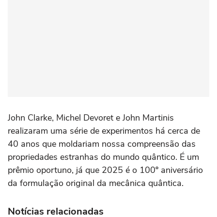
John Clarke, Michel Devoret e John Martinis
realizaram uma série de experimentos há cerca de
40 anos que moldariam nossa compreensão das
propriedades estranhas do mundo quântico. É um
prêmio oportuno, já que 2025 é o 100º aniversário
da formulação original da mecânica quântica.
Notícias relacionadas