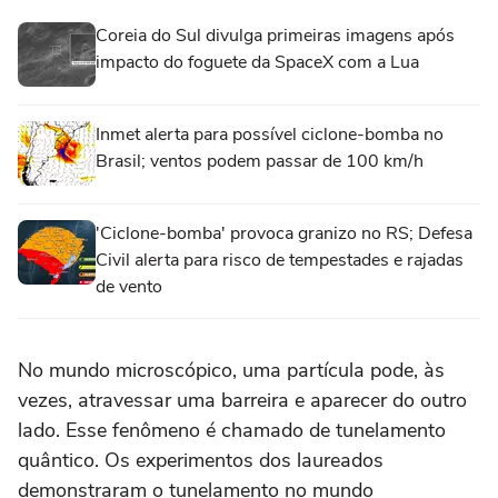
Coreia do Sul divulga primeiras imagens após
impacto do foguete da SpaceX com a Lua
Inmet alerta para possível ciclone-bomba no
Brasil; ventos podem passar de 100 km/h
'Ciclone-bomba' provoca granizo no RS; Defesa
Civil alerta para risco de tempestades e rajadas
de vento
No mundo microscópico, uma partícula pode, às
vezes, atravessar uma barreira e aparecer do outro
lado. Esse fenômeno é chamado de tunelamento
quântico. Os experimentos dos laureados
demonstraram o tunelamento no mundo