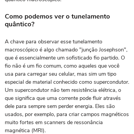
Como podemos ver o tunelamento
quântico?
A chave para observar esse tunelamento
macroscópico é algo chamado "junção Josephson",
que é essencialmente um sofisticado fio partido. O
fio não é um fio comum, como aqueles que você
usa para carregar seu celular, mas sim um tipo
especial de material conhecido como supercondutor.
Um supercondutor não tem resistência elétrica, o
que significa que uma corrente pode fluir através
dele para sempre sem perder energia. Eles são
usados, por exemplo, para criar campos magnéticos
muito fortes em scanners de ressonância
magnética (MRI).