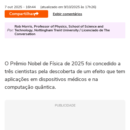
7 out
2025
- 16h44
(atualizado em 9/10/2025 às 17h26)
Compartilhar
Exibir comentários
Rob Morris, Professor of Physics, School of Science and
Por:
Technology, Nottingham Trent University / Licenciado de The
Conversation
O Prêmio Nobel de Física de 2025 foi concedido a
três cientistas pela descoberta de um efeito que tem
aplicações em dispositivos médicos e na
computação quântica.
PUBLICIDADE