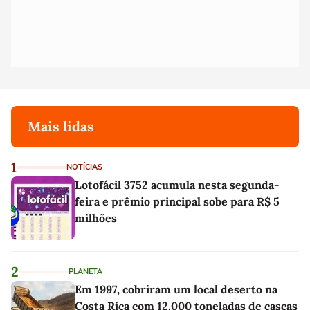
Mais lidas
1
NOTÍCIAS
Lotofácil 3752 acumula nesta segunda-
feira e prêmio principal sobe para R$ 5
milhões
2
PLANETA
Em 1997, cobriram um local deserto na
Costa Rica com 12.000 toneladas de cascas