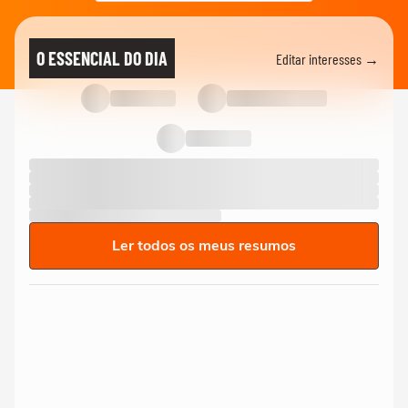
O ESSENCIAL DO DIA
Editar interesses →
Ler todos os meus resumos