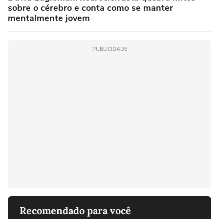
sobre o cérebro e conta como se manter
mentalmente jovem
PUBLICIDADE
Recomendado para você