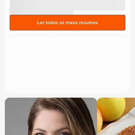
Ler todos os meus resumos