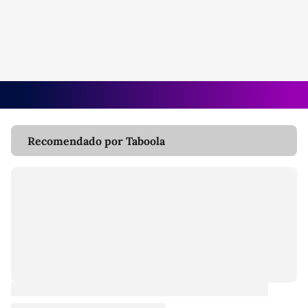
Recomendado por Taboola