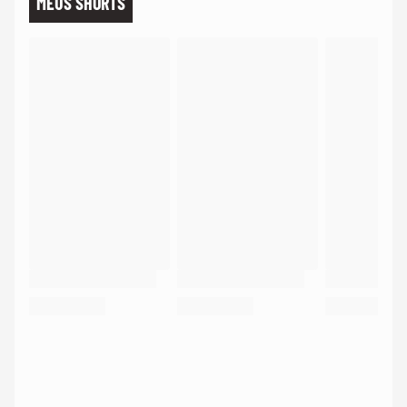
MEUS SHORTS