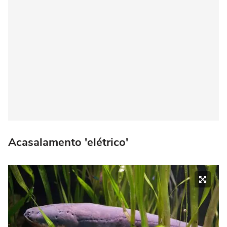
Acasalamento 'elétrico'