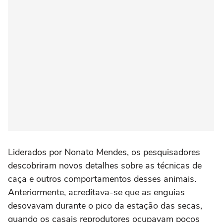
Liderados por Nonato Mendes, os pesquisadores
descobriram novos detalhes sobre as técnicas de
caça e outros comportamentos desses animais.
Anteriormente, acreditava-se que as enguias
desovavam durante o pico da estação das secas,
quando os casais reprodutores ocupavam poços