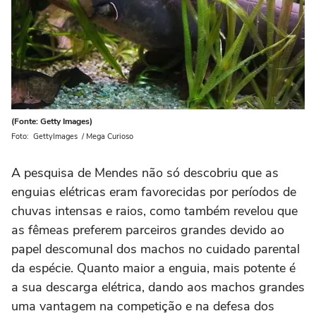
(Fonte: Getty Images)
Foto: GettyImages / Mega Curioso
A pesquisa de Mendes não só descobriu que as
enguias elétricas eram favorecidas por períodos de
chuvas intensas e raios, como também revelou que
as fêmeas preferem parceiros grandes devido ao
papel descomunal dos machos no cuidado parental
da espécie. Quanto maior a enguia, mais potente é
a sua descarga elétrica, dando aos machos grandes
uma vantagem na competição e na defesa dos