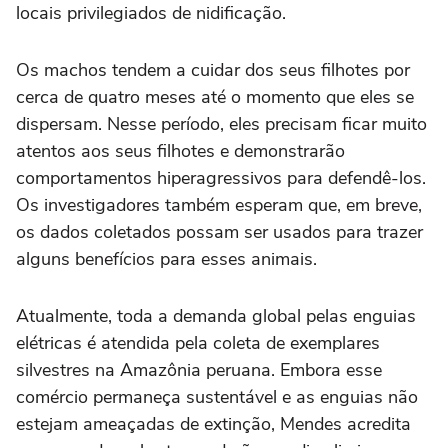
locais privilegiados de nidificação.
Os machos tendem a cuidar dos seus filhotes por
cerca de quatro meses até o momento que eles se
dispersam. Nesse período, eles precisam ficar muito
atentos aos seus filhotes e demonstrarão
comportamentos hiperagressivos para defendê-los.
Os investigadores também esperam que, em breve,
os dados coletados possam ser usados para trazer
alguns benefícios para esses animais.
Atualmente, toda a demanda global pelas enguias
elétricas é atendida pela coleta de exemplares
silvestres na Amazônia peruana. Embora esse
comércio permaneça sustentável e as enguias não
estejam ameaçadas de extinção, Mendes acredita