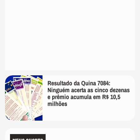
Resultado da Quina 7084:
Ninguém acerta as cinco dezenas
e prêmio acumula em R$ 10,5
milhões