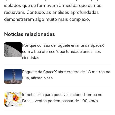
isolados que se formavam à medida que os rios
recuavam. Contudo, as análises aprofundadas
demonstraram algo muito mais complexo.
Notícias relacionadas
Por que colisão de foguete errante da SpaceX
com a Lua oferece 'oportunidade única' aos
cientistas
Foguete da SpaceX abre cratera de 18 metros na
Lua, afirma Nasa
Inmet alerta para possível ciclone-bomba no
Brasil; ventos podem passar de 100 km/h