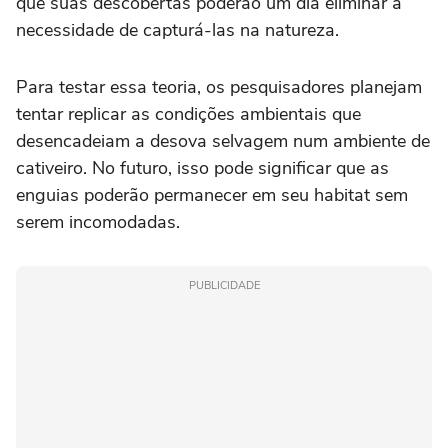
que suas descobertas poderão um dia eliminar a
necessidade de capturá-las na natureza.
Para testar essa teoria, os pesquisadores planejam
tentar replicar as condições ambientais que
desencadeiam a desova selvagem num ambiente de
cativeiro. No futuro, isso pode significar que as
enguias poderão permanecer em seu habitat sem
serem incomodadas.
PUBLICIDADE