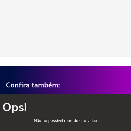
Confira também:
Ops!
Não foi possível reproduzir o vídeo