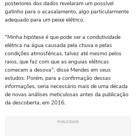
posteriores dos dados revelaram um possível
gatinho para o acasalamento, algo particularmente
adequado para um peixe elétrico.
"Minha hipótese é que pode ser a condutividade
elétrica na água causada pela chuva e pelas
condições atmosféricas, talvez até mesmo pelos
raios, que faz com que as enguias elétricas
comecem a desova", disse Mendes em seus
estudos. Porém, para a confirmação dessas
informações, seria necessário mais de uma década
de novas análises meticulosas antes da publicação
da descoberta, em 2016.
PUBLICIDADE