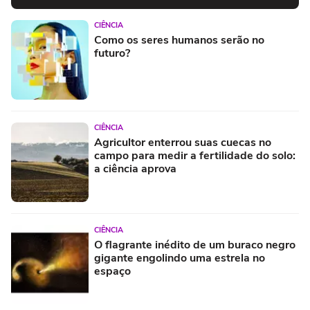
CIÊNCIA
Como os seres humanos serão no
futuro?
CIÊNCIA
Agricultor enterrou suas cuecas no
campo para medir a fertilidade do solo:
a ciência aprova
CIÊNCIA
O flagrante inédito de um buraco negro
gigante engolindo uma estrela no
espaço