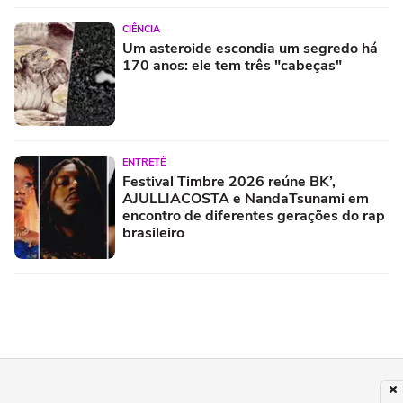
CIÊNCIA
Um asteroide escondia um segredo há
170 anos: ele tem três "cabeças"
ENTRETÊ
Festival Timbre 2026 reúne BK’,
AJULLIACOSTA e NandaTsunami em
encontro de diferentes gerações do rap
brasileiro