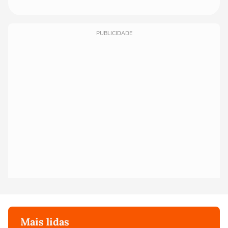
PUBLICIDADE
Mais lidas