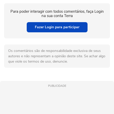
Para poder interagir com todos comentários, faça Login
na sua conta Terra
Fazer Login para participar
Os comentários são de responsabilidade exclusiva de seus
autores e não representam a opinião deste site. Se achar algo
que viole os termos de uso, denuncie.
PUBLICIDADE