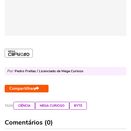
Por:
Pedro Freitas / Licenciado de Mega Curioso
Compartilhar
TAGS
CIÊNCIA
MEGA CURIOSO
BYTE
Comentários (0)