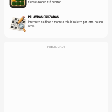
dicas e avance até acertar.
PALAVRAS CRUZADAS
Interprete as dicas e monte o tabuleiro letra por letra, no seu
ritmo.
PUBLICIDADE