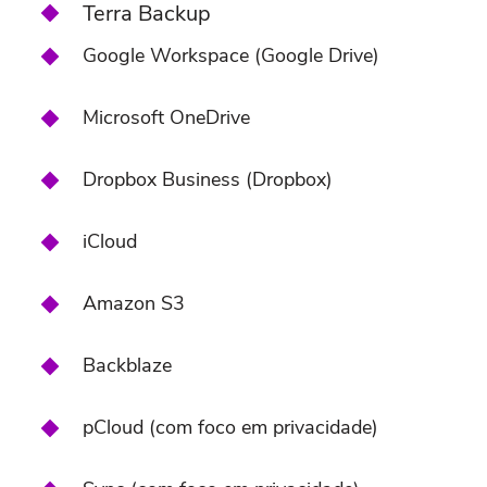
Terra Backup
Google Workspace (Google Drive)
Microsoft OneDrive
Dropbox Business (Dropbox)
iCloud
Amazon S3
Backblaze
pCloud (com foco em privacidade)