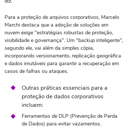
diz.
Para a proteção de arquivos corporativos, Marcelo
Marchi destaca que a adoção de soluções em
nuvem exige "estratégias robustas de proteção,
visibilidade e governança". Um "backup inteligente",
segundo ele, vai além da simples cópia,
incorporando versionamento, replicação geográfica
e dados imutáveis para garantir a recuperação em
casos de falhas ou ataques.
Outras práticas essenciais para a
proteção de dados corporativos
incluem:
Ferramentas de DLP (Prevenção de Perda
de Dados) para evitar vazamentos.