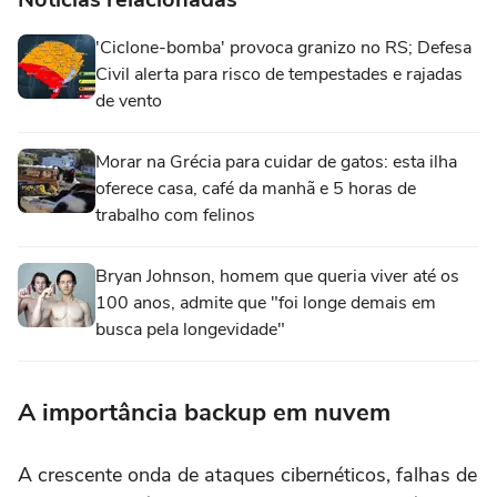
'Ciclone-bomba' provoca granizo no RS; Defesa
Civil alerta para risco de tempestades e rajadas
de vento
Morar na Grécia para cuidar de gatos: esta ilha
oferece casa, café da manhã e 5 horas de
trabalho com felinos
Bryan Johnson, homem que queria viver até os
100 anos, admite que "foi longe demais em
busca pela longevidade"
A importância backup em nuvem
A crescente onda de ataques cibernéticos, falhas de