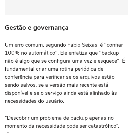
Gestão e governança
Um erro comum, segundo Fabio Seixas, é "confiar
100% no automático". Ele enfatiza que "backup
não é algo que se configura uma vez e esquece". É
fundamental criar uma rotina periódica de
conferência para verificar se os arquivos estão
sendo salvos, se a versão mais recente está
disponível e se o serviço ainda está alinhado às
necessidades do usuário.
“Descobrir um problema de backup apenas no
momento da necessidade pode ser catastrófico”,