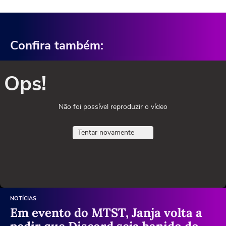
Confira também:
Ops!
Não foi possível reproduzir o vídeo
Tentar novamente
NOTÍCIAS
Em evento do MTST, Janja volta a