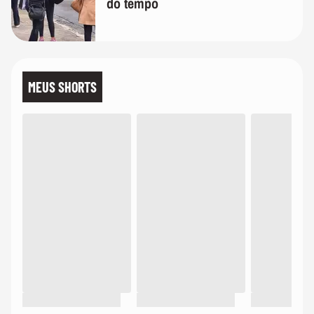
do tempo
MEUS SHORTS