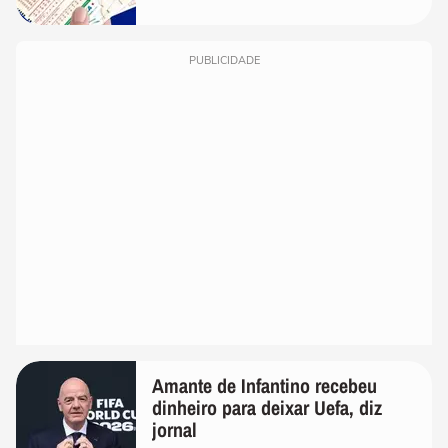
PUBLICIDADE
Amante de Infantino recebeu
dinheiro para deixar Uefa, diz
jornal