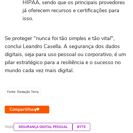
HIPAA, sendo que os principais provedores
já oferecem recursos e certificações para
isso.
Se proteger "nunca foi tão simples e tão vital",
conclui Leandro Casella. A segurança dos dados
digitais, seja para uso pessoal ou corporativo, é um
pilar estratégico para a resiliência e o sucesso no
mundo cada vez mais digital.
Fonte: Redação Terra
Compartilhar
TAGS
SEGURANÇA DIGITAL PESSOAL
BYTE