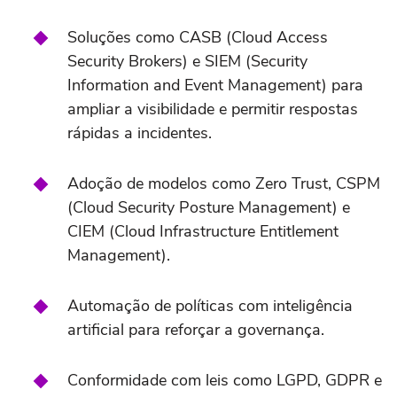
Soluções como CASB (Cloud Access
Security Brokers) e SIEM (Security
Information and Event Management) para
ampliar a visibilidade e permitir respostas
rápidas a incidentes.
Adoção de modelos como Zero Trust, CSPM
(Cloud Security Posture Management) e
CIEM (Cloud Infrastructure Entitlement
Management).
Automação de políticas com inteligência
artificial para reforçar a governança.
Conformidade com leis como LGPD, GDPR e