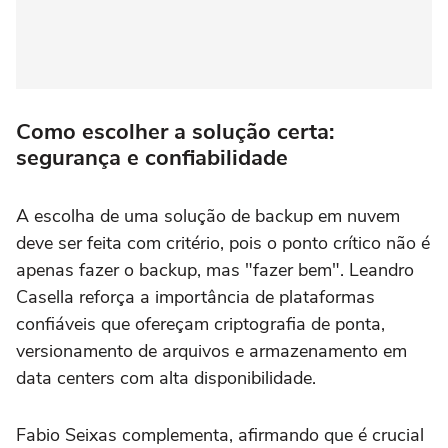
Como escolher a solução certa:
segurança e confiabilidade
A escolha de uma solução de backup em nuvem
deve ser feita com critério, pois o ponto crítico não é
apenas fazer o backup, mas "fazer bem". Leandro
Casella reforça a importância de plataformas
confiáveis que ofereçam criptografia de ponta,
versionamento de arquivos e armazenamento em
data centers com alta disponibilidade.
Fabio Seixas complementa, afirmando que é crucial