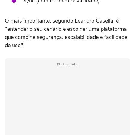
Sync (com foco em privacidade)
O mais importante, segundo Leandro Casella, é
"entender o seu cenário e escolher uma plataforma
que combine segurança, escalabilidade e facilidade
de uso".
PUBLICIDADE