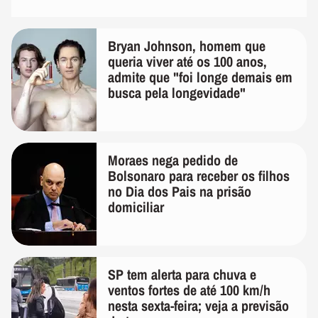
Bryan Johnson, homem que
queria viver até os 100 anos,
admite que "foi longe demais em
busca pela longevidade"
Moraes nega pedido de
Bolsonaro para receber os filhos
no Dia dos Pais na prisão
domiciliar
SP tem alerta para chuva e
ventos fortes de até 100 km/h
nesta sexta-feira; veja a previsão