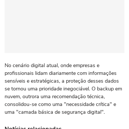
No cenário digital atual, onde empresas e
profissionais lidam diariamente com informações
sensíveis e estratégicas, a proteção desses dados
se tornou uma prioridade inegociável. O backup em
nuvem, outrora uma recomendação técnica,
consolidou-se como uma "necessidade crítica" e
uma "camada básica de segurança digital".
Notícias relacionadas