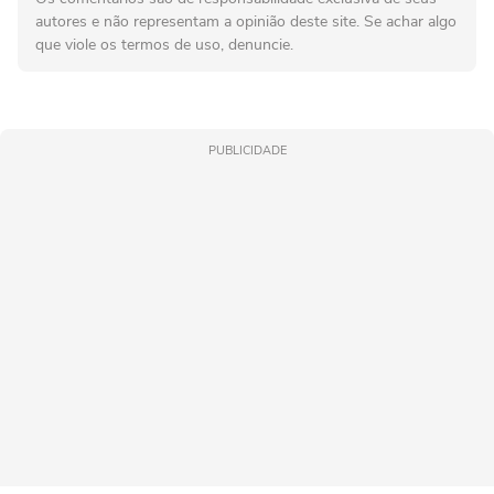
autores e não representam a opinião deste site. Se achar algo
que viole os termos de uso, denuncie.
PUBLICIDADE