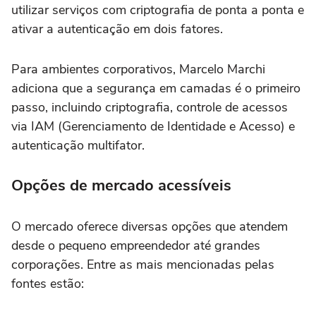
utilizar serviços com criptografia de ponta a ponta e
ativar a autenticação em dois fatores.
Para ambientes corporativos, Marcelo Marchi
adiciona que a segurança em camadas é o primeiro
passo, incluindo criptografia, controle de acessos
via IAM (Gerenciamento de Identidade e Acesso) e
autenticação multifator.
Opções de mercado acessíveis
O mercado oferece diversas opções que atendem
desde o pequeno empreendedor até grandes
corporações. Entre as mais mencionadas pelas
fontes estão: