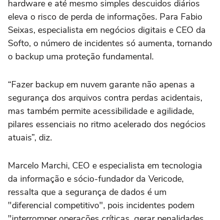
hardware e até mesmo simples descuidos diários
eleva o risco de perda de informações. Para Fabio
Seixas, especialista em negócios digitais e CEO da
Softo, o número de incidentes só aumenta, tornando
o backup uma proteção fundamental.
“Fazer backup em nuvem garante não apenas a
segurança dos arquivos contra perdas acidentais,
mas também permite acessibilidade e agilidade,
pilares essenciais no ritmo acelerado dos negócios
atuais”, diz.
Marcelo Marchi, CEO e especialista em tecnologia
da informação e sócio-fundador da Vericode,
ressalta que a segurança de dados é um
"diferencial competitivo", pois incidentes podem
"interromper operações críticas, gerar penalidades