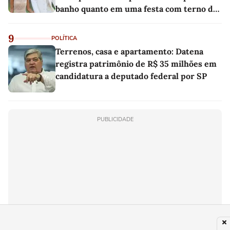
banho quanto em uma festa com terno de
linho
9
POLÍTICA
Terrenos, casa e apartamento: Datena
registra patrimônio de R$ 35 milhões em
candidatura a deputado federal por SP
PUBLICIDADE