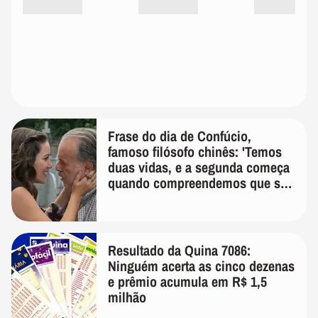
Frase do dia de Confúcio,
famoso filósofo chinês: 'Temos
duas vidas, e a segunda começa
quando compreendemos que só
temos uma'
Resultado da Quina 7086:
Ninguém acerta as cinco dezenas
e prêmio acumula em R$ 1,5
milhão