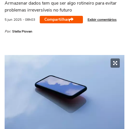
Armazenar dados tem que ser algo rotineiro para evitar
problemas irreversíveis no futuro
Compartilhar
Exibir comentários
5 jun
2025
- 08h03
Por:
Stella Piovan