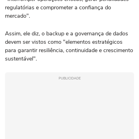
regulatórias e comprometer a confiança do
mercado".
Assim, ele diz, o backup e a governança de dados
devem ser vistos como "elementos estratégicos
para garantir resiliência, continuidade e crescimento
sustentável".
PUBLICIDADE