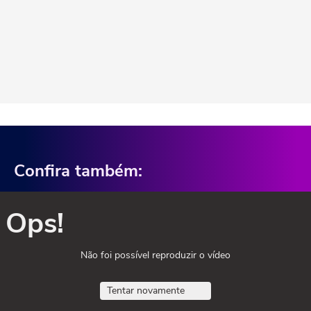
Confira também:
Ops!
Não foi possível reproduzir o vídeo
Tentar novamente