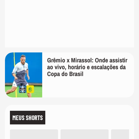
Grêmio x Mirassol: Onde assistir
ao vivo, horário e escalações da
Copa do Brasil
MEUS SHORTS