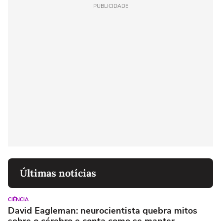
PUBLICIDADE
Últimas notícias
CIÊNCIA
David Eagleman: neurocientista quebra mitos