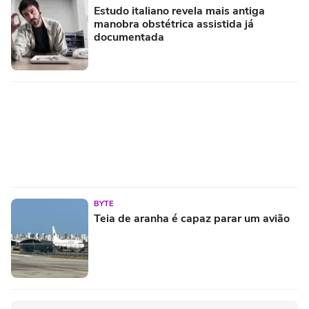
Estudo italiano revela mais antiga
manobra obstétrica assistida já
documentada
BYTE
Teia de aranha é capaz parar um avião