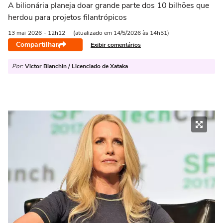
A bilionária planeja doar grande parte dos 10 bilhões que
herdou para projetos filantrópicos
13 mai
2026
- 12h12
(atualizado em 14/5/2026 às 14h51)
Compartilhar
Exibir comentários
Por:
Victor Bianchin / Licenciado de Xataka