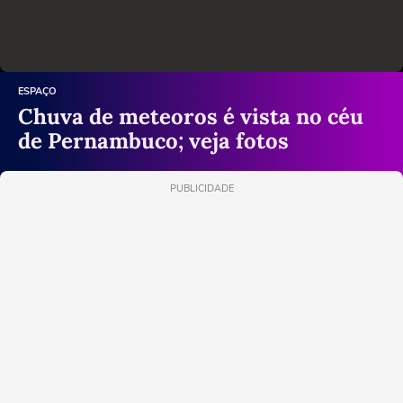
ESPAÇO
Chuva de meteoros é vista no céu
de Pernambuco; veja fotos
PUBLICIDADE