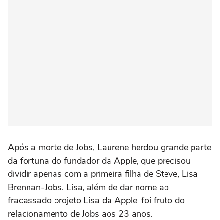
Após a morte de Jobs, Laurene herdou grande parte
da fortuna do fundador da Apple, que precisou
dividir apenas com a primeira filha de Steve, Lisa
Brennan-Jobs. Lisa, além de dar nome ao
fracassado projeto Lisa da Apple, foi fruto do
relacionamento de Jobs aos 23 anos.