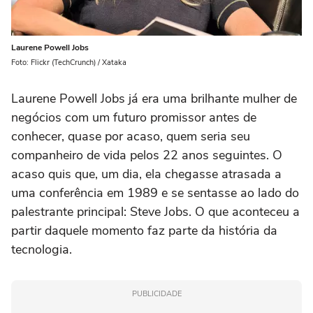
Laurene Powell Jobs
Foto: Flickr (TechCrunch) / Xataka
Laurene Powell Jobs já era uma brilhante mulher de
negócios com um futuro promissor antes de
conhecer, quase por acaso, quem seria seu
companheiro de vida pelos 22 anos seguintes. O
acaso quis que, um dia, ela chegasse atrasada a
uma conferência em 1989 e se sentasse ao lado do
palestrante principal: Steve Jobs. O que aconteceu a
partir daquele momento faz parte da história da
tecnologia.
PUBLICIDADE