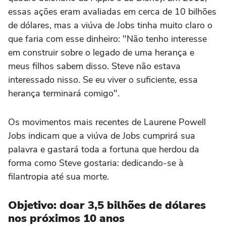
essas ações eram avaliadas em cerca de 10 bilhões
de dólares, mas a viúva de Jobs tinha muito claro o
que faria com esse dinheiro: "Não tenho interesse
em construir sobre o legado de uma herança e
meus filhos sabem disso. Steve não estava
interessado nisso. Se eu viver o suficiente, essa
herança terminará comigo".
Os movimentos mais recentes de Laurene Powell
Jobs indicam que a viúva de Jobs cumprirá sua
palavra e gastará toda a fortuna que herdou da
forma como Steve gostaria: dedicando-se à
filantropia até sua morte.
Objetivo: doar 3,5 bilhões de dólares
nos próximos 10 anos