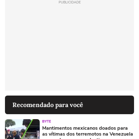
PUBLICIDADE
Recomendado para você
BYTE
Mantimentos mexicanos doados para
as vítimas dos terremotos na Venezuela