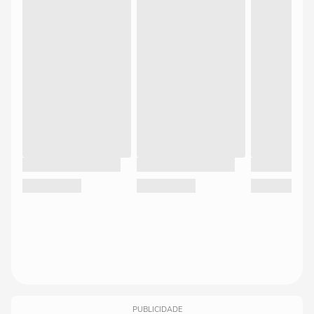
PUBLICIDADE