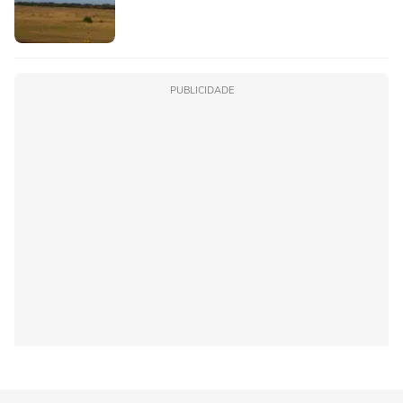
PUBLICIDADE