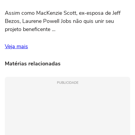
Assim como MacKenzie Scott, ex-esposa de Jeff
Bezos, Laurene Powell Jobs não quis unir seu
projeto beneficente ...
Veja mais
Matérias relacionadas
PUBLICIDADE