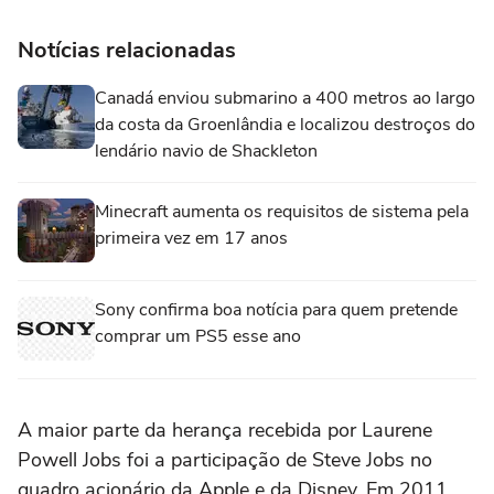
Notícias relacionadas
Canadá enviou submarino a 400 metros ao largo
da costa da Groenlândia e localizou destroços do
lendário navio de Shackleton
Minecraft aumenta os requisitos de sistema pela
primeira vez em 17 anos
Sony confirma boa notícia para quem pretende
comprar um PS5 esse ano
A maior parte da herança recebida por Laurene
Powell Jobs foi a participação de Steve Jobs no
quadro acionário da Apple e da Disney. Em 2011,