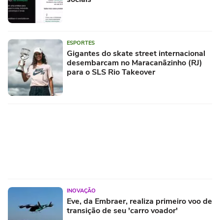
ESPORTES
Gigantes do skate street internacional
desembarcam no Maracanãzinho (RJ)
para o SLS Rio Takeover
INOVAÇÃO
Eve, da Embraer, realiza primeiro voo de
transição de seu 'carro voador'