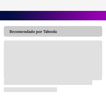
Recomendado por Taboola