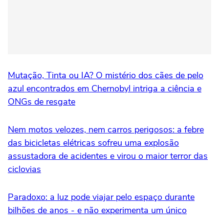
Mutação, Tinta ou IA? O mistério dos cães de pelo
azul encontrados em Chernobyl intriga a ciência e
ONGs de resgate
Nem motos velozes, nem carros perigosos: a febre
das bicicletas elétricas sofreu uma explosão
assustadora de acidentes e virou o maior terror das
ciclovias
Paradoxo: a luz pode viajar pelo espaço durante
bilhões de anos - e não experimenta um único