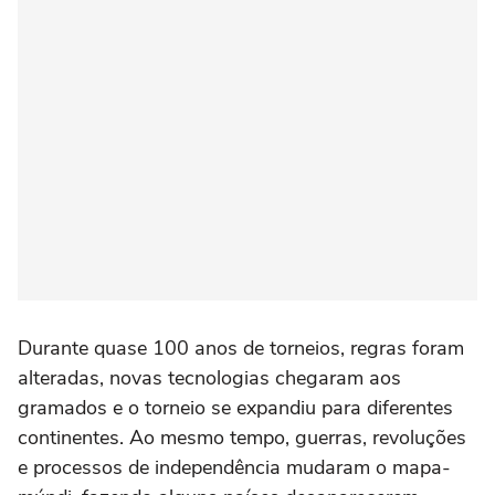
Durante quase 100 anos de torneios, regras foram
alteradas, novas tecnologias chegaram aos
gramados e o torneio se expandiu para diferentes
continentes. Ao mesmo tempo, guerras, revoluções
e processos de independência mudaram o mapa-