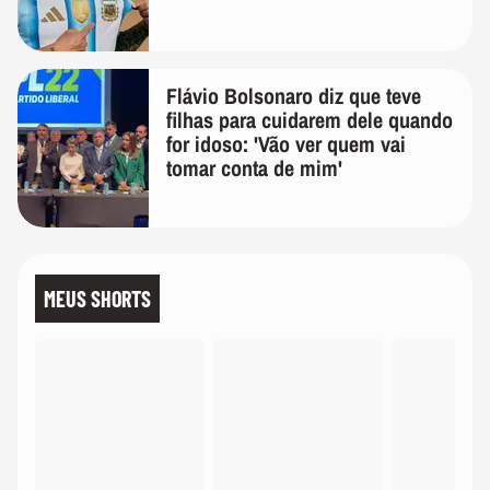
Flávio Bolsonaro diz que teve
filhas para cuidarem dele quando
for idoso: 'Vão ver quem vai
tomar conta de mim'
MEUS SHORTS