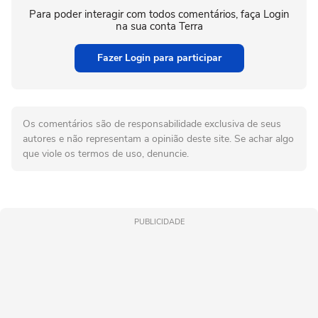
Para poder interagir com todos comentários, faça Login
na sua conta Terra
Fazer Login para participar
Os comentários são de responsabilidade exclusiva de seus
autores e não representam a opinião deste site. Se achar algo
que viole os termos de uso, denuncie.
PUBLICIDADE