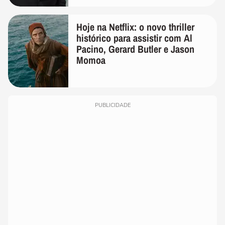
Hoje na Netflix: o novo thriller
histórico para assistir com Al
Pacino, Gerard Butler e Jason
Momoa
PUBLICIDADE