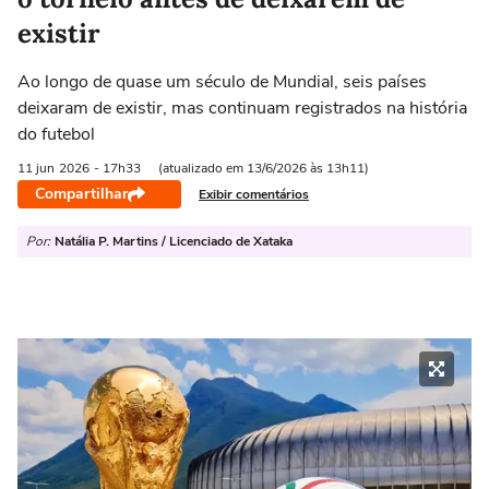
existir
Ao longo de quase um século de Mundial, seis países
deixaram de existir, mas continuam registrados na história
do futebol
11 jun
2026
- 17h33
(atualizado em 13/6/2026 às 13h11)
Compartilhar
Exibir comentários
Por:
Natália P. Martins / Licenciado de Xataka