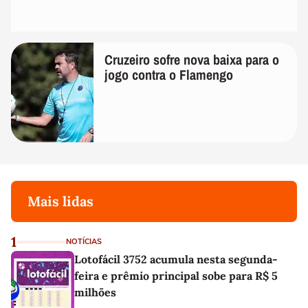
Cruzeiro sofre nova baixa para o
jogo contra o Flamengo
Mais lidas
1
NOTÍCIAS
Lotofácil 3752 acumula nesta segunda-
feira e prêmio principal sobe para R$ 5
milhões