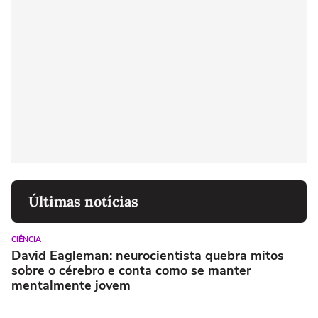
Últimas notícias
CIÊNCIA
David Eagleman: neurocientista quebra mitos
sobre o cérebro e conta como se manter
mentalmente jovem