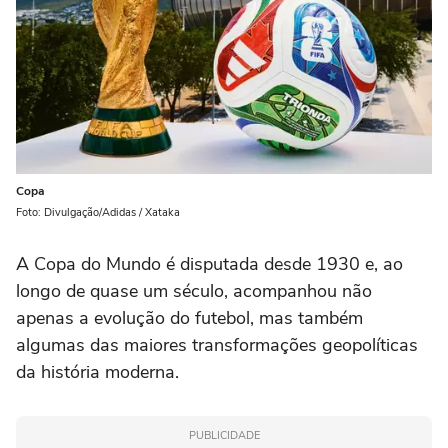
Copa
Foto: Divulgação/Adidas / Xataka
A Copa do Mundo é disputada desde 1930 e, ao
longo de quase um século, acompanhou não
apenas a evolução do futebol, mas também
algumas das maiores transformações geopolíticas
da história moderna.
PUBLICIDADE