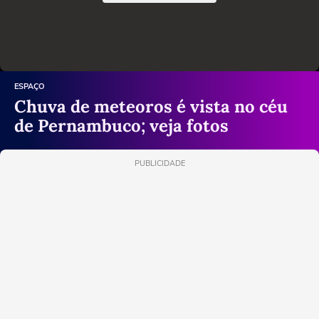
ESPAÇO
Chuva de meteoros é vista no céu
de Pernambuco; veja fotos
PUBLICIDADE