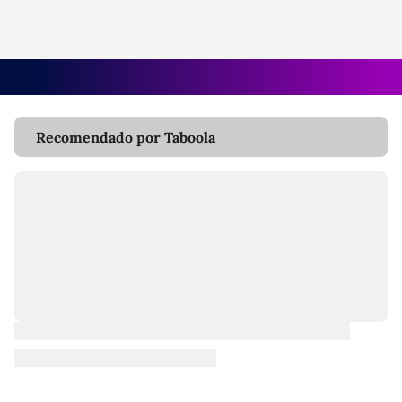
Recomendado por Taboola