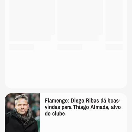
Flamengo: Diego Ribas dá boas-
vindas para Thiago Almada, alvo
do clube