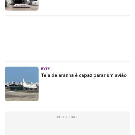
BYTE
Teia de aranha é capaz parar um avião
PUBLICIDADE