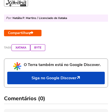
Por:
Natália P. Martins / Licenciado de Xataka
Compartilhar
TAGS
XATAKA
BYTE
O Terra também está no Google Discover.
Siga no Google Discover
Comentários (0)