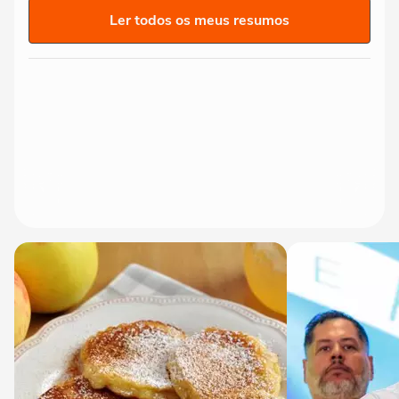
Ler todos os meus resumos