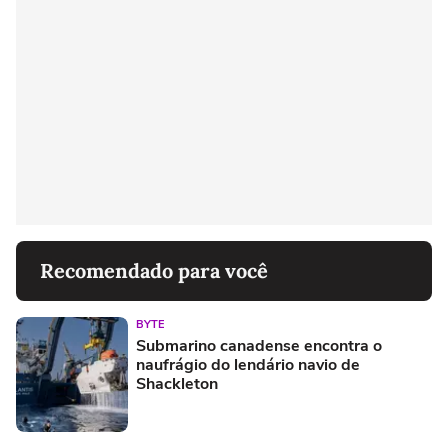
Recomendado para você
BYTE
Submarino canadense encontra o
naufrágio do lendário navio de
Shackleton