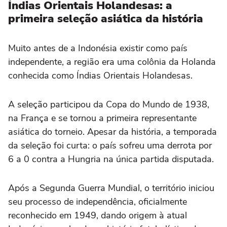
Índias Orientais Holandesas: a
primeira seleção asiática da história
Muito antes de a Indonésia existir como país
independente, a região era uma colônia da Holanda
conhecida como Índias Orientais Holandesas.
A seleção participou da Copa do Mundo de 1938,
na França e se tornou a primeira representante
asiática do torneio. Apesar da história, a temporada
da seleção foi curta: o país sofreu uma derrota por
6 a 0 contra a Hungria na única partida disputada.
Após a Segunda Guerra Mundial, o território iniciou
seu processo de independência, oficialmente
reconhecido em 1949, dando origem à atual