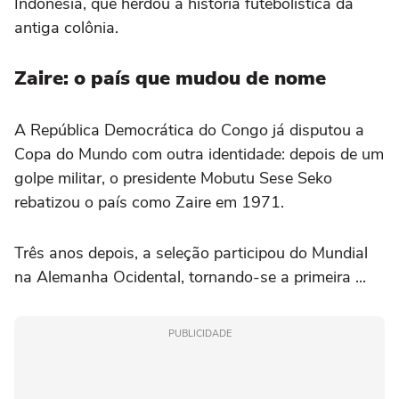
Indonésia, que herdou a história futebolística da
antiga colônia.
Zaire: o país que mudou de nome
A República Democrática do Congo já disputou a
Copa do Mundo com outra identidade: depois de um
golpe militar, o presidente Mobutu Sese Seko
rebatizou o país como Zaire em 1971.
Três anos depois, a seleção participou do Mundial
na Alemanha Ocidental, tornando-se a primeira ...
PUBLICIDADE