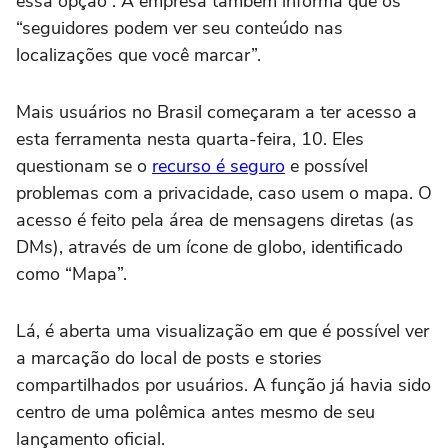
essa opção”. A empresa também informa que os
“seguidores podem ver seu conteúdo nas
localizações que você marcar”.
Mais usuários no Brasil começaram a ter acesso a
esta ferramenta nesta quarta-feira, 10. Eles
questionam se o
recurso é seguro
e possível
problemas com a privacidade, caso usem o mapa. O
acesso é feito pela área de mensagens diretas (as
DMs), através de um ícone de globo, identificado
como “Mapa”.
Lá, é aberta uma visualização em que é possível ver
a marcação do local de posts e stories
compartilhados por usuários. A função já havia sido
centro de uma polêmica antes mesmo de seu
lançamento oficial.