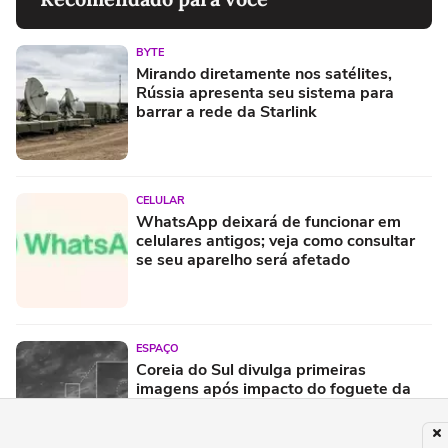
BYTE
Mirando diretamente nos satélites,
Rússia apresenta seu sistema para
barrar a rede da Starlink
CELULAR
WhatsApp deixará de funcionar em
celulares antigos; veja como consultar
se seu aparelho será afetado
ESPAÇO
Coreia do Sul divulga primeiras
imagens após impacto do foguete da
SpaceX com a Lua