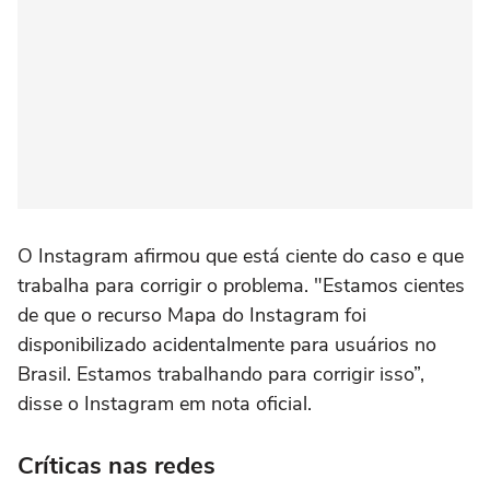
O Instagram afirmou que está ciente do caso e que
trabalha para corrigir o problema. "Estamos cientes
de que o recurso Mapa do Instagram foi
disponibilizado acidentalmente para usuários no
Brasil. Estamos trabalhando para corrigir isso”,
disse o Instagram em nota oficial.
Críticas nas redes