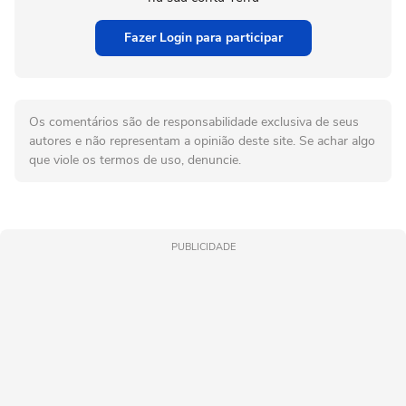
Fazer Login para participar
Os comentários são de responsabilidade exclusiva de seus
autores e não representam a opinião deste site. Se achar algo
que viole os termos de uso, denuncie.
PUBLICIDADE