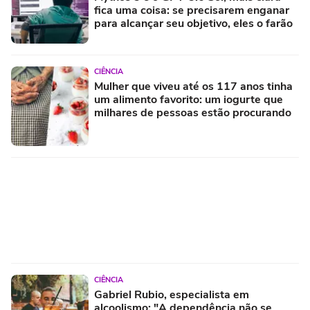
fica uma coisa: se precisarem enganar
para alcançar seu objetivo, eles o farão
CIÊNCIA
Mulher que viveu até os 117 anos tinha
um alimento favorito: um iogurte que
milhares de pessoas estão procurando
CIÊNCIA
Gabriel Rubio, especialista em
alcoolismo: "A dependência não se