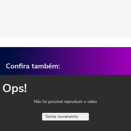
Confira também:
Ops!
Não foi possível reproduzir o vídeo
Tentar novamente