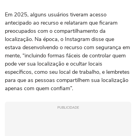
Em 2025, alguns usuários tiveram acesso
antecipado ao recurso e relataram que ficaram
preocupados com o compartilhamento da
localização. Na época, o Instagram disse que
estava desenvolvendo o recurso com segurança em
mente, “incluindo formas fáceis de controlar quem
pode ver sua localização e ocultar locais
específicos, como seu local de trabalho, e lembretes
para que as pessoas compartilhem sua localização
apenas com quem confiam”.
PUBLICIDADE