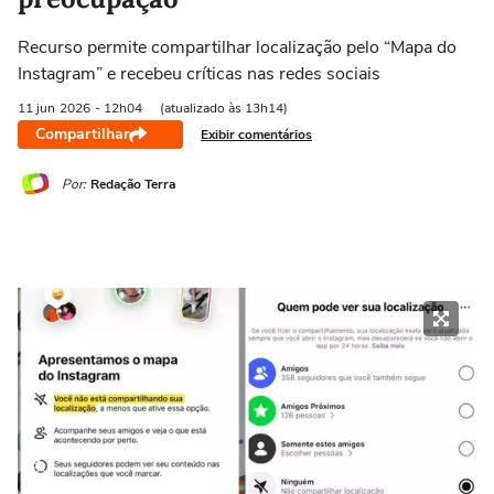
Recurso permite compartilhar localização pelo “Mapa do
Instagram” e recebeu críticas nas redes sociais
11 jun
2026
- 12h04
(atualizado às 13h14)
Compartilhar
Exibir comentários
Por:
Redação Terra