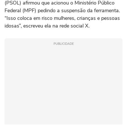
(PSOL) afirmou que acionou o Ministério Público
Federal (MPF) pedindo a suspensão da ferramenta.
“Isso coloca em risco mulheres, crianças e pessoas
idosas”, escreveu ela na rede social X.
PUBLICIDADE