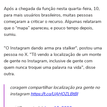
Após a chegada da função nesta quarta-feira, 10,
para mais usuários brasileiros, muitas pessoas
começaram a criticar o recurso. Algumas relataram
que o “mapa” apareceu, e pouco tempo depois,
sumiu.
"O Instagram dando arma pra stalker", postou uma
pessoa no X. "Tô vendo a localização de um monte
de gente no Instagram, inclusive de gente com
quem nunca troquei uma palavra na vida", disse
outra.
coragem compartilhar localização pra gente no
instagram
https://t.co/UAHOZLBtBl