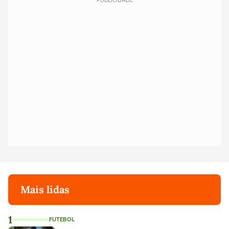
PUBLICIDADE
Mais lidas
1
FUTEBOL