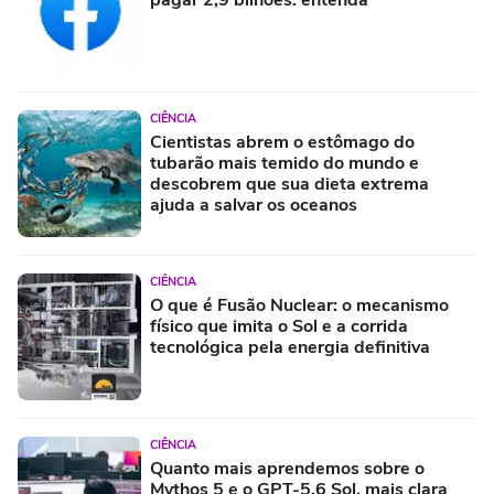
CIÊNCIA
Cientistas abrem o estômago do
tubarão mais temido do mundo e
descobrem que sua dieta extrema
ajuda a salvar os oceanos
CIÊNCIA
O que é Fusão Nuclear: o mecanismo
físico que imita o Sol e a corrida
tecnológica pela energia definitiva
CIÊNCIA
Quanto mais aprendemos sobre o
Mythos 5 e o GPT-5.6 Sol, mais clara