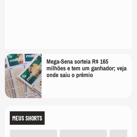
Mega-Sena sorteia R$ 165
milhões e tem um ganhador; veja
onde saiu o prêmio
MEUS SHORTS