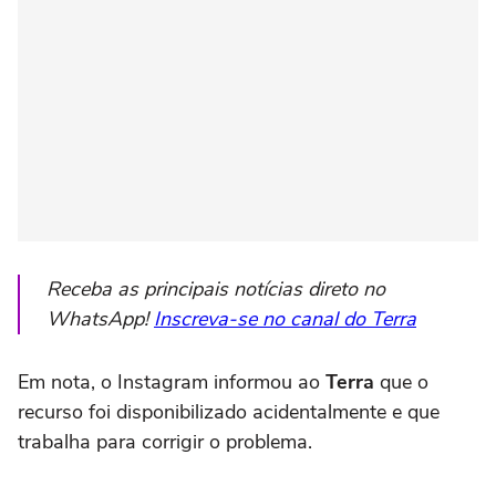
Receba as principais notícias direto no
WhatsApp!
Inscreva-se no canal do Terra
Em nota, o Instagram informou ao
Terra
que o
recurso foi disponibilizado acidentalmente e que
trabalha para corrigir o problema.