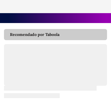
Recomendado por Taboola