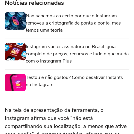
Notícias relacionadas
Não sabemos ao certo por que o Instagram
removeu a criptografia de ponta a ponta, mas
temos uma teoria
Instagram vai ter assinatura no Brasil: guia
completo de preços, recursos e tudo o que muda
com o Instagram Plus
Testou e não gostou? Como desativar Instants
no Instagram
Na tela de apresentação da ferramenta, o
Instagram afirma que você “não está
compartilhando sua localização, a menos que ative