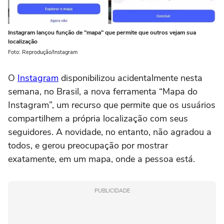
Instagram lançou função de "mapa" que permite que outros vejam sua
localização
Foto: Reprodução/Instagram
O
Instagram
disponibilizou acidentalmente nesta
semana, no Brasil, a nova ferramenta “Mapa do
Instagram”, um recurso que permite que os usuários
compartilhem a própria localização com seus
seguidores. A novidade, no entanto, não agradou a
todos, e gerou preocupação por mostrar
exatamente, em um mapa, onde a pessoa está.
PUBLICIDADE