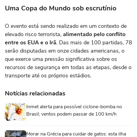
Uma Copa do Mundo sob escrutínio
O evento está sendo realizado em um contexto de
elevado risco terrorista,
alimentado pelo conflito
entre os EUA e o Irã
. Das mais de 100 partidas, 78
serão disputadas em onze cidades americanas, o
que exerce uma pressão significativa sobre os
recursos de segurança em todas as etapas, desde o
transporte até os próprios estádios.
Notícias relacionadas
Inmet alerta para possível ciclone-bomba no
Brasil; ventos podem passar de 100 km/h
Morar na Grécia para cuidar de gatos: esta ilha