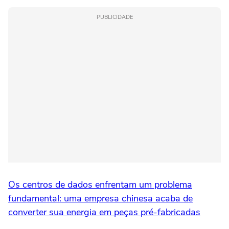
PUBLICIDADE
Os centros de dados enfrentam um problema
fundamental: uma empresa chinesa acaba de
converter sua energia em peças pré-fabricadas