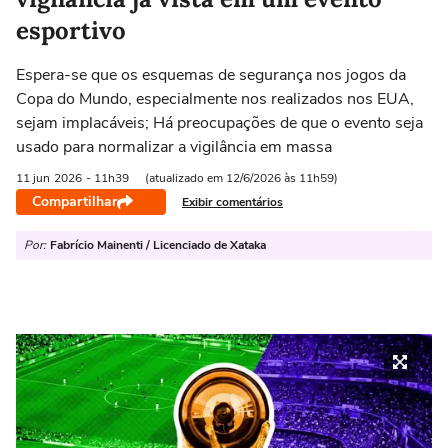
esportivo
Espera-se que os esquemas de segurança nos jogos da
Copa do Mundo, especialmente nos realizados nos EUA,
sejam implacáveis; Há preocupações de que o evento seja
usado para normalizar a vigilância em massa
11 jun
2026
- 11h39
(atualizado em 12/6/2026 às 11h59)
Compartilhar
Exibir comentários
Por:
Fabrício Mainenti / Licenciado de Xataka