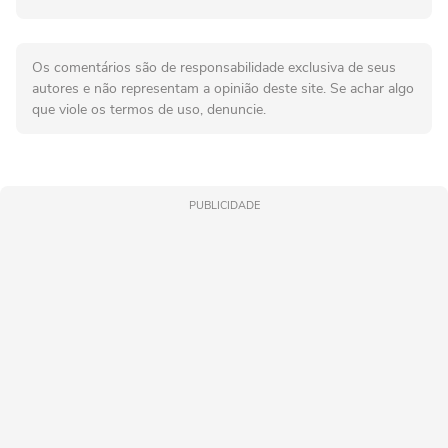
Os comentários são de responsabilidade exclusiva de seus
autores e não representam a opinião deste site. Se achar algo
que viole os termos de uso, denuncie.
PUBLICIDADE