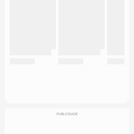
PUBLICIDADE