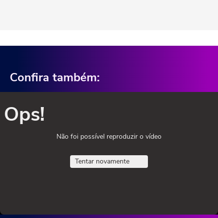
Confira também:
Ops!
Não foi possível reproduzir o vídeo
Tentar novamente