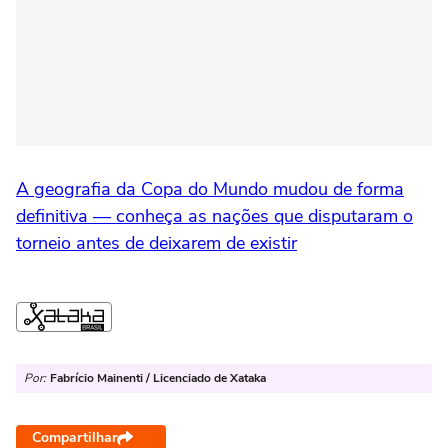
A geografia da Copa do Mundo mudou de forma
definitiva — conheça as nações que disputaram o
torneio antes de deixarem de existir
Por:
Fabrício Mainenti / Licenciado de Xataka
Compartilhar