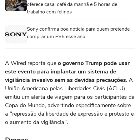
oferece casa, café da manhã e 5 horas de
trabalho com felinos
Sony confirma boa notícia para quem pretende
comprar um PS5 esse ano
A Wired reporta que
o governo Trump pode usar
este evento para implantar um sistema de
vigilância invasivo sem as devidas precauções
. A
União Americana pelas Liberdades Civis (ACLU)
emitiu um alerta de viagem para os participantes da
Copa do Mundo, advertindo especificamente sobre
a "repressão da liberdade de expressão e protesto e
o aumento da vigilância".