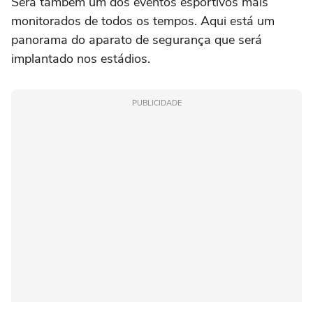
Será também um dos eventos esportivos mais
monitorados de todos os tempos. Aqui está um
panorama do aparato de segurança que será
implantado nos estádios.
PUBLICIDADE