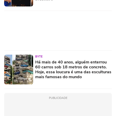
BYTE
Há mais de 40 anos, alguém enterrou
60 carros sob 18 metros de concreto.
Hoje, essa loucura é uma das esculturas
mais famosas do mundo
PUBLICIDADE