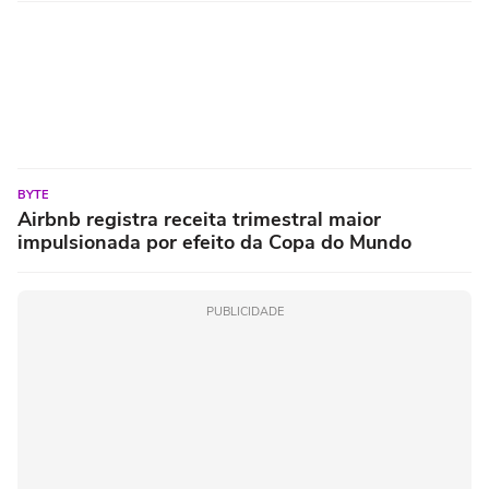
BYTE
Airbnb registra receita trimestral maior
impulsionada por efeito da Copa do Mundo
PUBLICIDADE