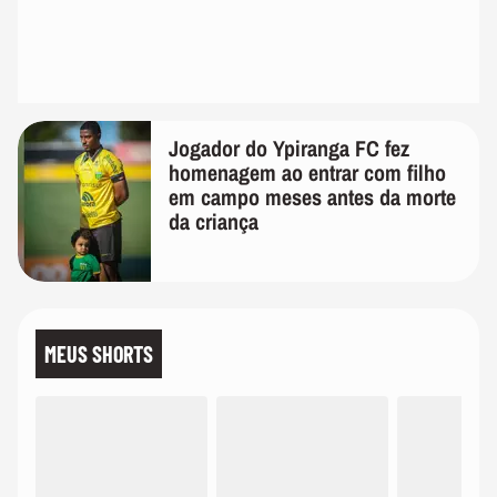
Jogador do Ypiranga FC fez
homenagem ao entrar com filho
em campo meses antes da morte
da criança
MEUS SHORTS