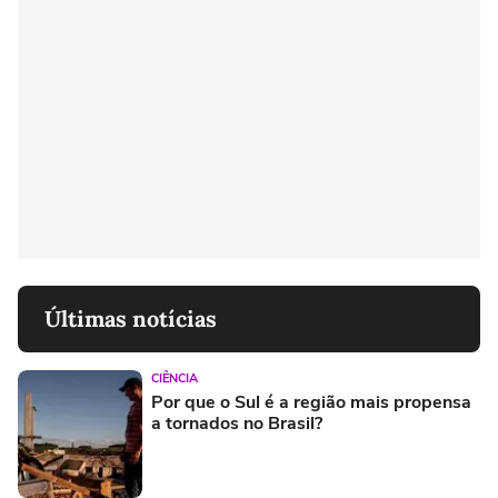
Últimas notícias
CIÊNCIA
Por que o Sul é a região mais propensa
a tornados no Brasil?