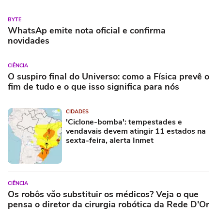
BYTE
WhatsAp emite nota oficial e confirma
novidades
CIÊNCIA
O suspiro final do Universo: como a Física prevê o
fim de tudo e o que isso significa para nós
CIDADES
'Ciclone-bomba': tempestades e
vendavais devem atingir 11 estados na
sexta-feira, alerta Inmet
CIÊNCIA
Os robôs vão substituir os médicos? Veja o que
pensa o diretor da cirurgia robótica da Rede D'Or