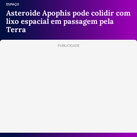
ESPAÇO
Asteroide Apophis pode colidir com
lixo espacial em passagem pela
Terra
PUBLICIDADE