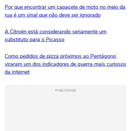
Por que encontrar um capacete de moto no meio da
rua é um sinal que não deve ser ignorado
A Citroën está considerando seriamente um
substituto para o Picasso
Como pedidos de pizza próximos ao Pentágono
viraram um dos indicadores de guerra mais curiosos
da internet
PUBLICIDADE