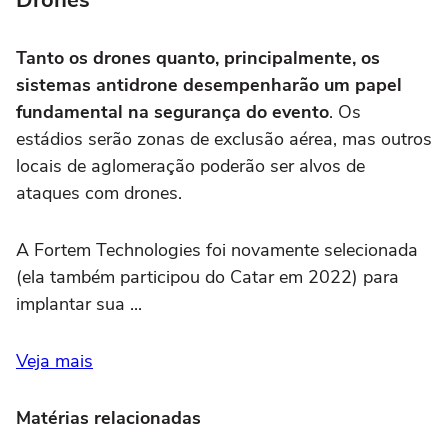
Drones
Tanto os drones quanto, principalmente, os
sistemas antidrone desempenharão um papel
fundamental na segurança do evento
. Os
estádios serão zonas de exclusão aérea, mas outros
locais de aglomeração poderão ser alvos de
ataques com drones.
A Fortem Technologies foi novamente selecionada
(ela também participou do Catar em 2022) para
implantar sua ...
Veja mais
Matérias relacionadas