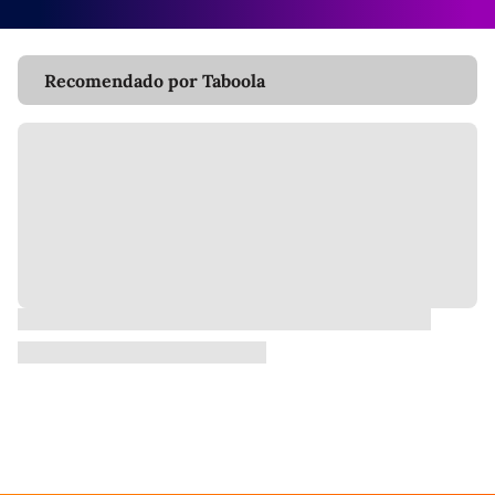
Recomendado por Taboola