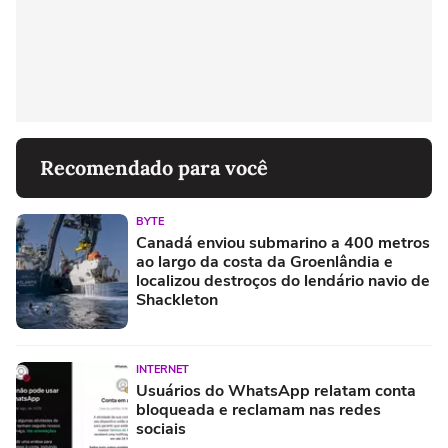
Recomendado para você
BYTE
Canadá enviou submarino a 400 metros
ao largo da costa da Groenlândia e
localizou destroços do lendário navio de
Shackleton
INTERNET
Usuários do WhatsApp relatam conta
bloqueada e reclamam nas redes
sociais