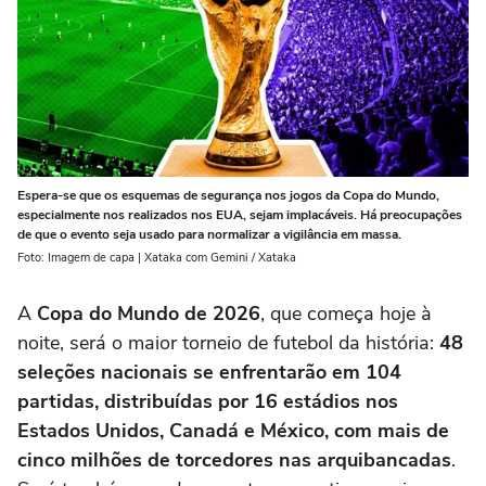
Espera-se que os esquemas de segurança nos jogos da Copa do Mundo,
especialmente nos realizados nos EUA, sejam implacáveis. Há preocupações
de que o evento seja usado para normalizar a vigilância em massa.
Foto: Imagem de capa | Xataka com Gemini / Xataka
A
Copa do Mundo de 2026
, que começa hoje à
noite, será o maior torneio de futebol da história:
48
seleções nacionais se enfrentarão em 104
partidas, distribuídas por 16 estádios nos
Estados Unidos, Canadá e México, com mais de
cinco milhões de torcedores nas arquibancadas
.