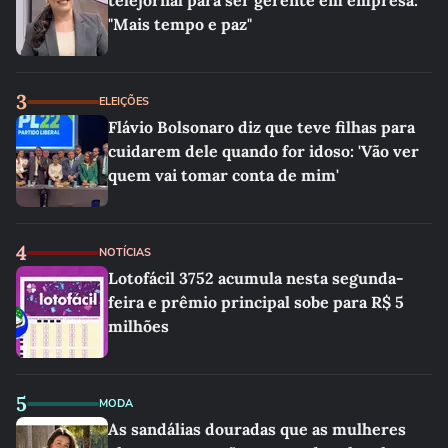
telejornal para ser gerente em empresa:
"Mais tempo e paz"
3
ELEIÇÕES
Flávio Bolsonaro diz que teve filhas para
cuidarem dele quando for idoso: 'Vão ver
quem vai tomar conta de mim'
4
NOTÍCIAS
Lotofácil 3752 acumula nesta segunda-
feira e prêmio principal sobe para R$ 5
milhões
5
MODA
As sandálias douradas que as mulheres