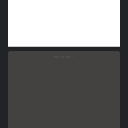
PUBLICIDADE