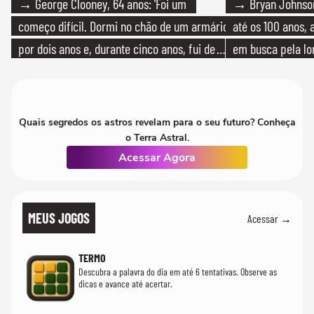
→ George Clooney, 64 anos: 'Foi um
→ Bryan Johnson
começo difícil. Dormi no chão de um armário
até os 100 anos, 
por dois anos e, durante cinco anos, fui de
em busca pela lo
bicicleta aos testes de elenco'
Quais segredos os astros revelam para o seu futuro? Conheça
o Terra Astral.
Acessar Agora
MEUS JOGOS
Acessar →
TERMO
Descubra a palavra do dia em até 6 tentativas. Observe as
dicas e avance até acertar.