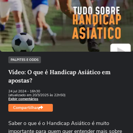
Ops!
Não foi possível reproduzir o vídeo
Tentar novamente
PALPITES E ODDS
Vídeo: O que é Handicap Asiático em
apostas?
24 jul 2024
- 16h30
(atualizado em 20/3/2025 às 22h50)
Exibir comentários
Compartilhar
Saber o que é o Handicap Asiático é muito
importante para quem quer entender mais sobre