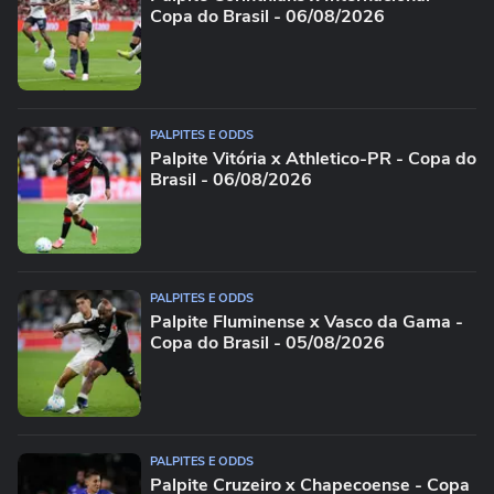
Copa do Brasil - 06/08/2026
PALPITES E ODDS
Palpite Vitória x Athletico-PR - Copa do
Brasil - 06/08/2026
PALPITES E ODDS
Palpite Fluminense x Vasco da Gama -
Copa do Brasil - 05/08/2026
PALPITES E ODDS
Palpite Cruzeiro x Chapecoense - Copa