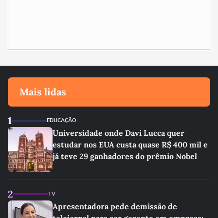
Mais lidas
1
EDUCAÇÃO
Universidade onde Davi Lucca quer
estudar nos EUA custa quase R$ 400 mil e
já teve 29 ganhadores do prêmio Nobel
2
TV
Apresentadora pede demissão de