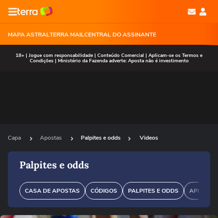
MAPA ASTRAL
TERRA MAIL
CENTRAL DO ASSINANTE
18+ | Jogue com responsabilidade | Conteúdo Comercial | Aplicam-se os Termos e
Condições | Ministério da Fazenda adverte: Aposta não é investimento
Capa
Apostas
Palpites e odds
Videos
Palpites e odds
CASA DE APOSTAS
CÓDIGOS
PALPITES E ODDS
APPS DE