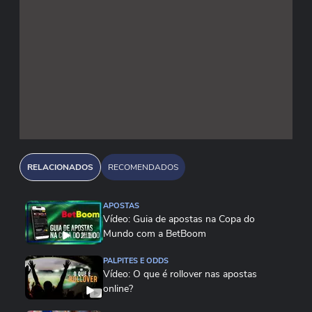
RELACIONADOS
RECOMENDADOS
APOSTAS
Vídeo: Guia de apostas na Copa do
Mundo com a BetBoom
02:10
PALPITES E ODDS
Vídeo: O que é rollover nas apostas
online?