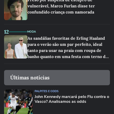
vulnerável, Marco Furlan disse ter
confundido criança com namorada
12
MODA
As sandálias favoritas de Erling Haaland
para o verão são um par perfeito, ideal
tanto para usar na praia com roupa de
banho quanto em uma festa com terno de
linho
Últimas notícias
PALPITES E ODDS
John Kennedy marcará pelo Flu contra o
Vasco? Analisamos as odds