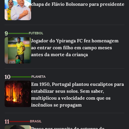
chapa de Flávio Bolsonaro para presidente
9
FUTEBOL
Jogador do Ypiranga FC fez homenagem
ao entrar com filho em campo meses
antes da morte da criança
10
PLANETA
Em 1950, Portugal plantou eucaliptos para
estabilizar seus solos. Sem saber,
multiplicou a velocidade com que os
incêndios se propagam
11
BRASIL
Preso por suspeita de estupro de