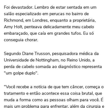
Foi devastador. Lembro de estar sentada em um
salão especializado em perucas no bairro de
Richmond, em Londres, enquanto a proprietária,
Amy Holt, penteava delicadamente meu cabelo
embaraçado, que caía em grandes tufos. Eu só
conseguia chorar.
Segundo Diane Trusson, pesquisadora médica da
Universidade de Nottingham, no Reino Unido, a
perda de cabelo somada ao diagnóstico representa
"um golpe duplo".
"Você recebe a notícia de que tem câncer, começa o
tratamento e então acontece essa coisa brutal, que
muda a forma como as pessoas olham para você. É
mais um problema para enfrentar, além da cirurgia e