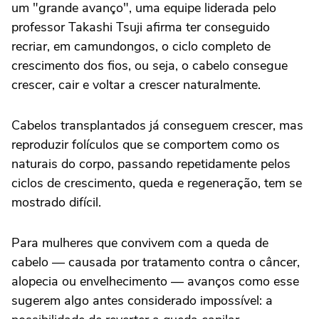
um "grande avanço", uma equipe liderada pelo
professor Takashi Tsuji afirma ter conseguido
recriar, em camundongos, o ciclo completo de
crescimento dos fios, ou seja, o cabelo consegue
crescer, cair e voltar a crescer naturalmente.
Cabelos transplantados já conseguem crescer, mas
reproduzir folículos que se comportem como os
naturais do corpo, passando repetidamente pelos
ciclos de crescimento, queda e regeneração, tem se
mostrado difícil.
Para mulheres que convivem com a queda de
cabelo — causada por tratamento contra o câncer,
alopecia ou envelhecimento — avanços como esse
sugerem algo antes considerado impossível: a