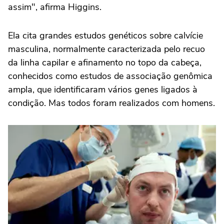
assim", afirma Higgins.
Ela cita grandes estudos genéticos sobre calvície
masculina, normalmente caracterizada pelo recuo
da linha capilar e afinamento no topo da cabeça,
conhecidos como estudos de associação genômica
ampla, que identificaram vários genes ligados à
condição. Mas todos foram realizados com homens.