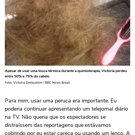
Apesar de usar uma touca térmica durante a quimioterapia, Victoria perdeu
entre 50% e 75% do cabelo
Foto: Victoria Derbyshire / BBC News Brasil
Para mim, usar uma peruca era importante. Eu
poderia continuar apresentando um telejornal diário
na TV. Não queria que os espectadores se
distraíssem das reportagens que estávamos
cobrindo por eu estar careca ou usando um lenço. A