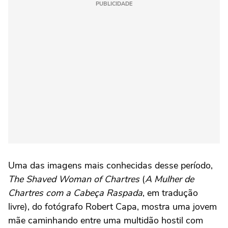
PUBLICIDADE
Uma das imagens mais conhecidas desse período,
The Shaved Woman of Chartres
(
A Mulher de
Chartres com a Cabeça Raspada
, em tradução
livre), do fotógrafo Robert Capa, mostra uma jovem
mãe caminhando entre uma multidão hostil com