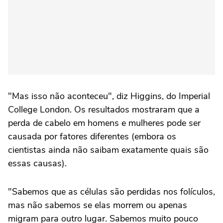
"Mas isso não aconteceu", diz Higgins, do Imperial
College London. Os resultados mostraram que a
perda de cabelo em homens e mulheres pode ser
causada por fatores diferentes (embora os
cientistas ainda não saibam exatamente quais são
essas causas).
"Sabemos que as células são perdidas nos folículos,
mas não sabemos se elas morrem ou apenas
migram para outro lugar. Sabemos muito pouco