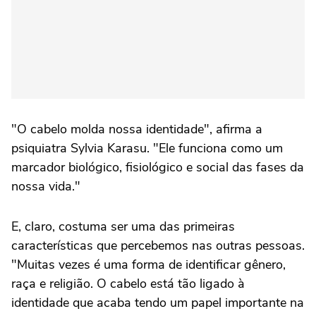
"O cabelo molda nossa identidade", afirma a
psiquiatra Sylvia Karasu. "Ele funciona como um
marcador biológico, fisiológico e social das fases da
nossa vida."
E, claro, costuma ser uma das primeiras
características que percebemos nas outras pessoas.
"Muitas vezes é uma forma de identificar gênero,
raça e religião. O cabelo está tão ligado à
identidade que acaba tendo um papel importante na