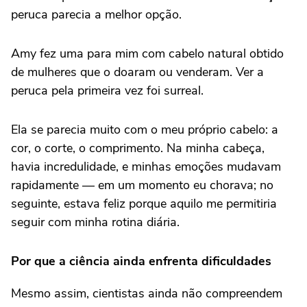
peruca parecia a melhor opção.
Amy fez uma para mim com cabelo natural obtido
de mulheres que o doaram ou venderam. Ver a
peruca pela primeira vez foi surreal.
Ela se parecia muito com o meu próprio cabelo: a
cor, o corte, o comprimento. Na minha cabeça,
havia incredulidade, e minhas emoções mudavam
rapidamente — em um momento eu chorava; no
seguinte, estava feliz porque aquilo me permitiria
seguir com minha rotina diária.
Por que a ciência ainda enfrenta dificuldades
Mesmo assim, cientistas ainda não compreendem