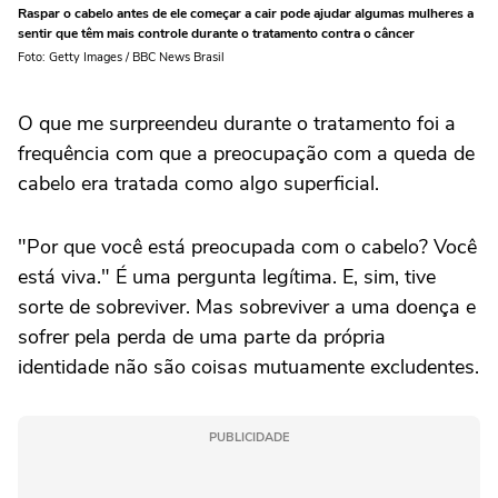
Raspar o cabelo antes de ele começar a cair pode ajudar algumas mulheres a
sentir que têm mais controle durante o tratamento contra o câncer
Foto: Getty Images / BBC News Brasil
O que me surpreendeu durante o tratamento foi a
frequência com que a preocupação com a queda de
cabelo era tratada como algo superficial.
"Por que você está preocupada com o cabelo? Você
está viva." É uma pergunta legítima. E, sim, tive
sorte de sobreviver. Mas sobreviver a uma doença e
sofrer pela perda de uma parte da própria
identidade não são coisas mutuamente excludentes.
PUBLICIDADE