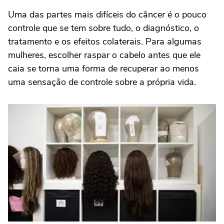
Uma das partes mais difíceis do câncer é o pouco
controle que se tem sobre tudo, o diagnóstico, o
tratamento e os efeitos colaterais. Para algumas
mulheres, escolher raspar o cabelo antes que ele
caia se torna uma forma de recuperar ao menos
uma sensação de controle sobre a própria vida.