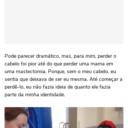
Pode parecer dramático, mas, para mim, perder o
cabelo foi pior até do que perder uma mama em
uma mastectomia. Porque, sem o meu cabelo, eu
sentia que deixava de ser eu mesma. Até começar a
perdê-lo, eu não fazia ideia de quanto ele fazia
parte da minha identidade.