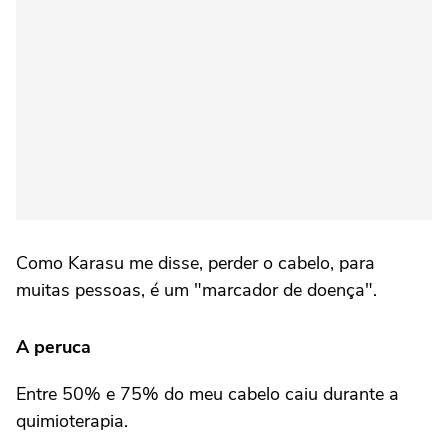
Como Karasu me disse, perder o cabelo, para
muitas pessoas, é um "marcador de doença".
A peruca
Entre 50% e 75% do meu cabelo caiu durante a
quimioterapia.