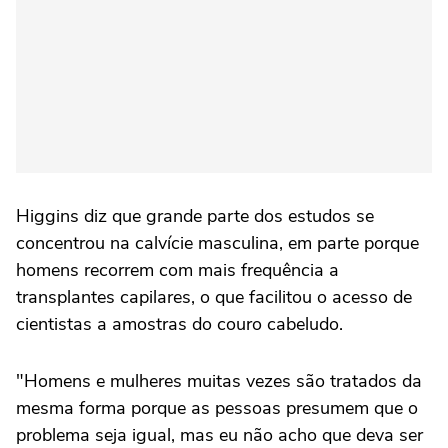
Higgins diz que grande parte dos estudos se
concentrou na calvície masculina, em parte porque
homens recorrem com mais frequência a
transplantes capilares, o que facilitou o acesso de
cientistas a amostras do couro cabeludo.
"Homens e mulheres muitas vezes são tratados da
mesma forma porque as pessoas presumem que o
problema seja igual, mas eu não acho que deva ser