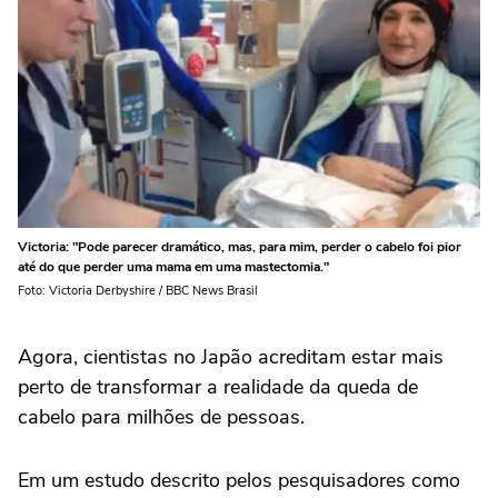
Victoria: "Pode parecer dramático, mas, para mim, perder o cabelo foi pior
até do que perder uma mama em uma mastectomia."
Foto: Victoria Derbyshire / BBC News Brasil
Agora, cientistas no Japão acreditam estar mais
perto de transformar a realidade da queda de
cabelo para milhões de pessoas.
Em um estudo descrito pelos pesquisadores como