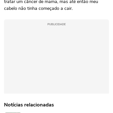
tratar um câncer de mama, mas até então meu
cabelo não tinha começado a cair.
PUBLICIDADE
Notícias relacionadas