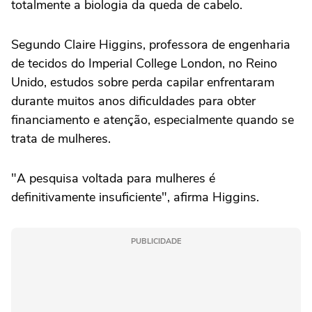
totalmente a biologia da queda de cabelo.
Segundo Claire Higgins, professora de engenharia
de tecidos do Imperial College London, no Reino
Unido, estudos sobre perda capilar enfrentaram
durante muitos anos dificuldades para obter
financiamento e atenção, especialmente quando se
trata de mulheres.
"A pesquisa voltada para mulheres é
definitivamente insuficiente", afirma Higgins.
PUBLICIDADE