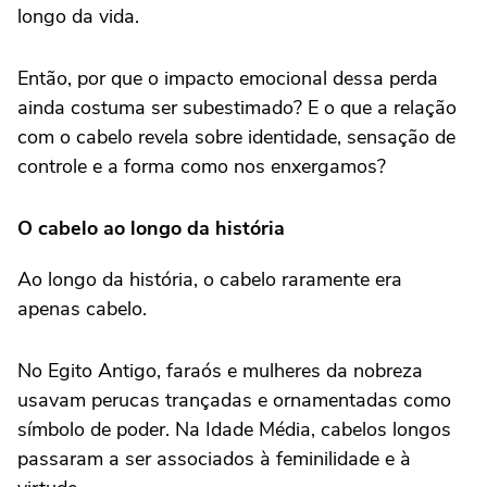
longo da vida.
Então, por que o impacto emocional dessa perda
ainda costuma ser subestimado? E o que a relação
com o cabelo revela sobre identidade, sensação de
controle e a forma como nos enxergamos?
O cabelo ao longo da história
Ao longo da história, o cabelo raramente era
apenas cabelo.
No Egito Antigo, faraós e mulheres da nobreza
usavam perucas trançadas e ornamentadas como
símbolo de poder. Na Idade Média, cabelos longos
passaram a ser associados à feminilidade e à