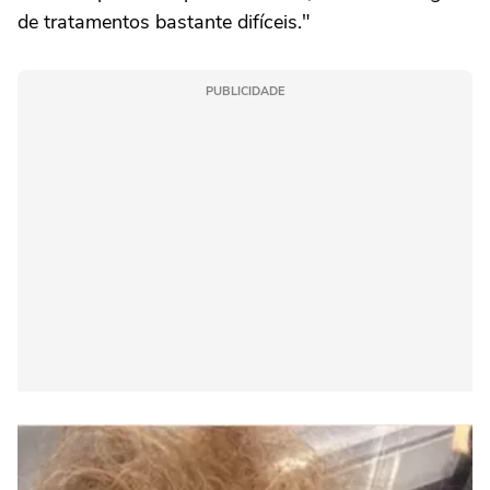
de tratamentos bastante difíceis."
PUBLICIDADE