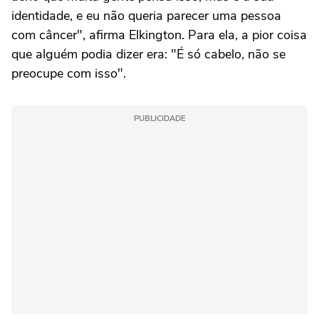
identidade, e eu não queria parecer uma pessoa
com câncer", afirma Elkington. Para ela, a pior coisa
que alguém podia dizer era: "É só cabelo, não se
preocupe com isso".
PUBLICIDADE