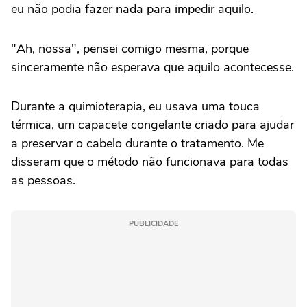
eu não podia fazer nada para impedir aquilo.
"Ah, nossa", pensei comigo mesma, porque
sinceramente não esperava que aquilo acontecesse.
Durante a quimioterapia, eu usava uma touca
térmica, um capacete congelante criado para ajudar
a preservar o cabelo durante o tratamento. Me
disseram que o método não funcionava para todas
as pessoas.
PUBLICIDADE