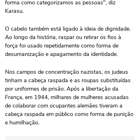
forma como categorizamos as pessoas", diz
Karasu.
O cabelo também está ligado à ideia de dignidade.
Ao longo da história, raspar ou retirar os fios à
força foi usado repetidamente como forma de
desumanização e apagamento da identidade.
Nos campos de concentração nazistas, os judeus
tinham a cabeça raspada e as roupas substituídas
por uniformes de prisão. Após a libertação da
França, em 1944, milhares de mulheres acusadas
de colaborar com ocupantes alemães tiveram a
cabeça raspada em público como forma de punição
e humilhação.