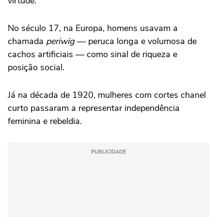
virtude.
No século 17, na Europa, homens usavam a
chamada
periwig
— peruca longa e volumosa de
cachos artificiais — como sinal de riqueza e
posição social.
Já na década de 1920, mulheres com cortes chanel
curto passaram a representar independência
feminina e rebeldia.
PUBLICIDADE