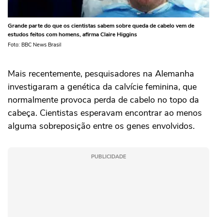
Grande parte do que os cientistas sabem sobre queda de cabelo vem de
estudos feitos com homens, afirma Claire Higgins
Foto: BBC News Brasil
Mais recentemente, pesquisadores na Alemanha
investigaram a genética da calvície feminina, que
normalmente provoca perda de cabelo no topo da
cabeça. Cientistas esperavam encontrar ao menos
alguma sobreposição entre os genes envolvidos.
PUBLICIDADE