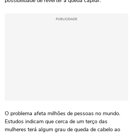
possibilidade de reverter a queda capilar.
PUBLICIDADE
O problema afeta milhões de pessoas no mundo.
Estudos indicam que cerca de um terço das
mulheres terá algum grau de queda de cabelo ao