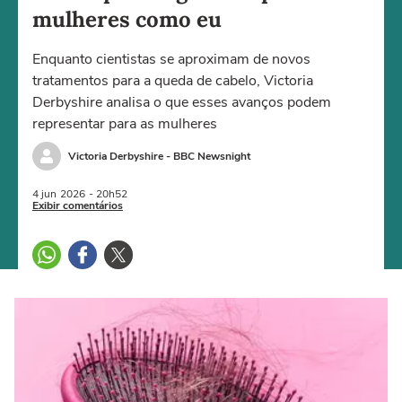
mulheres como eu
Enquanto cientistas se aproximam de novos
tratamentos para a queda de cabelo, Victoria
Derbyshire analisa o que esses avanços podem
representar para as mulheres
Victoria Derbyshire - BBC Newsnight
4 jun
2026
- 20h52
Exibir comentários