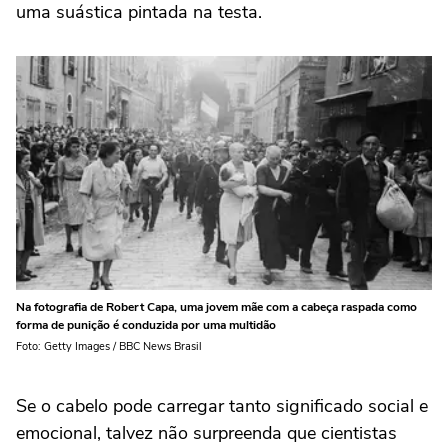
uma suástica pintada na testa.
Na fotografia de Robert Capa, uma jovem mãe com a cabeça raspada como
forma de punição é conduzida por uma multidão
Foto: Getty Images / BBC News Brasil
Se o cabelo pode carregar tanto significado social e
emocional, talvez não surpreenda que cientistas