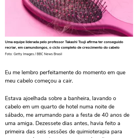
Uma equipe liderada pelo professor Takashi Tsuji afirma ter conseguido
recriar, em camundongos, o ciclo completo de crescimento do cabelo
Foto: Getty Images / BBC News Brasil
Eu me lembro perfeitamente do momento em que
meu cabelo começou a cair.
Estava ajoelhada sobre a banheira, lavando o
cabelo em um quarto de hotel numa noite de
sábado, me arrumando para a festa de 40 anos de
uma amiga. Dezessete dias antes, havia feito a
primeira das seis sessões de quimioterapia para