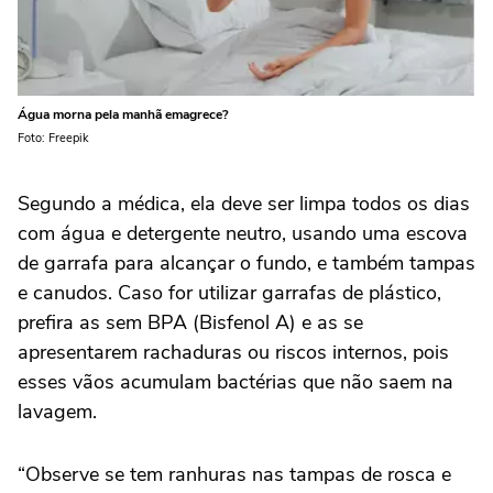
Água morna pela manhã emagrece?
Foto: Freepik
Segundo a médica, ela deve ser limpa todos os dias
com água e detergente neutro, usando uma escova
de garrafa para alcançar o fundo, e também tampas
e canudos. Caso for utilizar garrafas de plástico,
prefira as sem BPA (Bisfenol A) e as se
apresentarem rachaduras ou riscos internos, pois
esses vãos acumulam bactérias que não saem na
lavagem.
“Observe se tem ranhuras nas tampas de rosca e