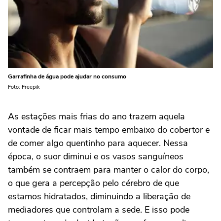
Garrafinha de água pode ajudar no consumo
Foto: Freepik
As estações mais frias do ano trazem aquela
vontade de ficar mais tempo embaixo do cobertor e
de comer algo quentinho para aquecer. Nessa
época, o suor diminui e os vasos sanguíneos
também se contraem para manter o calor do corpo,
o que gera a percepção pelo cérebro de que
estamos hidratados, diminuindo a liberação de
mediadores que controlam a sede. E isso pode