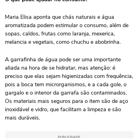
Maria Elisa aponta que chás naturais e água
aromatizada podem estimular o consumo, além de
sopas, caldos, frutas como laranja, mexerica,
melancia e vegetais, como chuchu e abobrinha.
A garrafinha de água pode ser uma importante
aliada na hora de se hidratar, mas atenção: é
preciso que elas sejam higienizadas com frequência,
pois a boca tem microrganismos, e a cada gole, o
gargalo e o interior da garrafa são contaminados.
Os materiais mais seguros para o item são de aço
inoxidável e vidro, que facilitam a limpeza e são
mais duráveis.
PUBLICIDADE