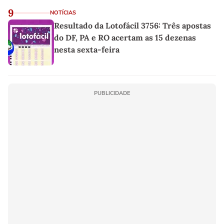
9
NOTÍCIAS
Resultado da Lotofácil 3756: Três apostas
do DF, PA e RO acertam as 15 dezenas
nesta sexta-feira
PUBLICIDADE