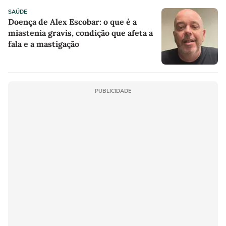
SAÚDE
Doença de Alex Escobar: o que é a
miastenia gravis, condição que afeta a
fala e a mastigação
PUBLICIDADE