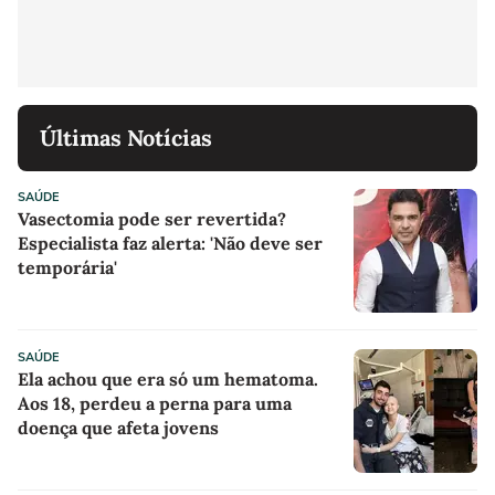
Últimas Notícias
SAÚDE
Vasectomia pode ser revertida?
Especialista faz alerta: 'Não deve ser
temporária'
SAÚDE
Ela achou que era só um hematoma.
Aos 18, perdeu a perna para uma
doença que afeta jovens