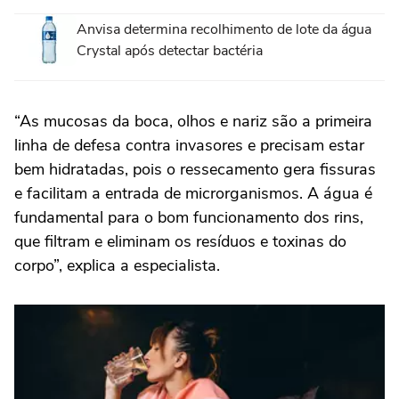
Anvisa determina recolhimento de lote da água
Crystal após detectar bactéria
“As mucosas da boca, olhos e nariz são a primeira
linha de defesa contra invasores e precisam estar
bem hidratadas, pois o ressecamento gera fissuras
e facilitam a entrada de microrganismos. A água é
fundamental para o bom funcionamento dos rins,
que filtram e eliminam os resíduos e toxinas do
corpo”, explica a especialista.