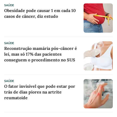
SAÚDE
Obesidade pode causar 1 em cada 10
casos de câncer, diz estudo
SAÚDE
Reconstrução mamária pós-câncer é
lei, mas só 17% das pacientes
conseguem o procedimento no SUS
SAÚDE
O fator invisível que pode estar por
trás de dias piores na artrite
reumatoide