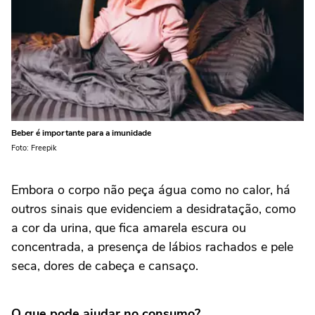
Beber é importante para a imunidade
Foto: Freepik
Embora o corpo não peça água como no calor, há
outros sinais que evidenciem a desidratação, como
a cor da urina, que fica amarela escura ou
concentrada, a presença de lábios rachados e pele
seca, dores de cabeça e cansaço.
O que pode ajudar no consumo?