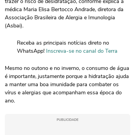
trazer o risco de desidratação, conforme explica a
médica Maria Elisa Bertocco Andrade, diretora da
Associação Brasileira de Alergia e Imunologia
(Asbai).
Receba as principais notícias direto no
WhatsApp!
Inscreva-se no canal do Terra
Mesmo no outono e no inverno, o consumo de água
é importante, justamente porque a hidratação ajuda
a manter uma boa imunidade para combater os
vírus e alergias que acompanham essa época do
ano.
PUBLICIDADE