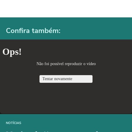
Confira também:
NOTÍCIAS