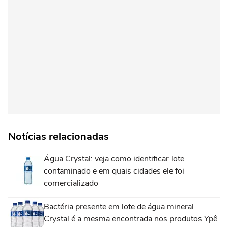
Notícias relacionadas
Água Crystal: veja como identificar lote
contaminado e em quais cidades ele foi
comercializado
Bactéria presente em lote de água mineral
Crystal é a mesma encontrada nos produtos Ypê