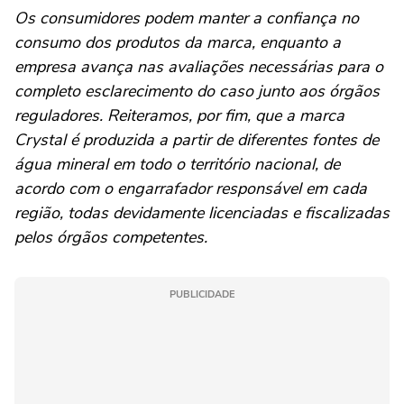
Os consumidores podem manter a confiança no
consumo dos produtos da marca, enquanto a
empresa avança nas avaliações necessárias para o
completo esclarecimento do caso junto aos órgãos
reguladores. Reiteramos, por fim, que a marca
Crystal é produzida a partir de diferentes fontes de
água mineral em todo o território nacional, de
acordo com o engarrafador responsável em cada
região, todas devidamente licenciadas e fiscalizadas
pelos órgãos competentes.
PUBLICIDADE