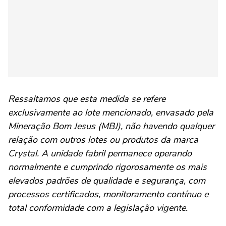
Ressaltamos que esta medida se refere
exclusivamente ao lote mencionado, envasado pela
Mineração Bom Jesus (MBJ), não havendo qualquer
relação com outros lotes ou produtos da marca
Crystal. A unidade fabril permanece operando
normalmente e cumprindo rigorosamente os mais
elevados padrões de qualidade e segurança, com
processos certificados, monitoramento contínuo e
total conformidade com a legislação vigente.