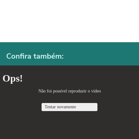
Confira também: