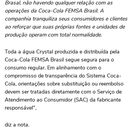
Brasal, não havendo qualquer relação com as
operações da Coca-Cola FEMSA Brasil. A
companhia tranquiliza seus consumidores e clientes
ao reforçar que suas próprias fontes e unidades de
produção operam com total normalidade.
Toda a água Crystal produzida e distribuída pela
Coca-Cola FEMSA Brasil segue segura para o
consumo regular. Em alinhamento com o
compromisso de transparência do Sistema Coca-
Cola, orientações sobre substituição ou reembolso
devem ser tratadas diretamente com o Serviço de
Atendimento ao Consumidor (SAC) da fabricante
responsável",
diz a nota.