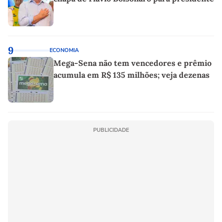
9
ECONOMIA
Mega-Sena não tem vencedores e prêmio
acumula em R$ 135 milhões; veja dezenas
PUBLICIDADE