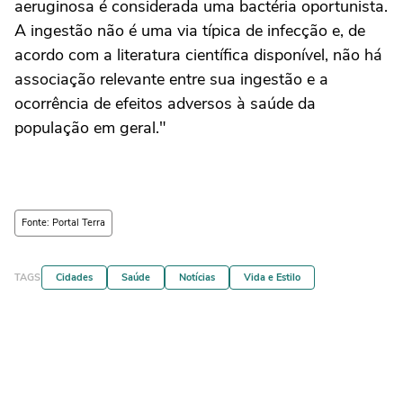
aeruginosa é considerada uma bactéria oportunista.
A ingestão não é uma via típica de infecção e, de
acordo com a literatura científica disponível, não há
associação relevante entre sua ingestão e a
ocorrência de efeitos adversos à saúde da
população em geral."
Fonte: Portal Terra
TAGS
Cidades
Saúde
Notícias
Vida e Estilo