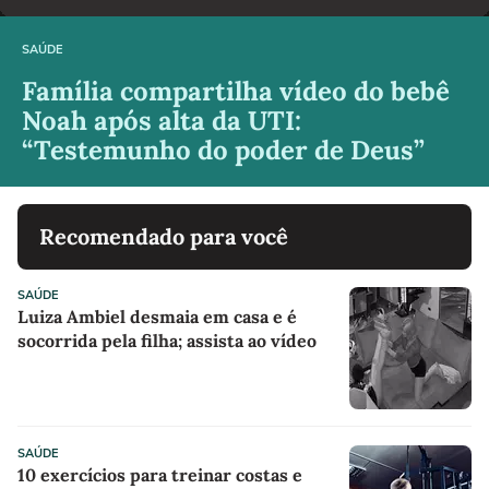
SAÚDE
Família compartilha vídeo do bebê
Noah após alta da UTI:
“Testemunho do poder de Deus”
Recomendado para você
SAÚDE
Luiza Ambiel desmaia em casa e é
socorrida pela filha; assista ao vídeo
SAÚDE
10 exercícios para treinar costas e