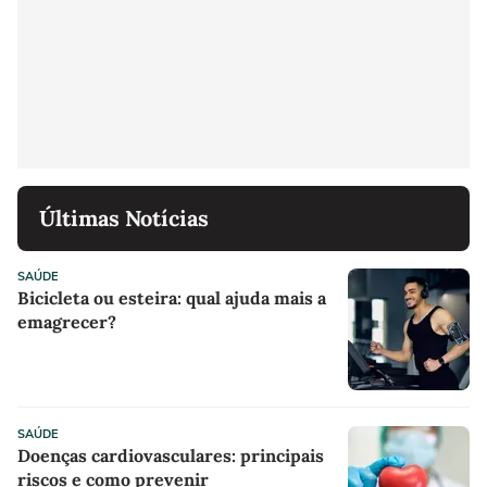
Últimas Notícias
SAÚDE
Bicicleta ou esteira: qual ajuda mais a
emagrecer?
SAÚDE
Doenças cardiovasculares: principais
riscos e como prevenir