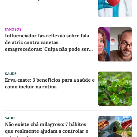
FAMOSOS
Influenciador faz reflexão sobre fala
de atriz contra canetas
emagrecedoras: 'Culpa não pode ser
colocada na medicação'
SAÚDE
Erva-mate: 3 benefícios para a saúde e
como incluir na rotina
SAÚDE
Não existe chá milagroso: 7 hábitos
que realmente ajudam a controlar o