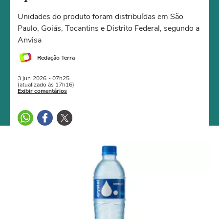
Unidades do produto foram distribuídas em São
Paulo, Goiás, Tocantins e Distrito Federal, segundo a
Anvisa
Redação Terra
3 jun
2026
- 07h25
(atualizado às 17h16)
Exibir comentários