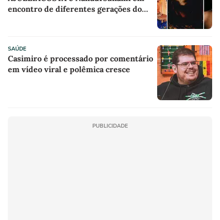
encontro de diferentes gerações do
rap brasileiro
SAÚDE
Casimiro é processado por comentário
em vídeo viral e polêmica cresce
PUBLICIDADE