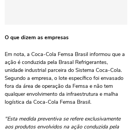
O que dizem as empresas
Em nota, a Coca-Cola Femsa Brasil informou que a
ação é conduzida pela Brasal Refrigerantes,
unidade industrial parceira do Sistema Coca-Cola.
Segundo a empresa, o lote específico foi envasado
fora da área de operação da Femsa e não tem
qualquer envolvimento da infraestrutura e malha
logística da Coca-Cola Femsa Brasil.
"Esta medida preventiva se refere exclusivamente
aos produtos envolvidos na ação conduzida pela