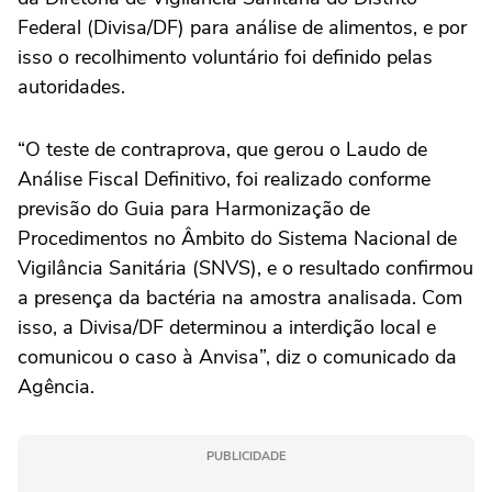
Federal (Divisa/DF) para análise de alimentos, e por
isso o recolhimento voluntário foi definido pelas
autoridades.
“O teste de contraprova, que gerou o Laudo de
Análise Fiscal Definitivo, foi realizado conforme
previsão do Guia para Harmonização de
Procedimentos no Âmbito do Sistema Nacional de
Vigilância Sanitária (SNVS), e o resultado confirmou
a presença da bactéria na amostra analisada. Com
isso, a Divisa/DF determinou a interdição local e
comunicou o caso à Anvisa”, diz o comunicado da
Agência.
PUBLICIDADE