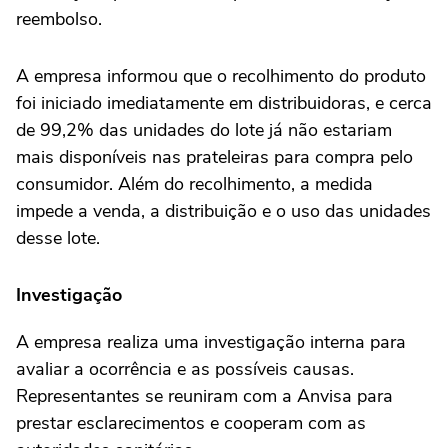
reembolso.
A empresa informou que o recolhimento do produto
foi iniciado imediatamente em distribuidoras, e cerca
de 99,2% das unidades do lote já não estariam
mais disponíveis nas prateleiras para compra pelo
consumidor. Além do recolhimento, a medida
impede a venda, a distribuição e o uso das unidades
desse lote.
Investigação
A empresa realiza uma investigação interna para
avaliar a ocorrência e as possíveis causas.
Representantes se reuniram com a Anvisa para
prestar esclarecimentos e cooperam com as