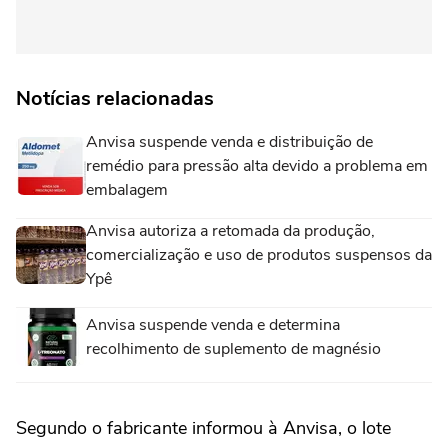
Notícias relacionadas
Anvisa suspende venda e distribuição de
remédio para pressão alta devido a problema em
embalagem
Anvisa autoriza a retomada da produção,
comercialização e uso de produtos suspensos da
Ypê
Anvisa suspende venda e determina
recolhimento de suplemento de magnésio
Segundo o fabricante informou à Anvisa, o lote