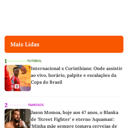
Mais Lidas
1
FUTEBOL
Internacional x Corinthians: Onde assistir
ao vivo, horário, palpite e escalações da
Copa do Brasil
2
FAMOSOS
Jason Momoa, hoje aos 47 anos, o Blanka
de 'Street Fighter' e eterno 'Aquaman':
'Minha mãe sempre tomava cervejas de