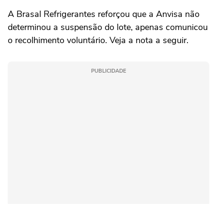
A Brasal Refrigerantes reforçou que a Anvisa não
determinou a suspensão do lote, apenas comunicou
o recolhimento voluntário. Veja a nota a seguir.
PUBLICIDADE