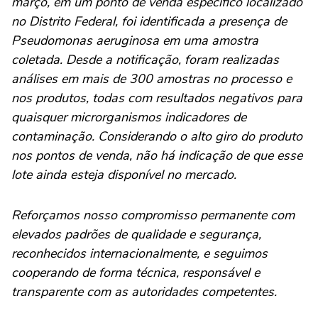
março, em um ponto de venda específico localizado
no Distrito Federal, foi identificada a presença de
Pseudomonas aeruginosa em uma amostra
coletada. Desde a notificação, foram realizadas
análises em mais de 300 amostras no processo e
nos produtos, todas com resultados negativos para
quaisquer microrganismos indicadores de
contaminação. Considerando o alto giro do produto
nos pontos de venda, não há indicação de que esse
lote ainda esteja disponível no mercado.
Reforçamos nosso compromisso permanente com
elevados padrões de qualidade e segurança,
reconhecidos internacionalmente, e seguimos
cooperando de forma técnica, responsável e
transparente com as autoridades competentes.