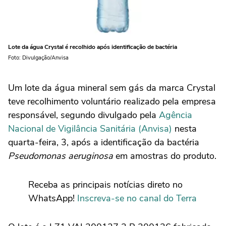
Lote da água Crystal é recolhido após identificação de bactéria
Foto: Divulgação/Anvisa
Um lote da água mineral sem gás da marca Crystal
teve recolhimento voluntário realizado pela empresa
responsável, segundo divulgado pela
Agência
Nacional de Vigilância Sanitária (Anvisa)
nesta
quarta-feira, 3, após a identificação da bactéria
Pseudomonas aeruginosa
em amostras do produto.
Receba as principais notícias direto no
WhatsApp!
Inscreva-se no canal do Terra