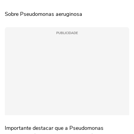
Sobre Pseudomonas aeruginosa
PUBLICIDADE
Importante destacar que a Pseudomonas