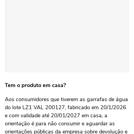
Tem o produto em casa?
Aos consumidores que tiverem as garrafas de água
do lote LZ1 VAL 200127, fabricado em 20/1/2026
e com validade até 20/01/2027 em casa, a
orientação é para não consumir e aguardar as
orientações públicas da empresa sobre devolução e