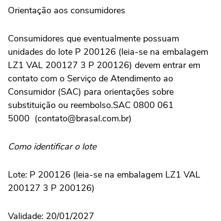
Orientação aos consumidores
Consumidores que eventualmente possuam
unidades do lote P 200126 (leia-se na embalagem
LZ1 VAL 200127 3 P 200126) devem entrar em
contato com o Serviço de Atendimento ao
Consumidor (SAC) para orientações sobre
substituição ou reembolso.SAC 0800 061
5000 (contato@brasal.com.br)
Como identificar o lote
Lote: P 200126 (leia-se na embalagem LZ1 VAL
200127 3 P 200126)
Validade: 20/01/2027