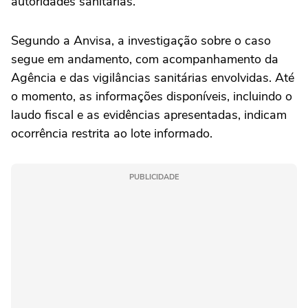
autoridades sanitárias.
Segundo a Anvisa, a investigação sobre o caso
segue em andamento, com acompanhamento da
Agência e das vigilâncias sanitárias envolvidas. Até
o momento, as informações disponíveis, incluindo o
laudo fiscal e as evidências apresentadas, indicam
ocorrência restrita ao lote informado.
PUBLICIDADE