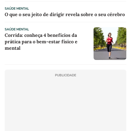
SAÚDE MENTAL
O que o seu jeito de dirigir revela sobre o seu cérebro
SAÚDE MENTAL
Corrida: conheça 4 benefícios da
prática para o bem-estar físico e
mental
PUBLICIDADE