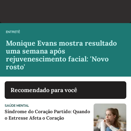
ENTRETÊ
Monique Evans mostra resultado
uma semana após
rejuvenescimento facial: 'Novo
rosto'
Recomendado para você
SAÚDE MENTAL
Síndrome do Coração Partido: Quando
o Estresse Afeta o Coração