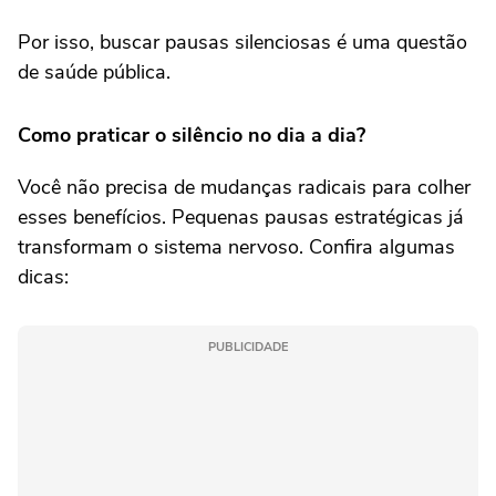
Por isso, buscar pausas silenciosas é uma questão
de saúde pública.
Como praticar o silêncio no dia a dia?
Você não precisa de mudanças radicais para colher
esses benefícios. Pequenas pausas estratégicas já
transformam o sistema nervoso. Confira algumas
dicas:
PUBLICIDADE