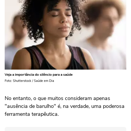
Veja a importância do silêncio para a saúde
Foto: Shutterstock / Saúde em Dia
No entanto, o que muitos consideram apenas
"ausência de barulho" é, na verdade, uma poderosa
ferramenta terapêutica.