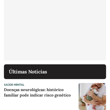
Últimas Notícias
SAÚDE MENTAL
Doenças neurológicas: histórico
familiar pode indicar risco genético