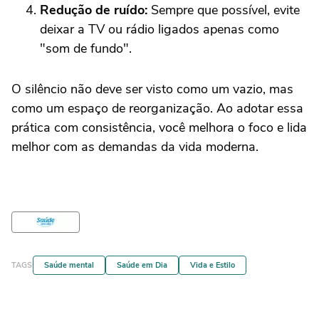
Redução de ruído:
Sempre que possível, evite
deixar a TV ou rádio ligados apenas como
"som de fundo".
O silêncio não deve ser visto como um vazio, mas
como um espaço de reorganização. Ao adotar essa
prática com consistência, você melhora o foco e lida
melhor com as demandas da vida moderna.
TAGS
Saúde mental
Saúde em Dia
Vida e Estilo