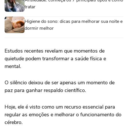
tratar
Higiene do sono: dicas para melhorar sua noite e
dormir melhor
Estudos recentes revelam que momentos de
quietude podem transformar a saúde física e
mental.
O silêncio deixou de ser apenas um momento de
paz para ganhar respaldo científico.
Hoje, ele é visto como um recurso essencial para
regular as emoções e melhorar o funcionamento do
cérebro.