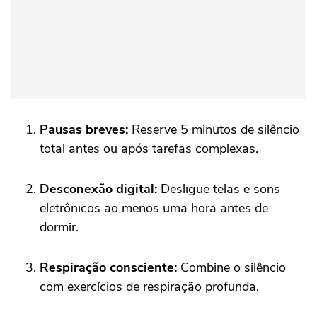
Pausas breves:
Reserve 5 minutos de silêncio
total antes ou após tarefas complexas.
Desconexão digital:
Desligue telas e sons
eletrônicos ao menos uma hora antes de
dormir.
Respiração consciente:
Combine o silêncio
com exercícios de respiração profunda.