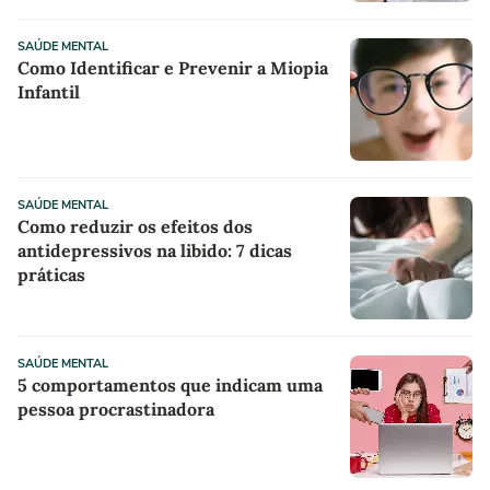
SAÚDE MENTAL
Como Identificar e Prevenir a Miopia
Infantil
SAÚDE MENTAL
Como reduzir os efeitos dos
antidepressivos na libido: 7 dicas
práticas
SAÚDE MENTAL
5 comportamentos que indicam uma
pessoa procrastinadora