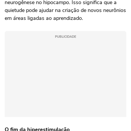
neurogênese no hipocampo. Isso significa que a
quietude pode ajudar na criação de novos neurônios
em áreas ligadas ao aprendizado.
PUBLICIDADE
O fim da hiperestimulação