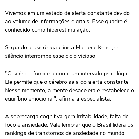
Vivemos em um estado de alerta constante devido
ao volume de informações digitais. Esse quadro é
conhecido como hiperestimulação.
Segundo a psicóloga clínica Marilene Kehdi, o
silêncio interrompe esse ciclo vicioso.
"O silêncio funciona como um intervalo psicológico.
Ele permite que o cérebro saia do alerta constante.
Nesse momento, a mente desacelera e restabelece o
equilíbrio emocional", afirma a especialista.
A sobrecarga cognitiva gera irritabilidade, falta de
foco e ansiedade. Vale lembrar que o Brasil lidera os
rankings de transtornos de ansiedade no mundo.