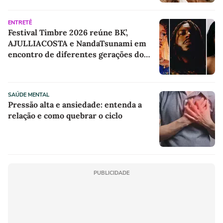
ENTRETÊ
Festival Timbre 2026 reúne BK’,
AJULLIACOSTA e NandaTsunami em
encontro de diferentes gerações do
rap brasileiro
SAÚDE MENTAL
Pressão alta e ansiedade: entenda a
relação e como quebrar o ciclo
PUBLICIDADE