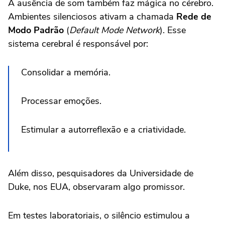
A ausência de som também faz mágica no cérebro.
Ambientes silenciosos ativam a chamada
Rede de
Modo Padrão
(
Default Mode Network
). Esse
sistema cerebral é responsável por:
Consolidar a memória.
Processar emoções.
Estimular a autorreflexão e a criatividade.
Além disso, pesquisadores da Universidade de
Duke, nos EUA, observaram algo promissor.
Em testes laboratoriais, o silêncio estimulou a