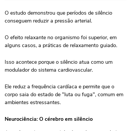
O estudo demonstrou que períodos de silêncio
conseguem reduzir a pressão arterial.
O efeito relaxante no organismo foi superior, em
alguns casos, a práticas de relaxamento guiado.
Isso acontece porque o silêncio atua como um
modulador do sistema cardiovascular.
Ele reduz a frequência cardíaca e permite que o
corpo saia do estado de "luta ou fuga", comum em
ambientes estressantes.
Neurociência: O cérebro em silêncio