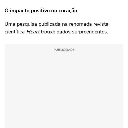
O impacto positivo no coração
Uma pesquisa publicada na renomada revista
científica
Heart
trouxe dados surpreendentes.
PUBLICIDADE