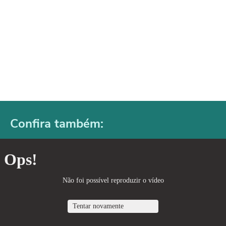
Confira também: