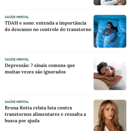
SAÚDE MENTAL
TDAH e sono: entenda a importância
do descanso no controle do transtorno
SAÚDE MENTAL
Depressão: 7 sinais comuns que
muitas vezes são ignorados
SAÚDE MENTAL
Bruna Rotta relata luta contra
transtornos alimentares e ressalta a
busca por ajuda