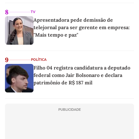
8
TV
Apresentadora pede demissão de
telejornal para ser gerente em empresa:
"Mais tempo e paz"
9
POLÍTICA
Filho 04 registra candidatura a deputado
federal como Jair Bolsonaro e declara
patrimônio de R$ 187 mil
PUBLICIDADE