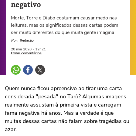
negativo
Morte, Torre e Diabo costumam causar medo nas
leituras, mas os significados dessas cartas podem
ser muito diferentes do que muita gente imagina
Por:
Redação
20 mai
2026
- 12h21
Exibir comentários
Quem nunca ficou apreensivo ao tirar uma carta
considerada "pesada" no Tarô? Algumas imagens
realmente assustam à primeira vista e carregam
fama negativa há anos. Mas a verdade é que
muitas dessas cartas não falam sobre tragédias ou
azar.