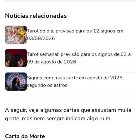
Notícias relacionadas
Tarot do dia: previsão para os 12 signos em
03/08/2026
Tarot semanal: previsão para os signos de 03 a
09 de agosto de 2026
Signos com mais sorte em agosto de 2026,
segundo os astros
A seguir, veja algumas cartas que assustam muita
gente, mas nem sempre indicam algo ruim.
Carta da Morte