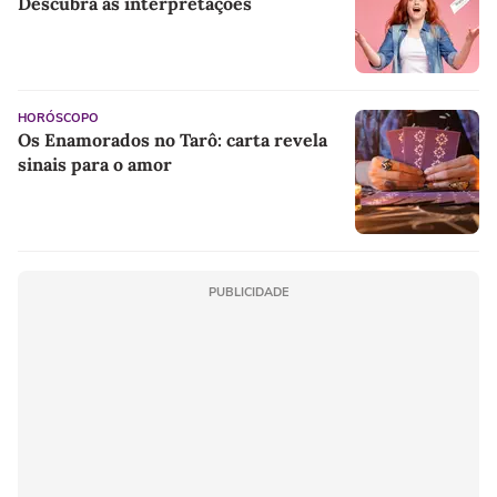
Descubra as interpretações
HORÓSCOPO
Os Enamorados no Tarô: carta revela
sinais para o amor
PUBLICIDADE