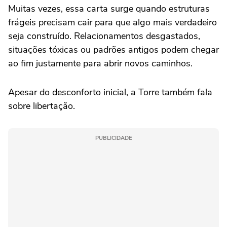
Muitas vezes, essa carta surge quando estruturas
frágeis precisam cair para que algo mais verdadeiro
seja construído. Relacionamentos desgastados,
situações tóxicas ou padrões antigos podem chegar
ao fim justamente para abrir novos caminhos.
Apesar do desconforto inicial, a Torre também fala
sobre libertação.
PUBLICIDADE