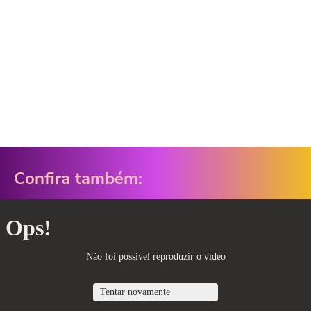
Confira também: