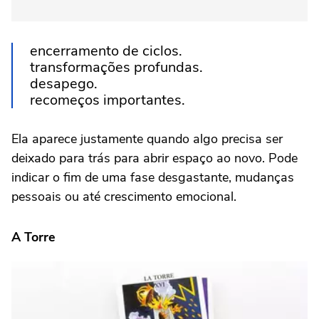
encerramento de ciclos.
transformações profundas.
desapego.
recomeços importantes.
Ela aparece justamente quando algo precisa ser
deixado para trás para abrir espaço ao novo. Pode
indicar o fim de uma fase desgastante, mudanças
pessoais ou até crescimento emocional.
A Torre