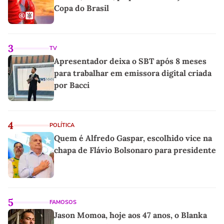
Copa do Brasil
3
TV
Apresentador deixa o SBT após 8 meses
para trabalhar em emissora digital criada
por Bacci
4
POLÍTICA
Quem é Alfredo Gaspar, escolhido vice na
chapa de Flávio Bolsonaro para presidente
5
FAMOSOS
Jason Momoa, hoje aos 47 anos, o Blanka