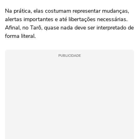
Na prática, elas costumam representar mudanças,
alertas importantes e até libertações necessárias.
Afinal, no Tarô, quase nada deve ser interpretado de
forma literal.
PUBLICIDADE