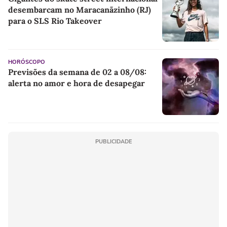
desembarcam no Maracanãzinho (RJ)
para o SLS Rio Takeover
HORÓSCOPO
Previsões da semana de 02 a 08/08:
alerta no amor e hora de desapegar
PUBLICIDADE