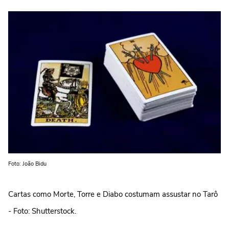
Foto: João Bidu
Cartas como Morte, Torre e Diabo costumam assustar no Tarô
- Foto: Shutterstock.