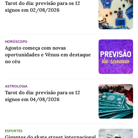
Tarot do dia: previsão para os 12
signos em 02/08/2026
HORÓSCOPO
Agosto começa com novas
oportunidades e Vênus em destaque
no céu
ASTROLOGIA
Tarot do dia: previsão para os 12
signos em 04/08/2026
ESPORTES
Gigantes do skate street internacional