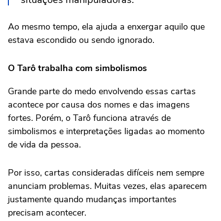
Ao mesmo tempo, ela ajuda a enxergar aquilo que
estava escondido ou sendo ignorado.
O Tarô trabalha com simbolismos
Grande parte do medo envolvendo essas cartas
acontece por causa dos nomes e das imagens
fortes. Porém, o Tarô funciona através de
simbolismos e interpretações ligadas ao momento
de vida da pessoa.
Por isso, cartas consideradas difíceis nem sempre
anunciam problemas. Muitas vezes, elas aparecem
justamente quando mudanças importantes
precisam acontecer.