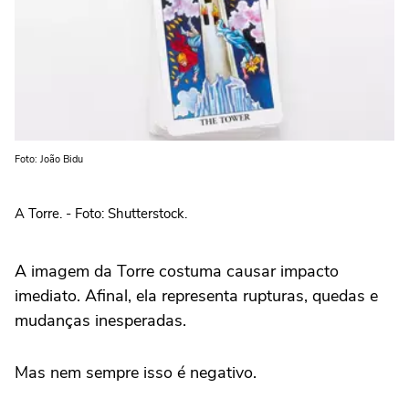
Foto: João Bidu
A Torre. - Foto: Shutterstock.
A imagem da Torre costuma causar impacto
imediato. Afinal, ela representa rupturas, quedas e
mudanças inesperadas.
Mas nem sempre isso é negativo.