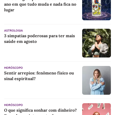
ano em que tudo muda e nada fica no
lugar
ASTROLOGIA
3 simpatias poderosas para ter mais
saúde em agosto
HORÓSCOPO
Sentir arrepios: fenômeno físico ou
sinal espiritual?
HORÓSCOPO
O que significa sonhar com dinheiro?