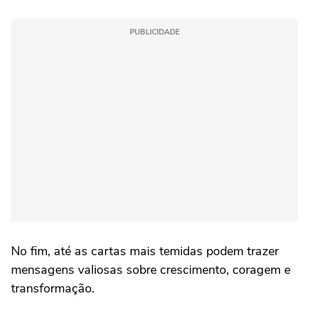
PUBLICIDADE
No fim, até as cartas mais temidas podem trazer
mensagens valiosas sobre crescimento, coragem e
transformação.