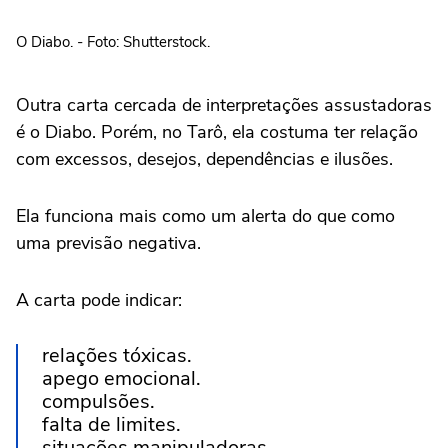
O Diabo. - Foto: Shutterstock.
Outra carta cercada de interpretações assustadoras
é o Diabo. Porém, no Tarô, ela costuma ter relação
com excessos, desejos, dependências e ilusões.
Ela funciona mais como um alerta do que como
uma previsão negativa.
A carta pode indicar:
relações tóxicas.
apego emocional.
compulsões.
falta de limites.
situações manipuladoras.