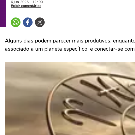
6 jun
2026
- 12h00
Exibir comentários
Alguns dias podem parecer mais produtivos, enquanto
associado a um planeta específico, e conectar-se com