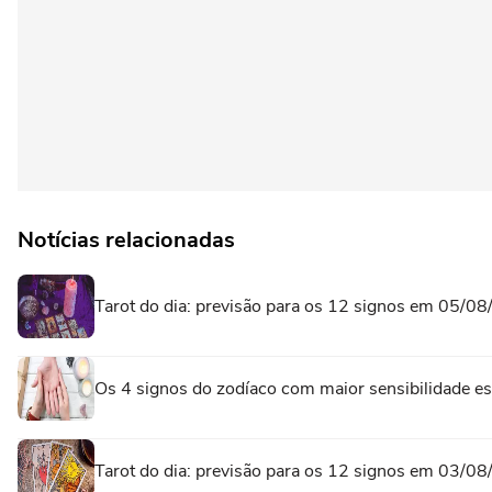
Notícias relacionadas
Tarot do dia: previsão para os 12 signos em 05/0
Os 4 signos do zodíaco com maior sensibilidade esp
Tarot do dia: previsão para os 12 signos em 03/0