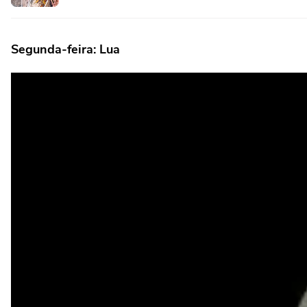
Segunda-feira: Lua