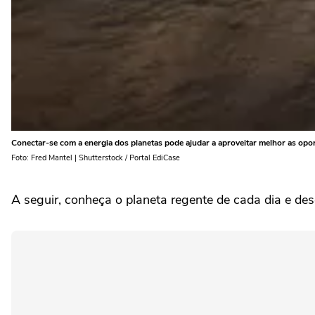
Conectar-se com a energia dos planetas pode ajudar a aproveitar melhor as opor
Foto: Fred Mantel | Shutterstock / Portal EdiCase
A seguir, conheça o planeta regente de cada dia e des