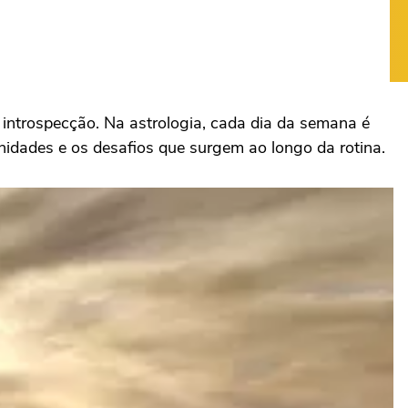
introspecção. Na astrologia, cada dia da semana é
nidades e os desafios que surgem ao longo da rotina.