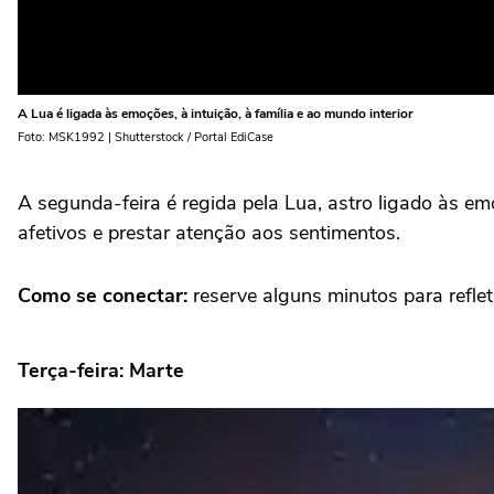
A Lua é ligada às emoções, à intuição, à família e ao mundo interior
Foto: MSK1992 | Shutterstock / Portal EdiCase
A segunda-feira é regida pela Lua, astro ligado às em
afetivos e prestar atenção aos sentimentos.
Como se conectar:
reserve alguns minutos para reflet
Terça-feira: Marte