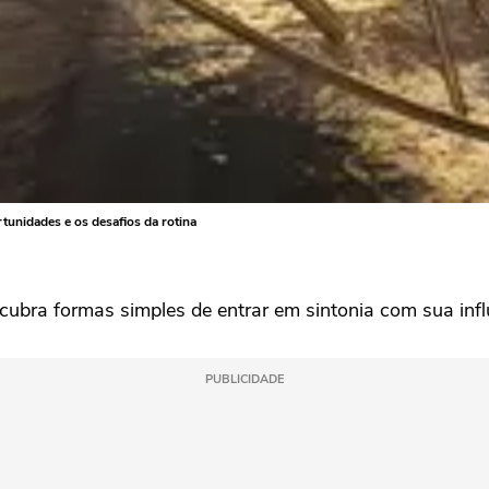
tunidades e os desafios da rotina
cubra formas simples de entrar em sintonia com sua infl
PUBLICIDADE