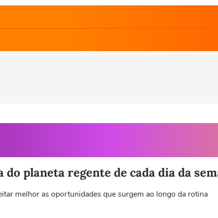
a do planeta regente de cada dia da se
veitar melhor as oportunidades que surgem ao longo da rotina