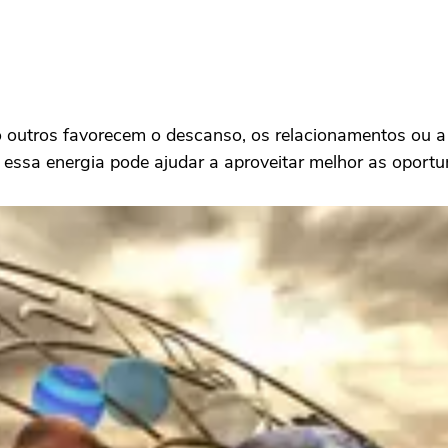
 outros favorecem o descanso, os relacionamentos ou a 
 essa energia pode ajudar a aproveitar melhor as oportu