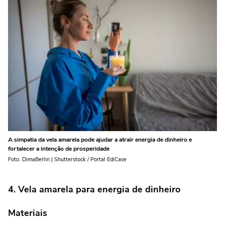
A simpatia da vela amarela pode ajudar a atrair energia de dinheiro e
fortalecer a intenção de prosperidade
Foto: DimaBerlin | Shutterstock / Portal EdiCase
4. Vela amarela para energia de dinheiro
Materiais