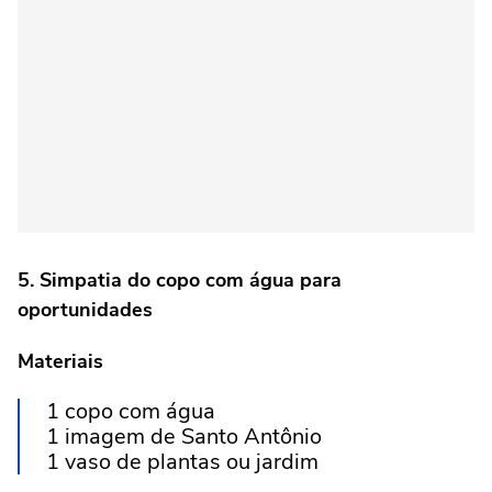
5. Simpatia do copo com água para
oportunidades
Materiais
1 copo com água
1 imagem de Santo Antônio
1 vaso de plantas ou jardim