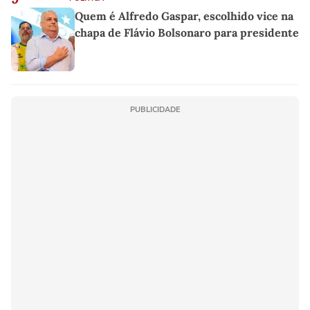
Quem é Alfredo Gaspar, escolhido vice na
chapa de Flávio Bolsonaro para presidente
PUBLICIDADE