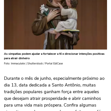
As simpatias podem ajudar a fortalecer a fé e direcionar intenções positivas
para atrair dinheiro
Foto: Immaculate | Shutterstock / Portal EdiCase
Durante o mês de junho, especialmente próximo ao
dia 13, data dedicada a Santo Antônio, muitas
tradições populares ganham força entre aqueles
que desejam atrair prosperidade e abrir caminhos
para uma vida mais próspera. Confira algumas