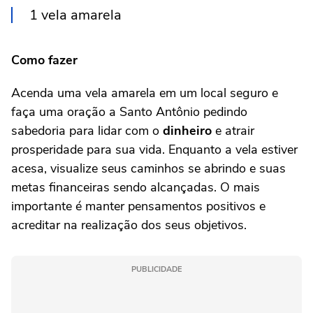
1 vela amarela
Como fazer
Acenda uma vela amarela em um local seguro e
faça uma oração a Santo Antônio pedindo
sabedoria para lidar com o
dinheiro
e atrair
prosperidade para sua vida. Enquanto a vela estiver
acesa, visualize seus caminhos se abrindo e suas
metas financeiras sendo alcançadas. O mais
importante é manter pensamentos positivos e
acreditar na realização dos seus objetivos.
PUBLICIDADE