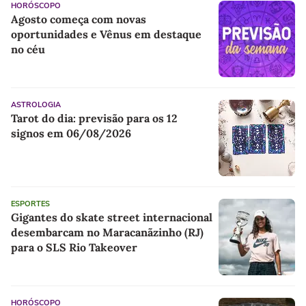
HORÓSCOPO
Agosto começa com novas
oportunidades e Vênus em destaque
no céu
ASTROLOGIA
Tarot do dia: previsão para os 12
signos em 06/08/2026
ESPORTES
Gigantes do skate street internacional
desembarcam no Maracanãzinho (RJ)
para o SLS Rio Takeover
HORÓSCOPO