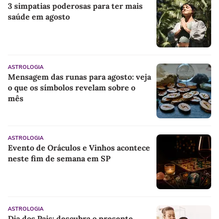
3 simpatias poderosas para ter mais
saúde em agosto
ASTROLOGIA
Mensagem das runas para agosto: veja
o que os símbolos revelam sobre o
mês
ASTROLOGIA
Evento de Oráculos e Vinhos acontece
neste fim de semana em SP
ASTROLOGIA
Dia dos Pais: descubra o presente