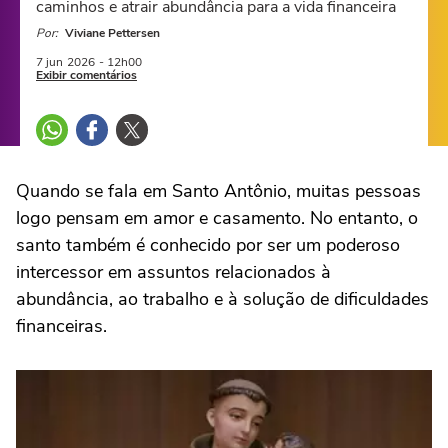
caminhos e atrair abundância para a vida financeira
Por:
Viviane Pettersen
7 jun
2026
- 12h00
Exibir comentários
Quando se fala em Santo Antônio, muitas pessoas
logo pensam em amor e casamento. No entanto, o
santo também é conhecido por ser um poderoso
intercessor em assuntos relacionados à
abundância, ao trabalho e à solução de dificuldades
financeiras.