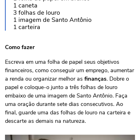
1 caneta
3 folhas de louro
1 imagem de Santo Antônio
1 carteira
Como fazer
Escreva em uma folha de papel seus objetivos
financeiros, como conseguir um emprego, aumentar
a renda ou organizar melhor as
finanças
. Dobre o
papel e coloque-o junto a três folhas de louro
embaixo de uma imagem de Santo Antônio. Faça
uma oração durante sete dias consecutivos. Ao
final, guarde uma das folhas de louro na carteira e
descarte as demais na natureza.