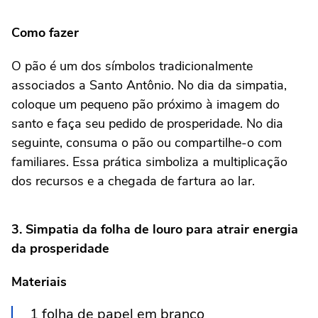
Como fazer
O pão é um dos símbolos tradicionalmente
associados a Santo Antônio. No dia da simpatia,
coloque um pequeno pão próximo à imagem do
santo e faça seu pedido de prosperidade. No dia
seguinte, consuma o pão ou compartilhe-o com
familiares. Essa prática simboliza a multiplicação
dos recursos e a chegada de fartura ao lar.
3. Simpatia da folha de louro para atrair energia
da prosperidade
Materiais
1 folha de papel em branco