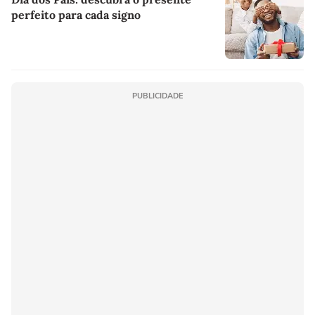
perfeito para cada signo
PUBLICIDADE