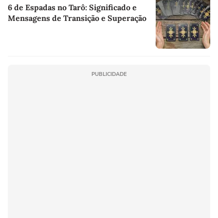
6 de Espadas no Tarô: Significado e
Mensagens de Transição e Superação
PUBLICIDADE