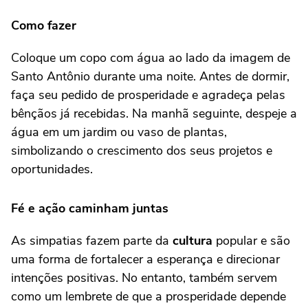
Como fazer
Coloque um copo com água ao lado da imagem de
Santo Antônio durante uma noite. Antes de dormir,
faça seu pedido de prosperidade e agradeça pelas
bênçãos já recebidas. Na manhã seguinte, despeje a
água em um jardim ou vaso de plantas,
simbolizando o crescimento dos seus projetos e
oportunidades.
Fé e ação caminham juntas
As simpatias fazem parte da
cultura
popular e são
uma forma de fortalecer a esperança e direcionar
intenções positivas. No entanto, também servem
como um lembrete de que a prosperidade depende