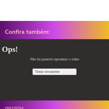
Confira também:
VIDA E ESTILO