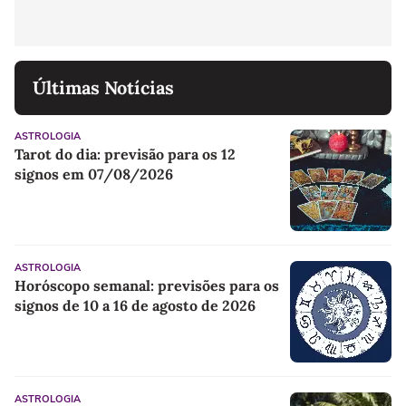
Últimas Notícias
ASTROLOGIA
Tarot do dia: previsão para os 12
signos em 07/08/2026
ASTROLOGIA
Horóscopo semanal: previsões para os
signos de 10 a 16 de agosto de 2026
ASTROLOGIA