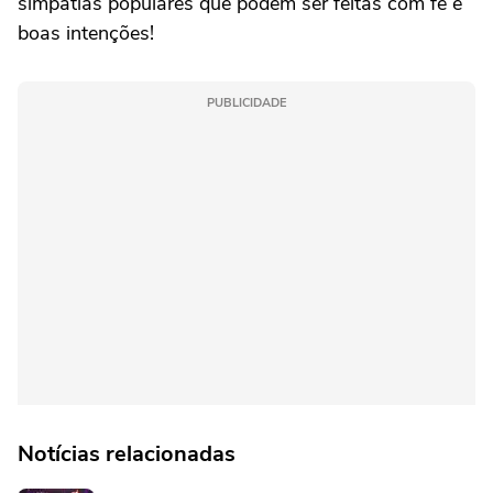
simpatias populares que podem ser feitas com fé e
boas intenções!
PUBLICIDADE
Notícias relacionadas