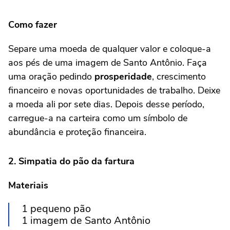
Como fazer
Separe uma moeda de qualquer valor e coloque-a
aos pés de uma imagem de Santo Antônio. Faça
uma oração pedindo
prosperidade
, crescimento
financeiro e novas oportunidades de trabalho. Deixe
a moeda ali por sete dias. Depois desse período,
carregue-a na carteira como um símbolo de
abundância e proteção financeira.
2. Simpatia do pão da fartura
Materiais
1 pequeno pão
1 imagem de Santo Antônio