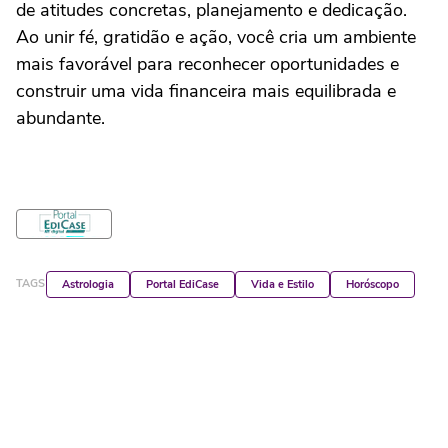
de atitudes concretas, planejamento e dedicação.
Ao unir fé, gratidão e ação, você cria um ambiente
mais favorável para reconhecer oportunidades e
construir uma vida financeira mais equilibrada e
abundante.
TAGS
Astrologia
Portal EdiCase
Vida e Estilo
Horóscopo