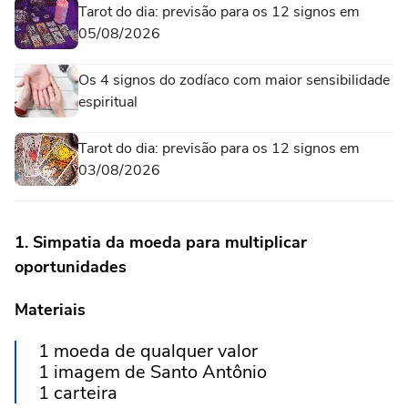
Tarot do dia: previsão para os 12 signos em
05/08/2026
Os 4 signos do zodíaco com maior sensibilidade
espiritual
Tarot do dia: previsão para os 12 signos em
03/08/2026
1. Simpatia da moeda para multiplicar
oportunidades
Materiais
1 moeda de qualquer valor
1 imagem de Santo Antônio
1 carteira