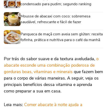
condensado para pudim; segundo ranking
Mousse de abacaxi com coco: sobremesa
saudável, refrescante e fácil de fazer
Panqueca de maçã com aveia sem glúten: receita
fofinha, prática e nutritiva para o café da manhã
Por trás do sabor suave e da textura aveludada,
o
abacate esconde uma combinação poderosa de
gorduras boas, vitaminas e minerais
que fazem bem
para o corpo de várias maneiras. A seguir, veja os
principais benefícios dessa vitamina e aprenda
como preparar a sua em casa.
Leia mais:
Comer abacate à noite ajuda a