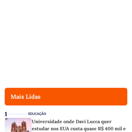
Mais Lidas
1
EDUCAÇÃO
Universidade onde Davi Lucca quer
estudar nos EUA custa quase R$ 400 mil e