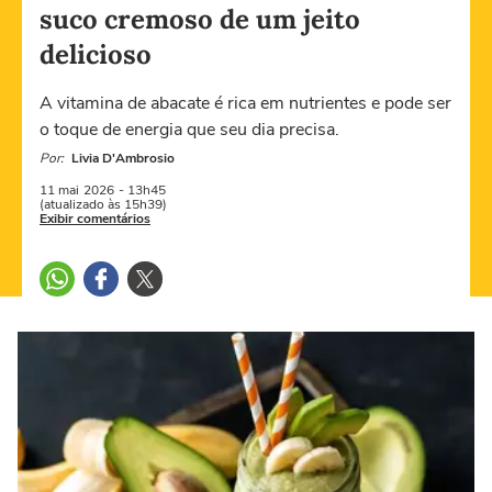
suco cremoso de um jeito
delicioso
A vitamina de abacate é rica em nutrientes e pode ser
o toque de energia que seu dia precisa.
Por:
Livia D'Ambrosio
11 mai
2026
- 13h45
(atualizado às 15h39)
Exibir comentários