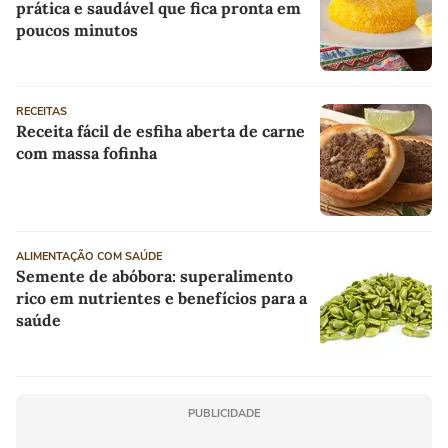
prática e saudável que fica pronta em
poucos minutos
RECEITAS
Receita fácil de esfiha aberta de carne
com massa fofinha
ALIMENTAÇÃO COM SAÚDE
Semente de abóbora: superalimento
rico em nutrientes e benefícios para a
saúde
PUBLICIDADE