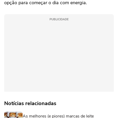
opção para começar o dia com energia.
PUBLICIDADE
Notícias relacionadas
As melhores (e piores) marcas de leite