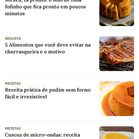
fofinho que fica pronto em poucos
minutos
DEGUSTA
5 Alimentos que você deve evitar na
churrasqueira e o motivo
RECEITAS
Receita prática de pudim sem forno:
fácil e irresistível
RECEITAS
Cuscuz de micro-ondas: receita