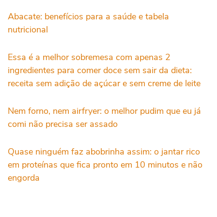
Abacate: benefícios para a saúde e tabela
nutricional
Essa é a melhor sobremesa com apenas 2
ingredientes para comer doce sem sair da dieta:
receita sem adição de açúcar e sem creme de leite
Nem forno, nem airfryer: o melhor pudim que eu já
comi não precisa ser assado
Quase ninguém faz abobrinha assim: o jantar rico
em proteínas que fica pronto em 10 minutos e não
engorda