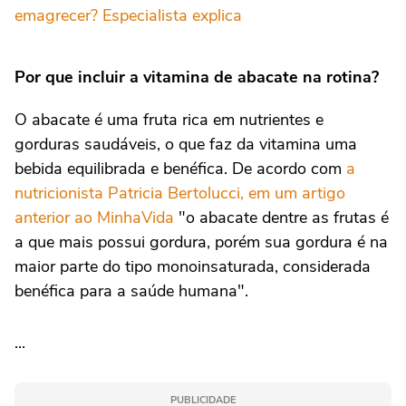
emagrecer? Especialista explica
Por que incluir a vitamina de abacate na rotina?
O abacate é uma fruta rica em nutrientes e
gorduras saudáveis, o que faz da vitamina uma
bebida equilibrada e benéfica. De acordo com
a
nutricionista Patricia Bertolucci, em um artigo
anterior ao MinhaVida
"o abacate dentre as frutas é
a que mais possui gordura, porém sua gordura é na
maior parte do tipo monoinsaturada, considerada
benéfica para a saúde humana".
...
PUBLICIDADE