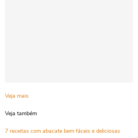
Veja mais
Veja também
7 receitas com abacate bem fáceis e deliciosas