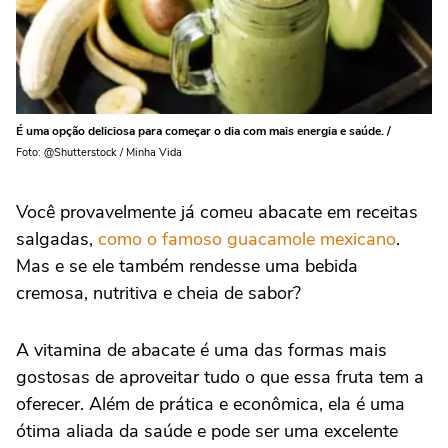
É uma opção deliciosa para começar o dia com mais energia e saúde. /
Foto: @Shutterstock / Minha Vida
Você provavelmente já comeu
abacate
em receitas
salgadas,
como o famoso guacamole mexicano
.
Mas e se ele também rendesse uma bebida
cremosa, nutritiva e cheia de sabor?
A vitamina de abacate é uma das formas mais
gostosas de aproveitar tudo o que essa fruta tem a
oferecer. Além de prática e econômica, ela é uma
ótima aliada da saúde e pode ser uma excelente