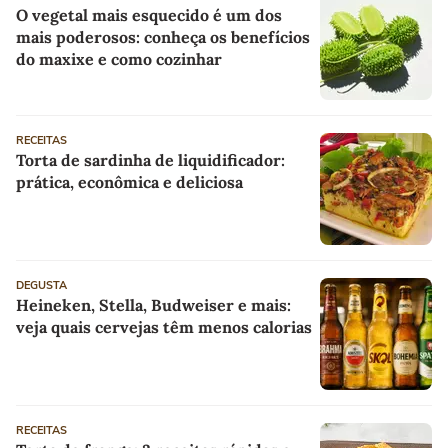
O vegetal mais esquecido é um dos
mais poderosos: conheça os benefícios
do maxixe e como cozinhar
RECEITAS
Torta de sardinha de liquidificador:
prática, econômica e deliciosa
DEGUSTA
Heineken, Stella, Budweiser e mais:
veja quais cervejas têm menos calorias
RECEITAS