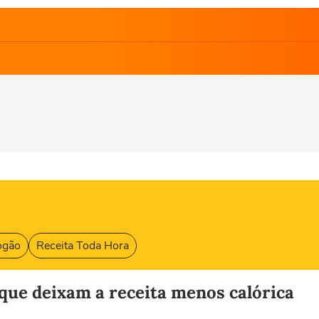
ogão
Receita Toda Hora
que deixam a receita menos calórica