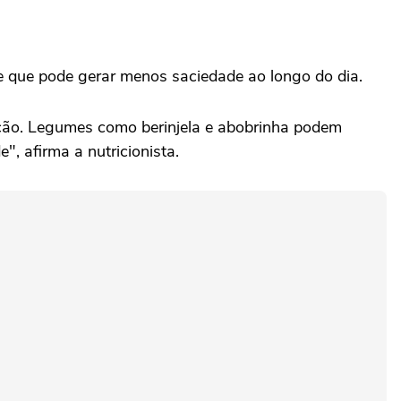
 e que pode gerar menos saciedade ao longo do dia.
tação. Legumes como berinjela e abobrinha podem
, afirma a nutricionista.