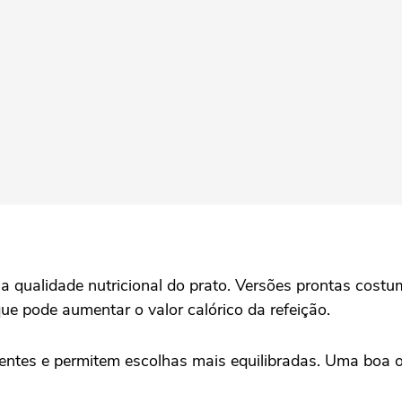
a qualidade nutricional do prato. Versões prontas cost
ue pode aumentar o valor calórico da refeição.
entes e permitem escolhas mais equilibradas. Uma boa o