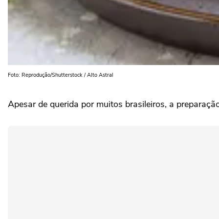
Foto: Reprodução/Shutterstock / Alto Astral
Apesar de querida por muitos brasileiros, a preparaç