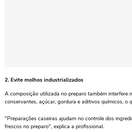
2. Evite molhos industrializados
A composição utilizada no preparo também interfere n
conservantes, açúcar, gordura e aditivos químicos, o q
"Preparações caseiras ajudam no controle dos ingredi
frescos no preparo", explica a profissional.