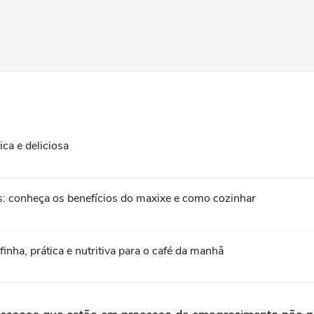
ica e deliciosa
: conheça os benefícios do maxixe e como cozinhar
nha, prática e nutritiva para o café da manhã