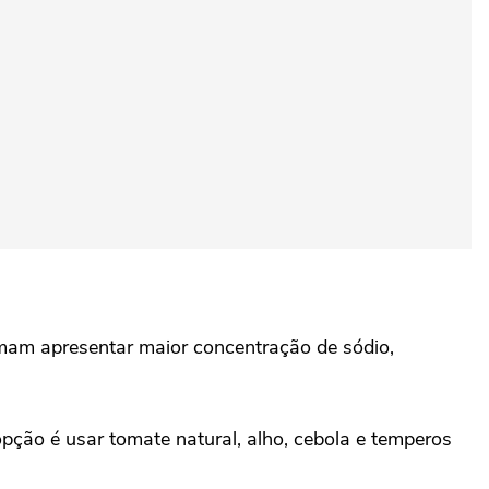
umam apresentar maior concentração de sódio,
pção é usar tomate natural, alho, cebola e temperos