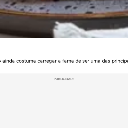
ão ainda costuma carregar a fama de ser uma das princip
PUBLICIDADE