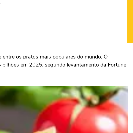
.
ue entre os pratos mais populares do mundo. O
5 bilhões em 2025, segundo levantamento da Fortune