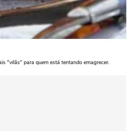
ais "vilãs" para quem está tentando emagrecer.