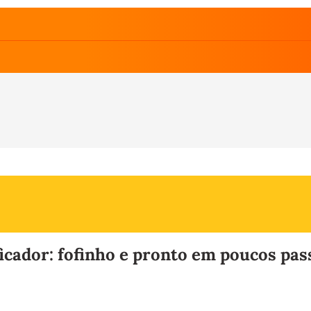
ficador: fofinho e pronto em poucos pas