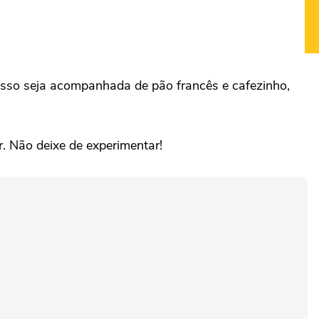
cesso seja acompanhada de pão francês e cafezinho,
. Não deixe de experimentar!