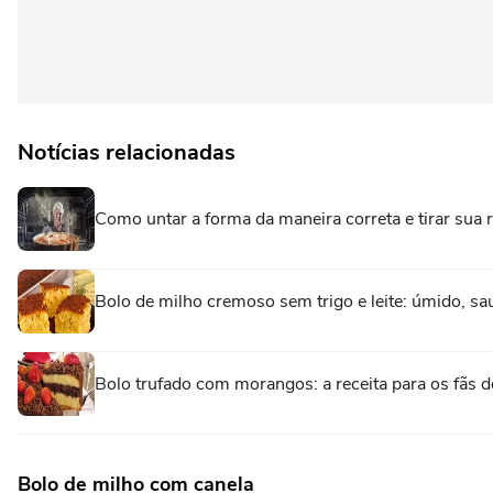
Notícias relacionadas
Como untar a forma da maneira correta e tirar sua r
Bolo de milho cremoso sem trigo e leite: úmido, sa
Bolo trufado com morangos: a receita para os fãs 
Bolo de milho com canela