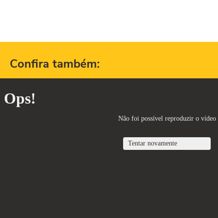
Confira também: