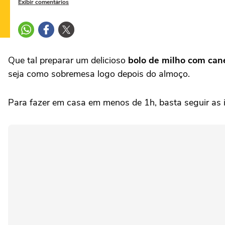
Exibir comentários
Que tal preparar um delicioso
bolo de milho com can
seja como sobremesa logo depois do almoço.
Para fazer em casa em menos de 1h, basta seguir as i