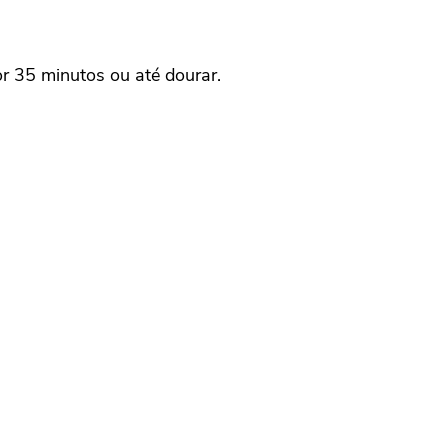
r 35 minutos ou até dourar.