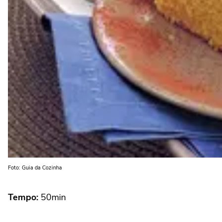
Foto: Guia da Cozinha
Tempo:
50min