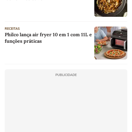
RECEITAS
Philco lança air fryer 10 em 1 com 11L e
funções práticas
PUBLICIDADE