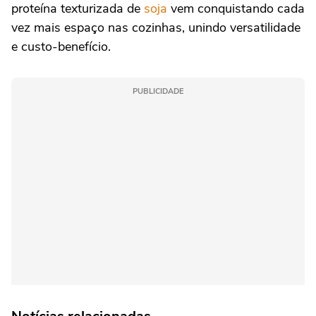
proteína texturizada de
soja
vem conquistando cada
vez mais espaço nas cozinhas, unindo versatilidade
e custo-benefício.
PUBLICIDADE