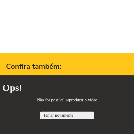
Confira também: