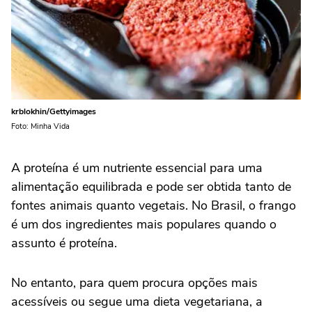
krblokhin/Gettyimages
Foto: Minha Vida
A
proteína
é um nutriente essencial para uma
alimentação equilibrada e pode ser obtida tanto de
fontes animais quanto vegetais. No Brasil, o frango
é um dos ingredientes mais populares quando o
assunto é proteína.
No entanto, para quem procura opções mais
acessíveis ou segue uma dieta vegetariana, a