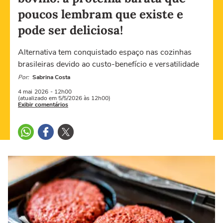
poucos lembram que existe e
pode ser deliciosa!
Alternativa tem conquistado espaço nas cozinhas
brasileiras devido ao custo-benefício e versatilidade
Por:
Sabrina Costa
4 mai
2026
- 12h00
(atualizado em 5/5/2026 às 12h00)
Exibir comentários