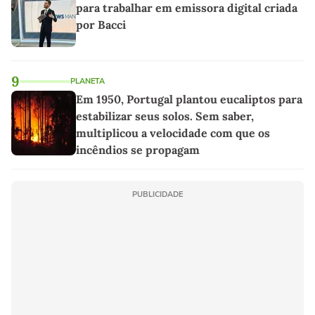
para trabalhar em emissora digital criada
por Bacci
9
PLANETA
Em 1950, Portugal plantou eucaliptos para
estabilizar seus solos. Sem saber,
multiplicou a velocidade com que os
incêndios se propagam
PUBLICIDADE