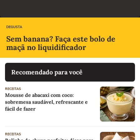
DEGUSTA
Sem banana? Faça este bolo de
maçã no liquidificador
Recomendado para você
RECEITAS
Mousse de abacaxi com coco:
sobremesa saudável, refrescante e
fácil de fazer
RECEITAS