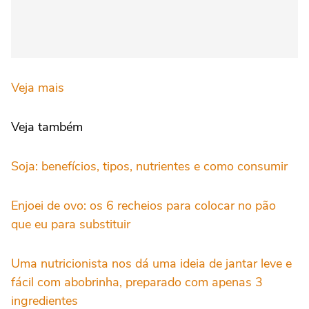
Veja mais
Veja também
Soja: benefícios, tipos, nutrientes e como consumir
Enjoei de ovo: os 6 recheios para colocar no pão
que eu para substituir
Uma nutricionista nos dá uma ideia de jantar leve e
fácil com abobrinha, preparado com apenas 3
ingredientes