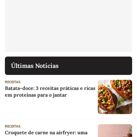
Últimas Notícias
RECEITAS
Batata-doce: 3 receitas práticas e ricas
em proteínas para o jantar
RECEITAS
Croquete de carne na airfryer: uma