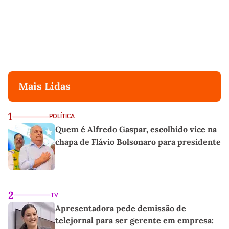
Mais Lidas
1
POLÍTICA
Quem é Alfredo Gaspar, escolhido vice na
chapa de Flávio Bolsonaro para presidente
2
TV
Apresentadora pede demissão de
telejornal para ser gerente em empresa: