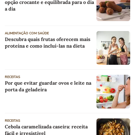
opção crocante e equilibrada para o dia
a dia
ALIMENTAÇÃO COM SAÚDE
Descubra quais frutas oferecem mais
proteína e como incluí-las na dieta
RECEITAS
Por que evitar guardar ovos e leite na
porta da geladeira
RECEITAS
Cebola caramelizada caseira: receita
fácil e irresistível