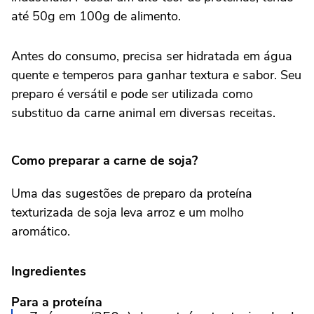
até 50g em 100g de alimento.
Antes do consumo, precisa ser hidratada em água
quente e temperos para ganhar textura e sabor. Seu
preparo é versátil e pode ser utilizada como
substituo da carne animal em diversas receitas.
Como preparar a carne de soja?
Uma das sugestões de preparo da proteína
texturizada de soja leva arroz e um molho
aromático.
Ingredientes
Para a proteína