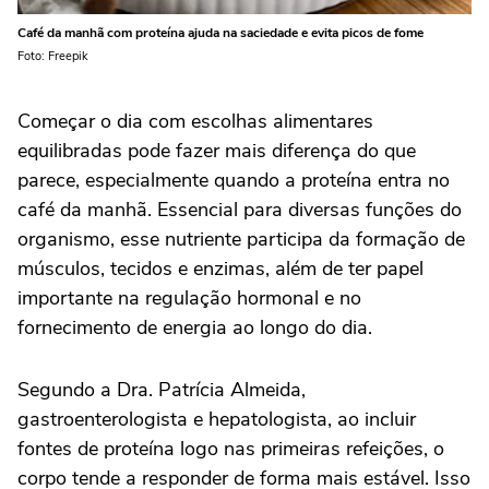
Café da manhã com proteína ajuda na saciedade e evita picos de fome
Foto: Freepik
Começar o dia com escolhas alimentares
equilibradas pode fazer mais diferença do que
parece, especialmente quando a proteína entra no
café da manhã. Essencial para diversas funções do
organismo, esse nutriente participa da formação de
músculos, tecidos e enzimas, além de ter papel
importante na regulação hormonal e no
fornecimento de energia ao longo do dia.
Segundo a Dra. Patrícia Almeida,
gastroenterologista e hepatologista, ao incluir
fontes de proteína logo nas primeiras refeições, o
corpo tende a responder de forma mais estável. Isso