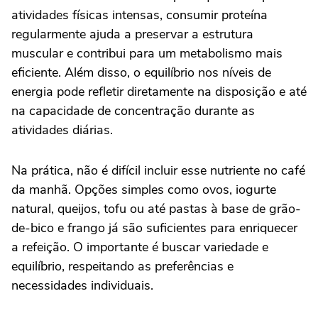
atividades físicas intensas, consumir proteína
regularmente ajuda a preservar a estrutura
muscular e contribui para um metabolismo mais
eficiente. Além disso, o equilíbrio nos níveis de
energia pode refletir diretamente na disposição e até
na capacidade de concentração durante as
atividades diárias.
Na prática, não é difícil incluir esse nutriente no café
da manhã. Opções simples como ovos, iogurte
natural, queijos, tofu ou até pastas à base de grão-
de-bico e frango já são suficientes para enriquecer
a refeição. O importante é buscar variedade e
equilíbrio, respeitando as preferências e
necessidades individuais.