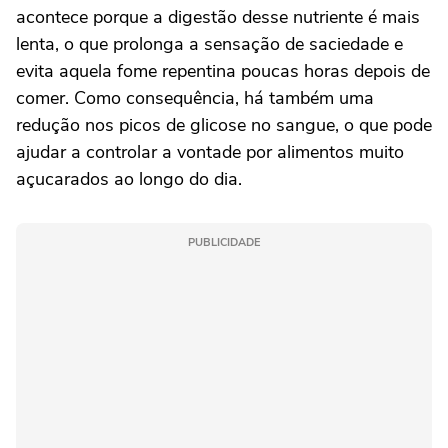
acontece porque a digestão desse nutriente é mais
lenta, o que prolonga a sensação de saciedade e
evita aquela fome repentina poucas horas depois de
comer. Como consequência, há também uma
redução nos picos de glicose no sangue, o que pode
ajudar a controlar a vontade por alimentos muito
açucarados ao longo do dia.
PUBLICIDADE