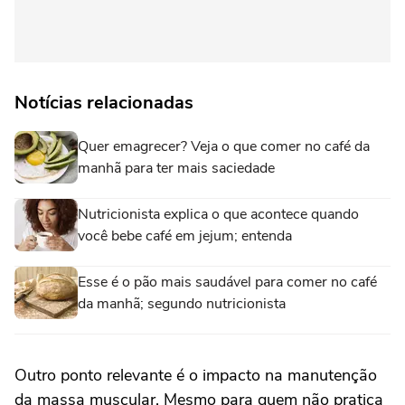
Notícias relacionadas
Quer emagrecer? Veja o que comer no café da
manhã para ter mais saciedade
Nutricionista explica o que acontece quando
você bebe café em jejum; entenda
Esse é o pão mais saudável para comer no café
da manhã; segundo nutricionista
Outro ponto relevante é o impacto na manutenção
da massa muscular. Mesmo para quem não pratica