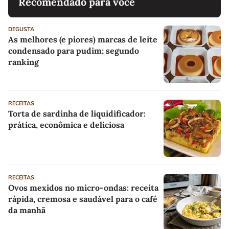
Recomendado para você
DEGUSTA
As melhores (e piores) marcas de leite
condensado para pudim; segundo
ranking
RECEITAS
Torta de sardinha de liquidificador:
prática, econômica e deliciosa
RECEITAS
Ovos mexidos no micro-ondas: receita
rápida, cremosa e saudável para o café
da manhã