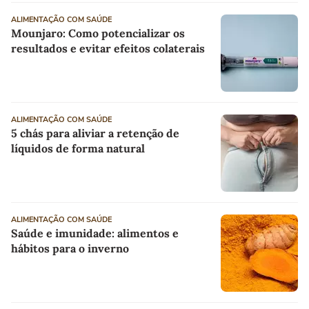
ALIMENTAÇÃO COM SAÚDE
Mounjaro: Como potencializar os
resultados e evitar efeitos colaterais
ALIMENTAÇÃO COM SAÚDE
5 chás para aliviar a retenção de
líquidos de forma natural
ALIMENTAÇÃO COM SAÚDE
Saúde e imunidade: alimentos e
hábitos para o inverno