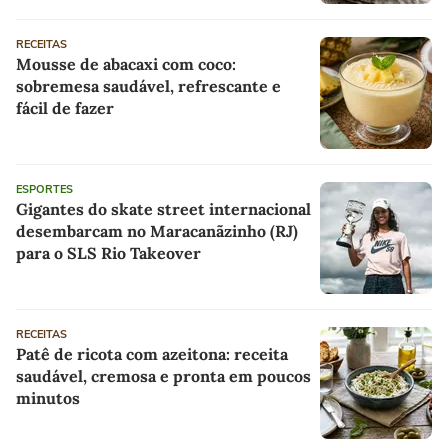
RECEITAS
Mousse de abacaxi com coco:
sobremesa saudável, refrescante e
fácil de fazer
ESPORTES
Gigantes do skate street internacional
desembarcam no Maracanãzinho (RJ)
para o SLS Rio Takeover
RECEITAS
Patê de ricota com azeitona: receita
saudável, cremosa e pronta em poucos
minutos