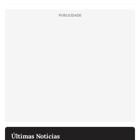
PUBLICIDADE
Últimas Notícias