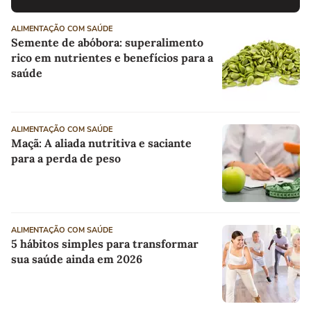
ALIMENTAÇÃO COM SAÚDE
Semente de abóbora: superalimento
rico em nutrientes e benefícios para a
saúde
ALIMENTAÇÃO COM SAÚDE
Maçã: A aliada nutritiva e saciante
para a perda de peso
ALIMENTAÇÃO COM SAÚDE
5 hábitos simples para transformar
sua saúde ainda em 2026