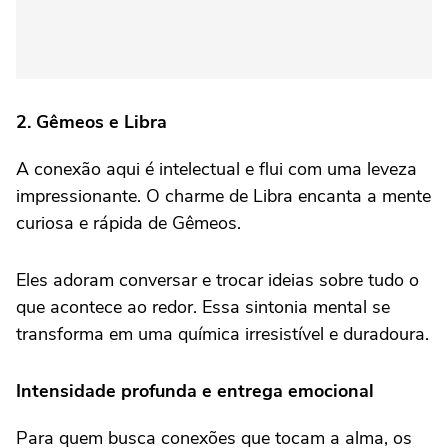
2. Gêmeos e Libra
A conexão aqui é intelectual e flui com uma leveza
impressionante. O charme de Libra encanta a mente
curiosa e rápida de Gêmeos.
Eles adoram conversar e trocar ideias sobre tudo o
que acontece ao redor. Essa sintonia mental se
transforma em uma química irresistível e duradoura.
Intensidade profunda e entrega emocional
Para quem busca conexões que tocam a alma, os