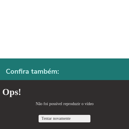
Confira também: