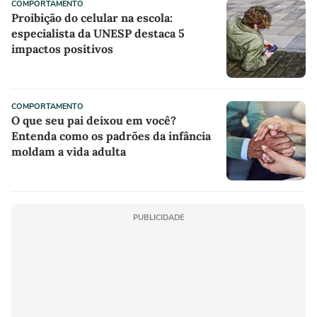
COMPORTAMENTO
Proibição do celular na escola:
especialista da UNESP destaca 5
impactos positivos
COMPORTAMENTO
O que seu pai deixou em você?
Entenda como os padrões da infância
moldam a vida adulta
PUBLICIDADE