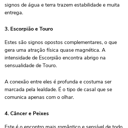
signos de água e terra trazem estabilidade e muita
entrega.
3. Escorpião e Touro
Estes são signos opostos complementares, o que
gera uma atração física quase magnética. A
intensidade de Escorpião encontra abrigo na
sensualidade de Touro.
A conexão entre eles é profunda e costuma ser
marcada pela lealdade. É o tipo de casal que se
comunica apenas com o olhar.
4. Câncer e Peixes
Este é o encontro mais romântico e sensível de todo