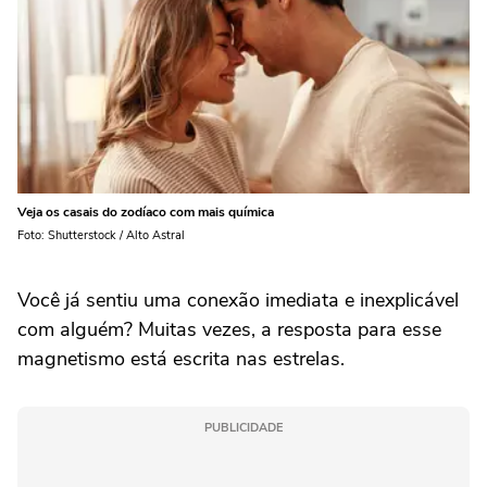
Veja os casais do zodíaco com mais química
Foto: Shutterstock / Alto Astral
Você já sentiu uma conexão imediata e inexplicável
com alguém? Muitas vezes, a resposta para esse
magnetismo está escrita nas estrelas.
PUBLICIDADE