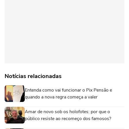
Notícias relacionadas
Entenda como vai funcionar o Pix Pensão e
quando a nova regra começa a valer
Amar de novo sob os holofotes: por que o
público resiste ao recomeço dos famosos?