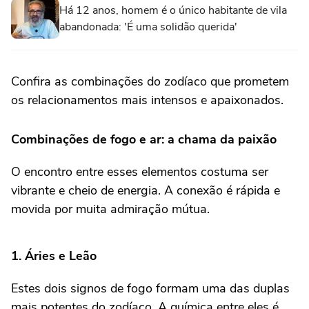
Há 12 anos, homem é o único habitante de vila
abandonada: 'É uma solidão querida'
Confira as combinações do zodíaco que prometem
os relacionamentos mais intensos e apaixonados.
Combinações de fogo e ar: a chama da paixão
O encontro entre esses elementos costuma ser
vibrante e cheio de energia. A conexão é rápida e
movida por muita admiração mútua.
1. Áries e Leão
Estes dois signos de fogo formam uma das duplas
mais potentes do zodíaco. A química entre eles é