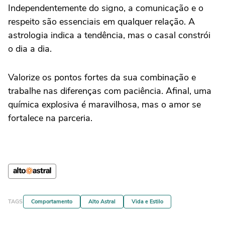
Independentemente do signo, a comunicação e o
respeito são essenciais em qualquer relação. A
astrologia indica a tendência, mas o casal constrói
o dia a dia.
Valorize os pontos fortes da sua combinação e
trabalhe nas diferenças com paciência. Afinal, uma
química explosiva é maravilhosa, mas o amor se
fortalece na parceria.
TAGS
Comportamento
Alto Astral
Vida e Estilo