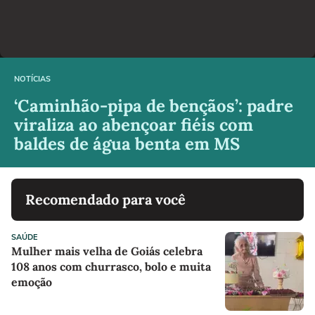
NOTÍCIAS
‘Caminhão-pipa de bençãos’: padre
viraliza ao abençoar fiéis com
baldes de água benta em MS
Recomendado para você
SAÚDE
Mulher mais velha de Goiás celebra
108 anos com churrasco, bolo e muita
emoção