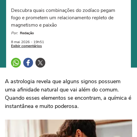
Descubra quais combinações do zodíaco pegam
fogo e prometem um relacionamento repleto de
magnetismo e paixão
Por:
Redação
8 mai
2026
- 19h51
Exibir comentários
A astrologia revela que alguns signos possuem
uma afinidade natural que vai além do comum.
Quando esses elementos se encontram, a química é
instantânea e muito poderosa.