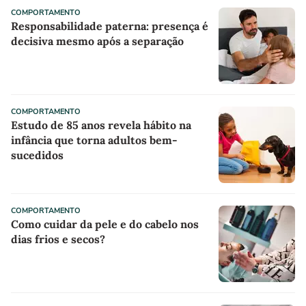
COMPORTAMENTO
Responsabilidade paterna: presença é
decisiva mesmo após a separação
COMPORTAMENTO
Estudo de 85 anos revela hábito na
infância que torna adultos bem-
sucedidos
COMPORTAMENTO
Como cuidar da pele e do cabelo nos
dias frios e secos?