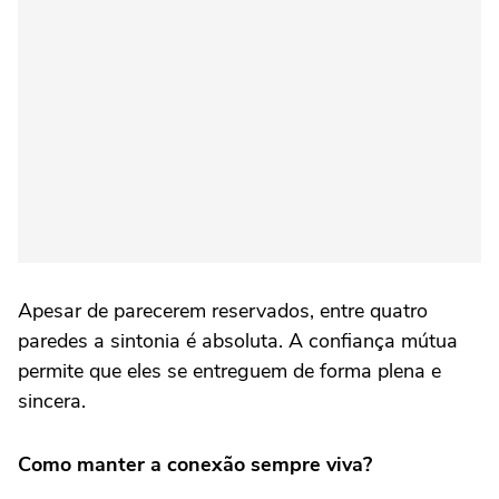
Apesar de parecerem reservados, entre quatro
paredes a sintonia é absoluta. A confiança mútua
permite que eles se entreguem de forma plena e
sincera.
Como manter a conexão sempre viva?