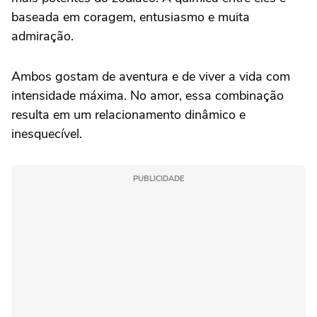
baseada em coragem, entusiasmo e muita
admiração.
Ambos gostam de aventura e de viver a vida com
intensidade máxima. No amor, essa combinação
resulta em um relacionamento dinâmico e
inesquecível.
PUBLICIDADE