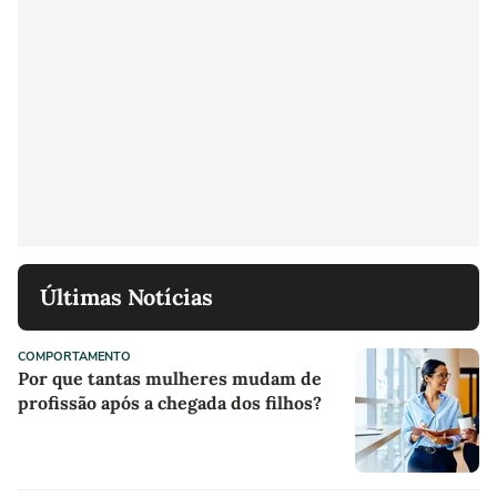
Últimas Notícias
COMPORTAMENTO
Por que tantas mulheres mudam de
profissão após a chegada dos filhos?