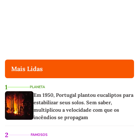
Mais Lidas
1
PLANETA
Em 1950, Portugal plantou eucaliptos para
estabilizar seus solos. Sem saber,
multiplicou a velocidade com que os
incêndios se propagam
2
FAMOSOS