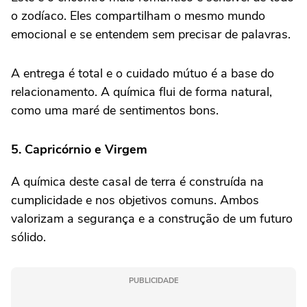
o zodíaco. Eles compartilham o mesmo mundo
emocional e se entendem sem precisar de palavras.
A entrega é total e o cuidado mútuo é a base do
relacionamento. A química flui de forma natural,
como uma maré de sentimentos bons.
5. Capricórnio e Virgem
A química deste casal de terra é construída na
cumplicidade e nos objetivos comuns. Ambos
valorizam a segurança e a construção de um futuro
sólido.
PUBLICIDADE