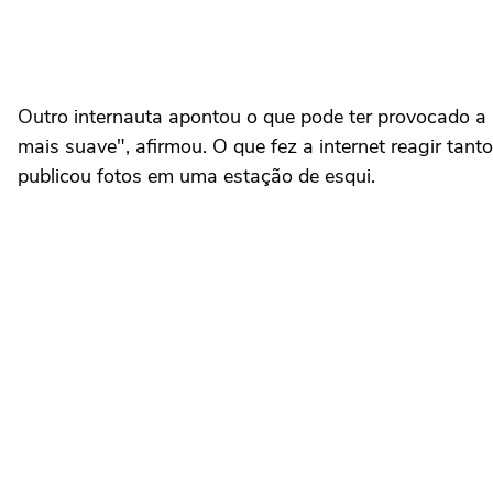
Outro internauta apontou o que pode ter provocado a
mais suave", afirmou. O que fez a internet reagir tan
publicou fotos em uma estação de esqui.