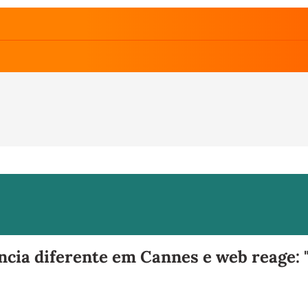
cia diferente em Cannes e web reage: "