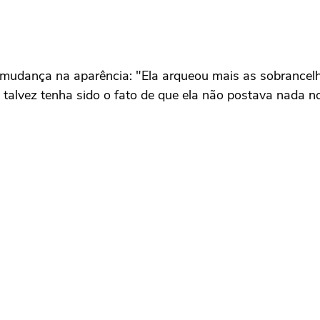
 mudança na aparência: "Ela arqueou mais as sobrancelh
to talvez tenha sido o fato de que ela não postava nada 