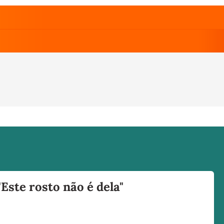
Este rosto não é dela"