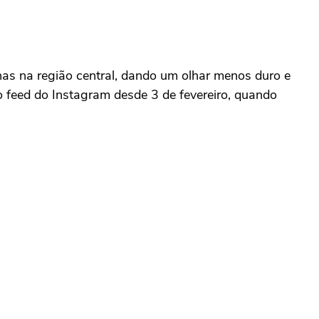
as na região central, dando um olhar menos duro e
no feed do Instagram desde 3 de fevereiro, quando