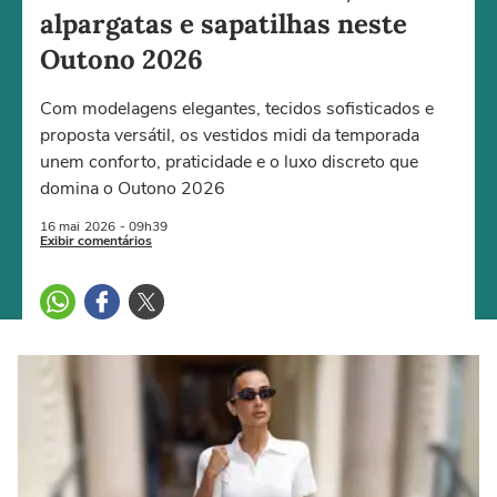
alpargatas e sapatilhas neste
Outono 2026
Com modelagens elegantes, tecidos sofisticados e
proposta versátil, os vestidos midi da temporada
unem conforto, praticidade e o luxo discreto que
domina o Outono 2026
16 mai
2026
- 09h39
Exibir comentários