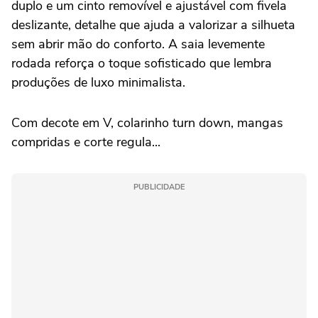
duplo e um cinto removível e ajustável com fivela
deslizante, detalhe que ajuda a valorizar a silhueta
sem abrir mão do conforto. A saia levemente
rodada reforça o toque sofisticado que lembra
produções de luxo minimalista.
Com decote em V, colarinho turn down, mangas
compridas e corte regula...
PUBLICIDADE