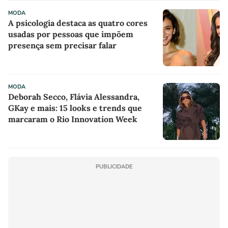
MODA
A psicologia destaca as quatro cores
usadas por pessoas que impõem
presença sem precisar falar
MODA
Deborah Secco, Flávia Alessandra,
GKay e mais: 15 looks e trends que
marcaram o Rio Innovation Week
PUBLICIDADE