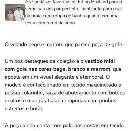
As sandálias favoritas de Erling Haaland para o
verão são um par perfeito, ideal tanto para usar
na praia com roupa de banho quanto em uma
festa com terno de linho
O vestido bege e marrom que parece peça de grife
Um dos destaques da coleção é o
vestido midi
com gola nas cores bege, branco e marrom
, que
aposta em um visual elegante e atemporal. O
modelo é confeccionado em tecido maquinetado e
possui colarinho, faixa de abotoamento com botões
ocultos e mangas balão compridas com punhos
estreitos e botão.
A peça ainda conta com pala nas costas em tecido