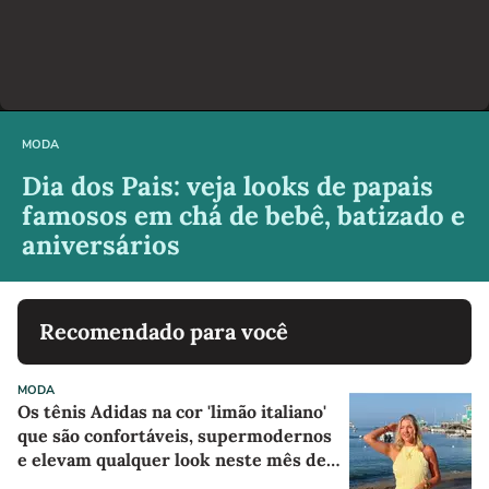
MODA
Dia dos Pais: veja looks de papais
famosos em chá de bebê, batizado e
aniversários
Recomendado para você
MODA
Os tênis Adidas na cor 'limão italiano'
que são confortáveis, supermodernos
e elevam qualquer look neste mês de
agosto