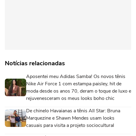
Notícias relacionadas
Aposentei meu Adidas Samba! Os novos tênis
Nike Air Force 1 com estampa paisley, hit de
moda desde os anos 70, deram o toque de luxo e
rejuvenesceram os meus looks boho chic
De chinelo Havaianas a tênis All Star: Bruna
Marquezine e Shawn Mendes usam looks
casuais para visita a projeto sociocultural