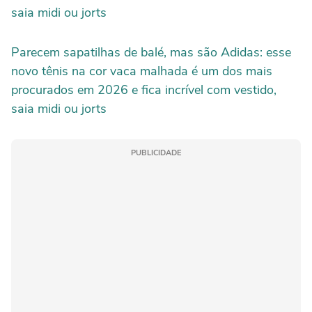
saia midi ou jorts
Parecem sapatilhas de balé, mas são Adidas: esse
novo tênis na cor vaca malhada é um dos mais
procurados em 2026 e fica incrível com vestido,
saia midi ou jorts
PUBLICIDADE