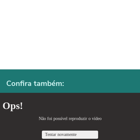
Confira também: