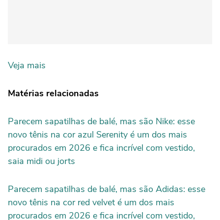
Veja mais
Matérias relacionadas
Parecem sapatilhas de balé, mas são Nike: esse
novo tênis na cor azul Serenity é um dos mais
procurados em 2026 e fica incrível com vestido,
saia midi ou jorts
Parecem sapatilhas de balé, mas são Adidas: esse
novo tênis na cor red velvet é um dos mais
procurados em 2026 e fica incrível com vestido,