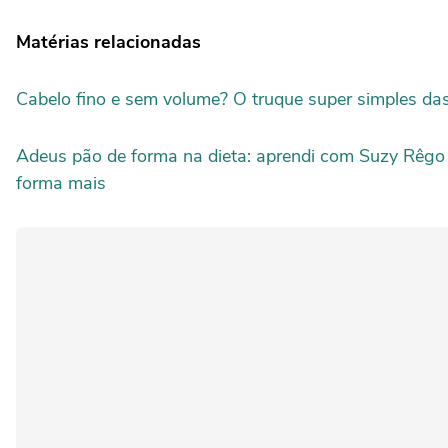
Matérias relacionadas
Cabelo fino e sem volume? O truque super simples d
Adeus pão de forma na dieta: aprendi com Suzy Rêgo 
forma mais