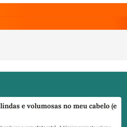
 lindas e volumosas no meu cabelo (e