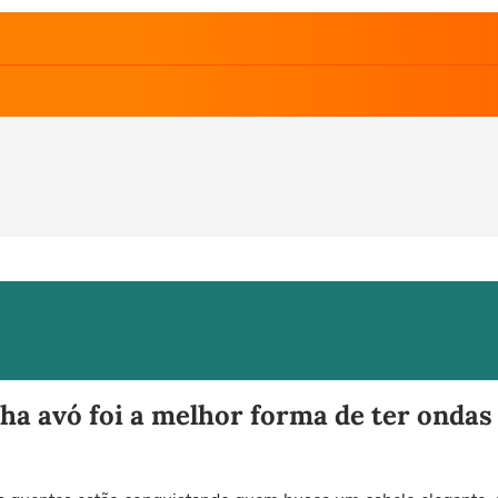
nha avó foi a melhor forma de ter ondas