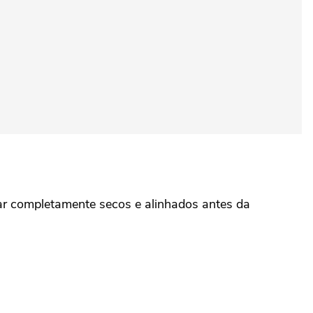
tar completamente secos e alinhados antes da