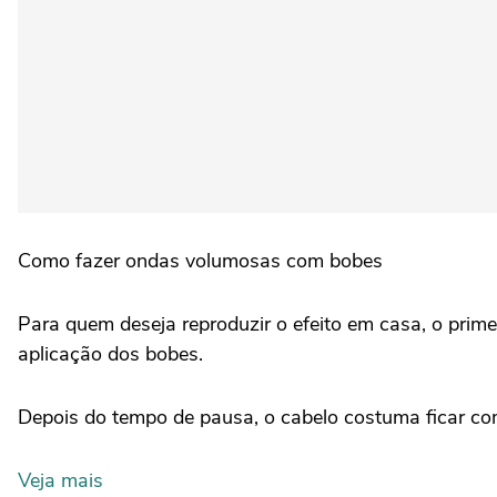
Como fazer ondas volumosas com bobes
Para quem deseja reproduzir o efeito em casa, o prim
aplicação dos bobes.
Depois do tempo de pausa, o cabelo costuma ficar co
Veja mais