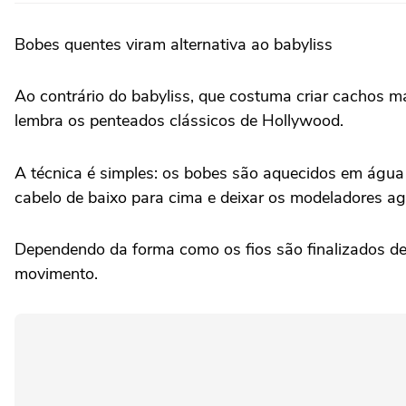
Bobes quentes viram alternativa ao babyliss
Ao contrário do babyliss, que costuma criar cachos 
lembra os penteados clássicos de Hollywood.
A técnica é simples: os bobes são aquecidos em água
cabelo de baixo para cima e deixar os modeladores ag
Dependendo da forma como os fios são finalizados de
movimento.