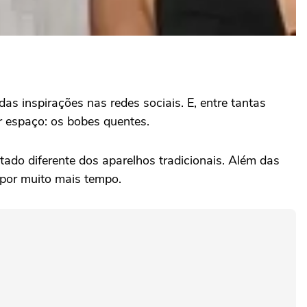
as inspirações nas redes sociais. E, entre tantas
 espaço: os bobes quentes.
do diferente dos aparelhos tradicionais. Além das
 por muito mais tempo.