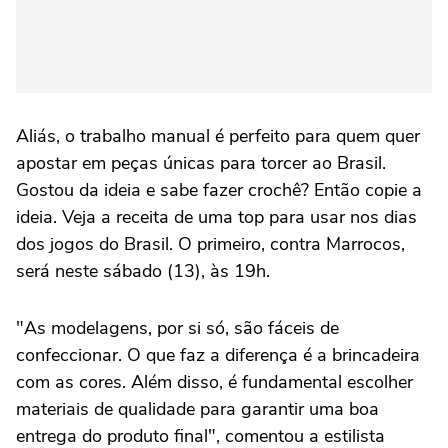
Aliás, o trabalho manual é perfeito para quem quer
apostar em peças únicas para torcer ao Brasil.
Gostou da ideia e sabe fazer crochê? Então copie a
ideia. Veja a receita de uma top para usar nos dias
dos jogos do Brasil. O primeiro, contra Marrocos,
será neste sábado (13), às 19h.
"As modelagens, por si só, são fáceis de
confeccionar. O que faz a diferença é a brincadeira
com as cores. Além disso, é fundamental escolher
materiais de qualidade para garantir uma boa
entrega do produto final", comentou a estilista