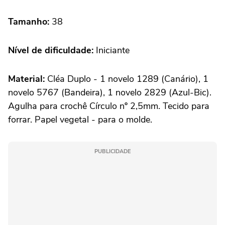
Tamanho:
38
Nível de dificuldade:
Iniciante
Material:
Cléa Duplo - 1 novelo 1289 (Canário), 1
novelo 5767 (Bandeira), 1 novelo 2829 (Azul-Bic).
Agulha para crochê Círculo nº 2,5mm. Tecido para
forrar. Papel vegetal - para o molde.
PUBLICIDADE