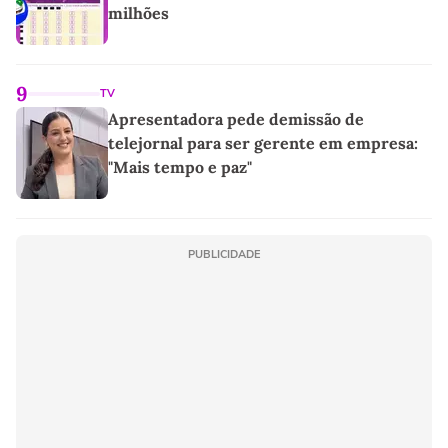
milhões
9
TV
Apresentadora pede demissão de
telejornal para ser gerente em empresa:
"Mais tempo e paz"
PUBLICIDADE