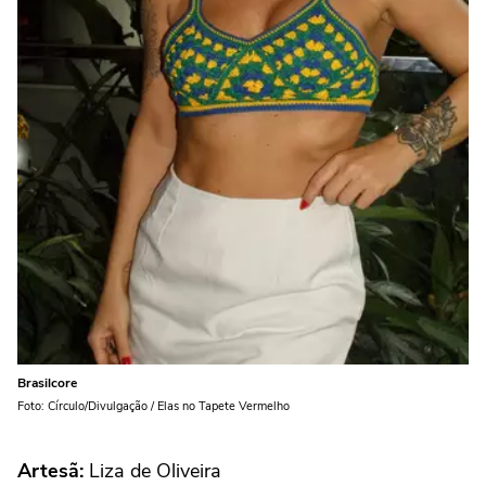
Brasilcore
Foto: Círculo/Divulgação / Elas no Tapete Vermelho
Artesã:
Liza de Oliveira