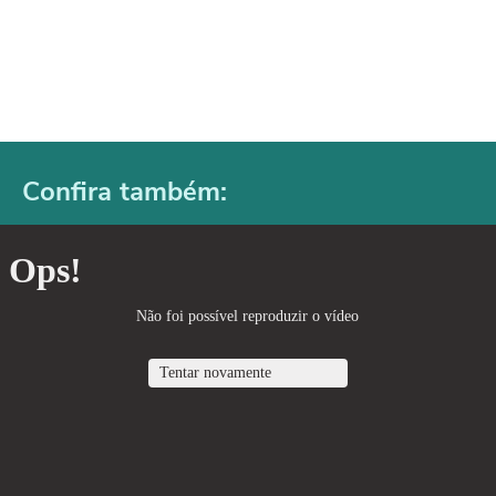
Confira também: