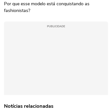
Por que esse modelo está conquistando as
fashionistas?
PUBLICIDADE
Notícias relacionadas