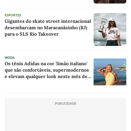
ESPORTES
Gigantes do skate street internacional
desembarcam no Maracanãzinho (RJ)
para o SLS Rio Takeover
MODA
Os tênis Adidas na cor 'limão italiano'
que são confortáveis, supermodernos
e elevam qualquer look neste mês de
agosto
PUBLICIDADE