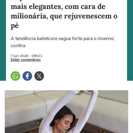
mais elegantes, com cara de
milionária, que rejuvenescem o
pé
A tendência balletcore segue forte para o inverno;
confira
7 jun
2026
- 09h21
Exibir comentários