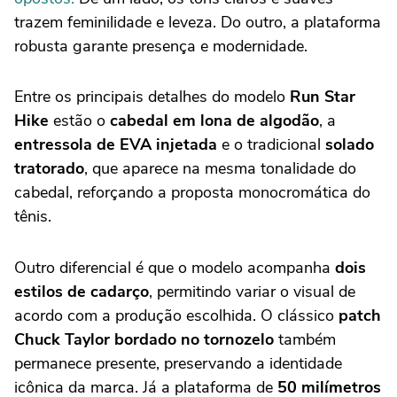
trazem feminilidade e leveza. Do outro, a plataforma
robusta garante presença e modernidade.
Entre os principais detalhes do modelo
Run Star
Hike
estão o
cabedal em lona de algodão
, a
entressola de EVA injetada
e o tradicional
solado
tratorado
, que aparece na mesma tonalidade do
cabedal, reforçando a proposta monocromática do
tênis.
Outro diferencial é que o modelo acompanha
dois
estilos de cadarço
, permitindo variar o visual de
acordo com a produção escolhida. O clássico
patch
Chuck Taylor bordado no tornozelo
também
permanece presente, preservando a identidade
icônica da marca. Já a plataforma de
50 milímetros