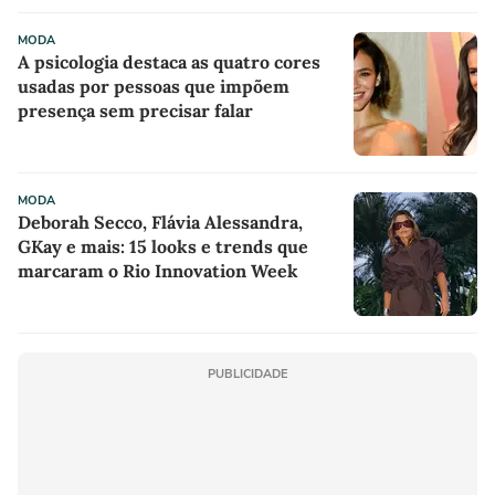
MODA
A psicologia destaca as quatro cores
usadas por pessoas que impõem
presença sem precisar falar
MODA
Deborah Secco, Flávia Alessandra,
GKay e mais: 15 looks e trends que
marcaram o Rio Innovation Week
PUBLICIDADE