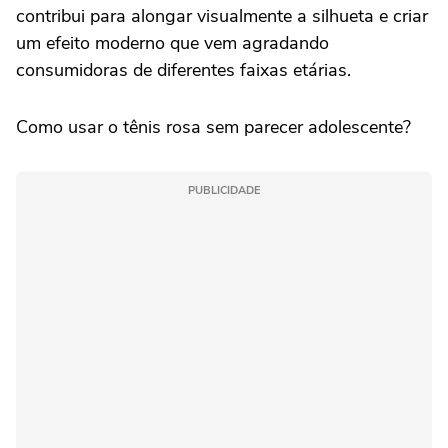
contribui para alongar visualmente a silhueta e criar
um efeito moderno que vem agradando
consumidoras de diferentes faixas etárias.
Como usar o tênis rosa sem parecer adolescente?
PUBLICIDADE