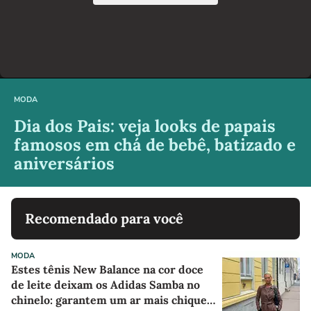
MODA
Dia dos Pais: veja looks de papais
famosos em chá de bebê, batizado e
aniversários
Recomendado para você
MODA
Estes tênis New Balance na cor doce
de leite deixam os Adidas Samba no
chinelo: garantem um ar mais chique e