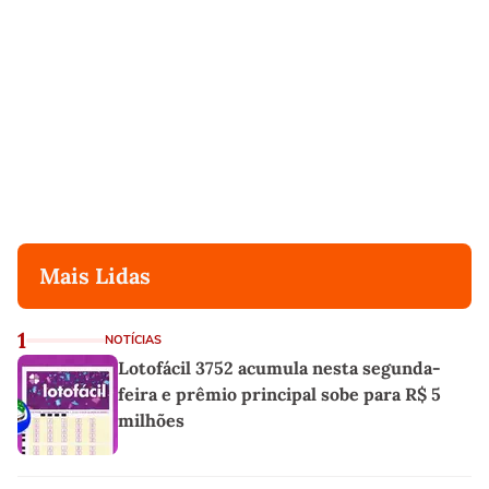
Mais Lidas
1
NOTÍCIAS
Lotofácil 3752 acumula nesta segunda-
feira e prêmio principal sobe para R$ 5
milhões