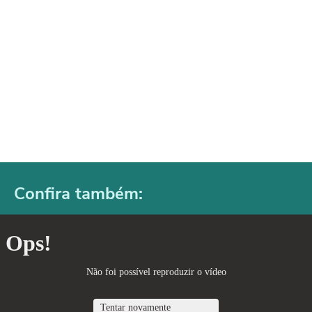
Confira também: