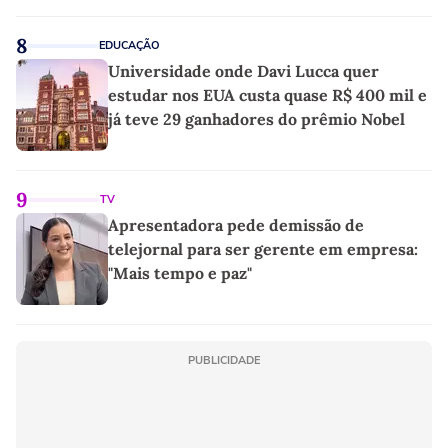
8
EDUCAÇÃO
Universidade onde Davi Lucca quer
estudar nos EUA custa quase R$ 400 mil e
já teve 29 ganhadores do prêmio Nobel
9
TV
Apresentadora pede demissão de
telejornal para ser gerente em empresa:
"Mais tempo e paz"
PUBLICIDADE