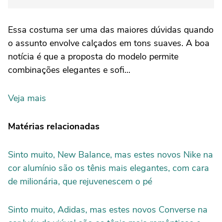
Essa costuma ser uma das maiores dúvidas quando
o assunto envolve calçados em tons suaves. A boa
notícia é que a proposta do modelo permite
combinações elegantes e sofi...
Veja mais
Matérias relacionadas
Sinto muito, New Balance, mas estes novos Nike na
cor alumínio são os tênis mais elegantes, com cara
de milionária, que rejuvenescem o pé
Sinto muito, Adidas, mas estes novos Converse na