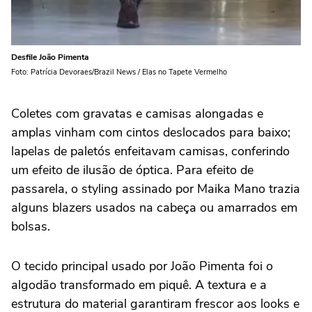
Desfile João Pimenta
Foto: Patrícia Devoraes/Brazil News / Elas no Tapete Vermelho
Coletes com gravatas e camisas alongadas e
amplas vinham com cintos deslocados para baixo;
lapelas de paletós enfeitavam camisas, conferindo
um efeito de ilusão de óptica. Para efeito de
passarela, o styling assinado por
Maika Mano
trazia
alguns blazers usados na cabeça ou amarrados em
bolsas.
O tecido principal usado por
João Pimenta
foi o
algodão transformado em piquê. A textura e a
estrutura do material garantiram frescor aos looks e