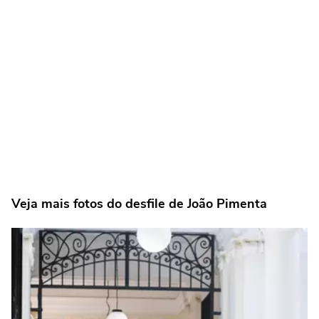
Veja mais fotos do desfile de João Pimenta