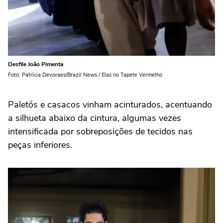
Desfile João Pimenta
Foto: Patrícia Devoraes/Brazil News / Elas no Tapete Vermelho
Paletós e casacos vinham acinturados, acentuando
a silhueta abaixo da cintura, algumas vezes
intensificada por sobreposições de tecidos nas
peças inferiores.