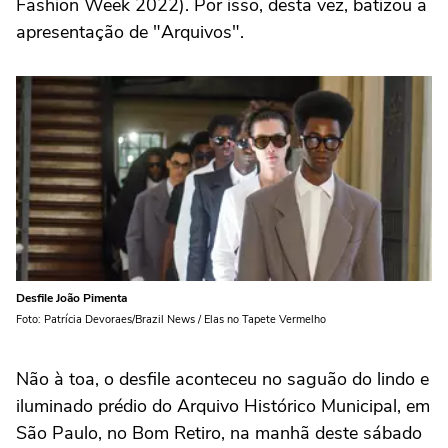
Fashion Week 2022). Por isso, desta vez, batizou a
apresentação de "Arquivos".
Desfile João Pimenta
Foto: Patrícia Devoraes/Brazil News / Elas no Tapete Vermelho
Não à toa, o desfile aconteceu no saguão do lindo e
iluminado prédio do
Arquivo Histórico Municipal
, em
São Paulo, no Bom Retiro, na manhã deste sábado