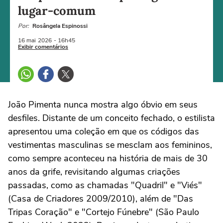
lugar-comum
Por:
Rosângela Espinossi
16 mai
2026
- 16h45
Exibir comentários
João Pimenta
nunca mostra algo óbvio em seus
desfiles. Distante de um conceito fechado, o estilista
apresentou uma coleção em que os códigos das
vestimentas masculinas se mesclam aos femininos,
como sempre aconteceu na história de mais de 30
anos da grife, revisitando algumas criações
passadas, como as chamadas "Quadril" e "Viés"
(Casa de Criadores 2009/2010), além de "Das
Tripas Coração" e "Cortejo Fúnebre" (São Paulo