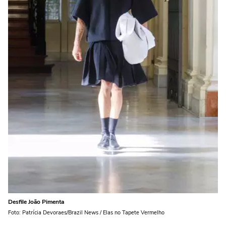
Desfile João Pimenta
Foto: Patrícia Devoraes/Brazil News / Elas no Tapete Vermelho