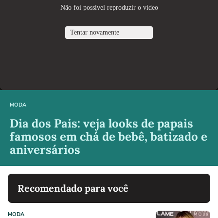
MODA
Dia dos Pais: veja looks de papais
famosos em chá de bebê, batizado e
aniversários
Recomendado para você
MODA