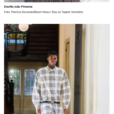
Desfile João Pimenta
Foto: Patrícia Devoraes/Brazil News / Elas no Tapete Vermelho