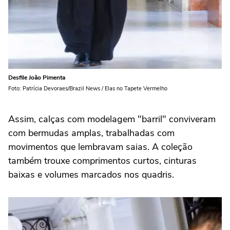
Desfile João Pimenta
Foto: Patrícia Devoraes/Brazil News / Elas no Tapete Vermelho
Assim, calças com modelagem "barril" conviveram
com bermudas amplas, trabalhadas com
movimentos que lembravam saias. A coleção
também trouxe comprimentos curtos, cinturas
baixas e volumes marcados nos quadris.