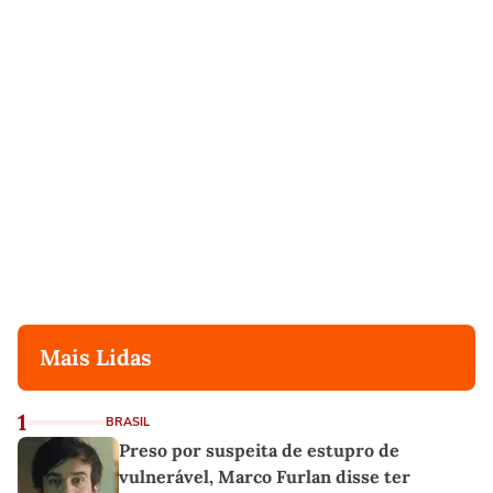
Mais Lidas
1
BRASIL
Preso por suspeita de estupro de
vulnerável, Marco Furlan disse ter