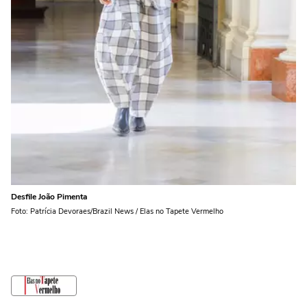
Desfile João Pimenta
Foto: Patrícia Devoraes/Brazil News / Elas no Tapete Vermelho