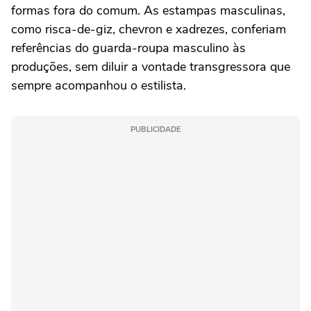
formas fora do comum. As estampas masculinas,
como risca-de-giz, chevron e xadrezes, conferiam
referências do guarda-roupa masculino às
produções, sem diluir a vontade transgressora que
sempre acompanhou o estilista.
PUBLICIDADE