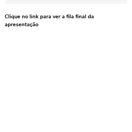
Clique no link para ver a fila final da
apresentação