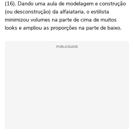
(16). Dando uma aula de modelagem e construção
(ou desconstrução) da alfaiataria, o estilista
minimizou volumes na parte de cima de muitos
looks e ampliou as proporções na parte de baixo.
PUBLICIDADE