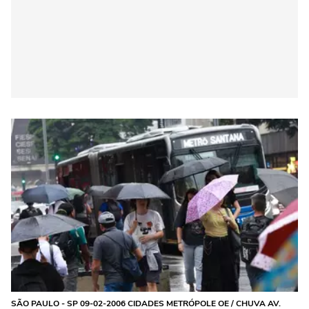
SÃO PAULO - SP 09-02-2006 CIDADES METRÓPOLE OE / CHUVA AV.