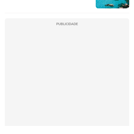
PUBLICIDADE