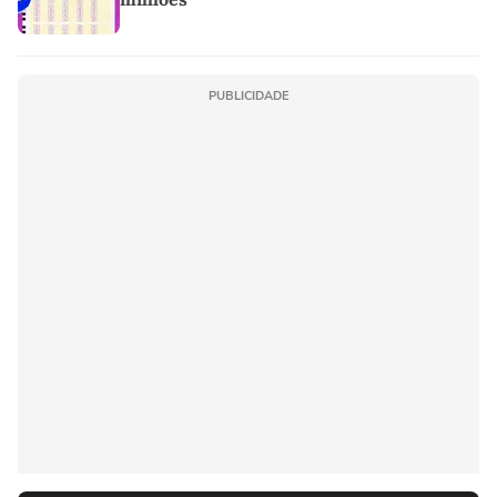
PUBLICIDADE