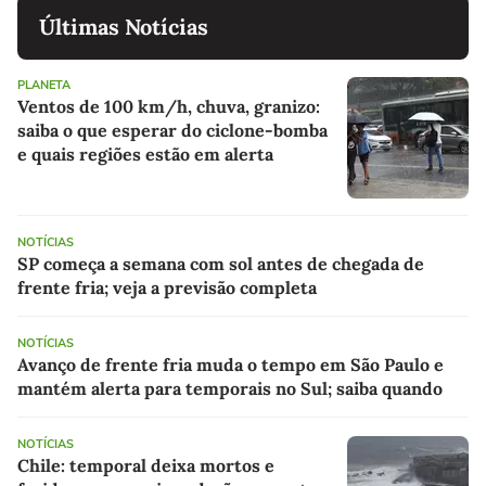
Últimas Notícias
PLANETA
Ventos de 100 km/h, chuva, granizo:
saiba o que esperar do ciclone-bomba
e quais regiões estão em alerta
NOTÍCIAS
SP começa a semana com sol antes de chegada de
frente fria; veja a previsão completa
NOTÍCIAS
Avanço de frente fria muda o tempo em São Paulo e
mantém alerta para temporais no Sul; saiba quando
NOTÍCIAS
Chile: temporal deixa mortos e