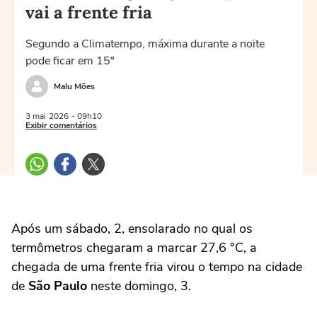
vai a frente fria
Segundo a Climatempo, máxima durante a noite
pode ficar em 15º
Malu Mões
3 mai
2026
- 09h10
Exibir comentários
Após um sábado, 2, ensolarado no qual os
termômetros chegaram a marcar 27,6 °C, a
chegada de uma frente fria virou o tempo na cidade
de
São Paulo
neste domingo, 3.