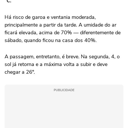
°C.
Há risco de garoa e ventania moderada,
principalmente a partir da tarde. A umidade do ar
ficará elevada, acima de 70% — diferentemente de
sábado, quando ficou na casa dos 40%.
A passagem, entretanto, é breve. Na segunda, 4, o
sol já retorna e a máxima volta a subir e deve
chegar a 26º.
PUBLICIDADE