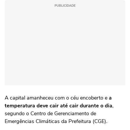
PUBLICIDADE
A capital amanheceu com o céu encoberto e
a
temperatura deve cair até cair durante o dia
,
segundo o Centro de Gerenciamento de
Emergências Climáticas da Prefeitura (CGE).