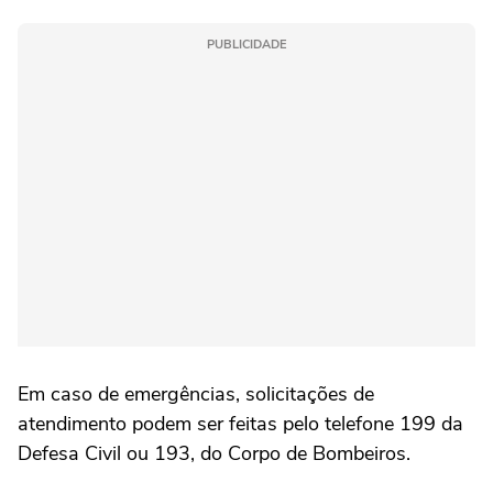
PUBLICIDADE
Em caso de emergências, solicitações de
atendimento podem ser feitas pelo telefone 199 da
Defesa Civil ou 193, do Corpo de Bombeiros.