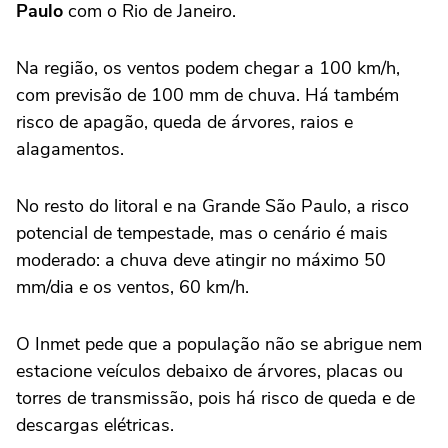
Paulo
com o Rio de Janeiro.
Na região, os ventos podem chegar a 100 km/h,
com previsão de 100 mm de chuva. Há também
risco de apagão, queda de árvores, raios e
alagamentos.
No resto do litoral e na Grande São Paulo, a risco
potencial de tempestade, mas o cenário é mais
moderado: a chuva deve atingir no máximo 50
mm/dia e os ventos, 60 km/h.
O Inmet pede que a população não se abrigue nem
estacione veículos debaixo de árvores, placas ou
torres de transmissão, pois há risco de queda e de
descargas elétricas.