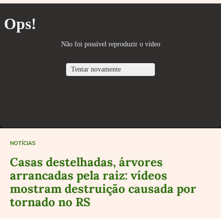
NOTÍCIAS
Casas destelhadas, árvores
arrancadas pela raiz: vídeos
mostram destruição causada por
tornado no RS