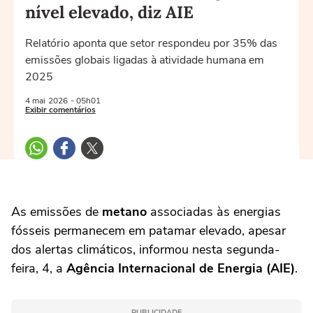
nível elevado, diz AIE
Relatório aponta que setor respondeu por 35% das
emissões globais ligadas à atividade humana em
2025
4 mai
2026
- 05h01
Exibir comentários
As emissões de
metano
associadas às energias
fósseis permanecem em patamar elevado, apesar
dos alertas climáticos, informou nesta segunda-
feira, 4, a
Agência Internacional de Energia (AIE)
.
PUBLICIDADE