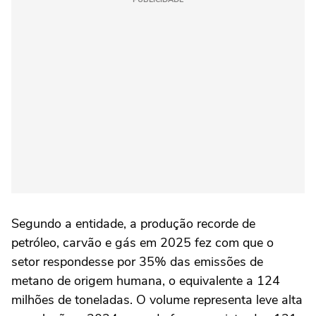
Segundo a entidade, a produção recorde de
petróleo, carvão e gás em 2025 fez com que o
setor respondesse por 35% das emissões de
metano de origem humana, o equivalente a 124
milhões de toneladas. O volume representa leve alta