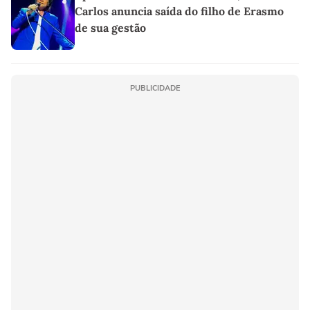
Carlos anuncia saída do filho de Erasmo
de sua gestão
PUBLICIDADE