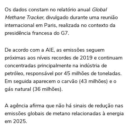
Os dados constam no relatório anual
Global
Methane Tracker
, divulgado durante uma reunião
internacional em Paris, realizada no contexto da
presidência francesa do G7.
De acordo com a AIE, as emissões seguem
próximas aos níveis recordes de 2019 e continuam
concentradas principalmente na indústria de
petróleo, responsável por 45 milhões de toneladas.
Em seguida aparecem o carvão (43 milhões) e o
gás natural (36 milhões).
A agência afirma que não há sinais de redução nas
emissões globais de metano relacionadas à energia
em 2025.