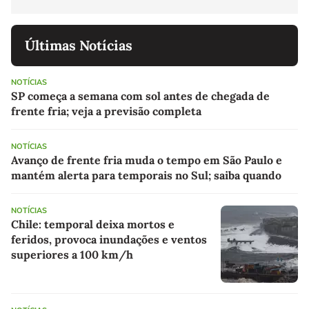
Últimas Notícias
NOTÍCIAS
SP começa a semana com sol antes de chegada de
frente fria; veja a previsão completa
NOTÍCIAS
Avanço de frente fria muda o tempo em São Paulo e
mantém alerta para temporais no Sul; saiba quando
NOTÍCIAS
Chile: temporal deixa mortos e
feridos, provoca inundações e ventos
superiores a 100 km/h