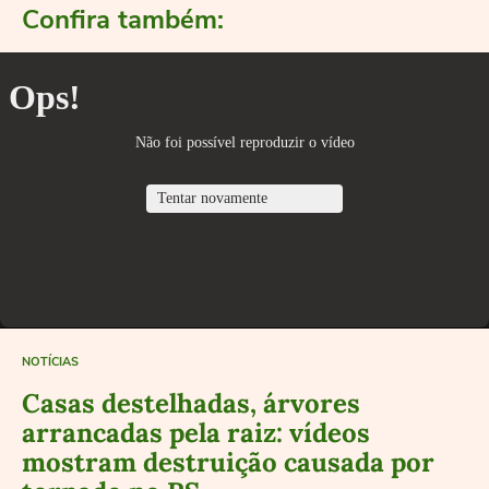
Confira também:
NOTÍCIAS
Casas destelhadas, árvores
arrancadas pela raiz: vídeos
mostram destruição causada por