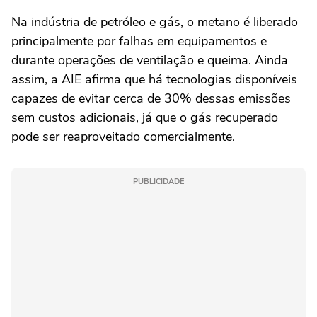
Na indústria de petróleo e gás, o metano é liberado
principalmente por falhas em equipamentos e
durante operações de ventilação e queima. Ainda
assim, a AIE afirma que há tecnologias disponíveis
capazes de evitar cerca de 30% dessas emissões
sem custos adicionais, já que o gás recuperado
pode ser reaproveitado comercialmente.
PUBLICIDADE