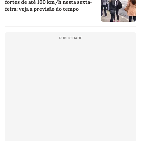
fortes de até 100 km/h nesta sexta-
feira; veja a previsão do tempo
PUBLICIDADE