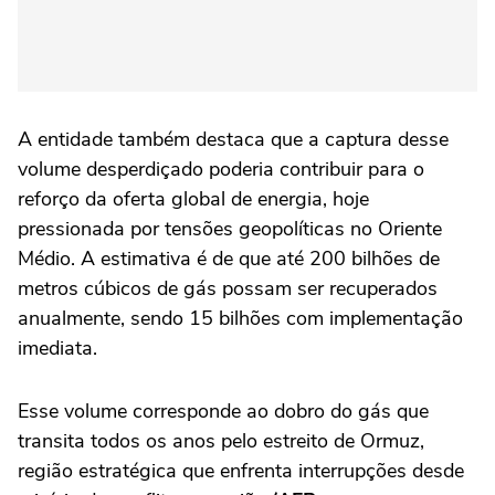
A entidade também destaca que a captura desse
volume desperdiçado poderia contribuir para o
reforço da oferta global de energia, hoje
pressionada por tensões geopolíticas no Oriente
Médio. A estimativa é de que até 200 bilhões de
metros cúbicos de gás possam ser recuperados
anualmente, sendo 15 bilhões com implementação
imediata.
Esse volume corresponde ao dobro do gás que
transita todos os anos pelo estreito de Ormuz,
região estratégica que enfrenta interrupções desde