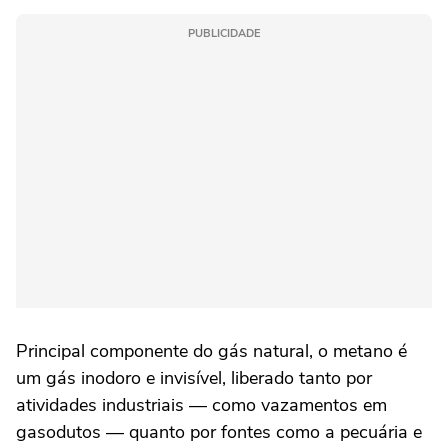
PUBLICIDADE
Principal componente do gás natural, o metano é
um gás inodoro e invisível, liberado tanto por
atividades industriais — como vazamentos em
gasodutos — quanto por fontes como a pecuária e