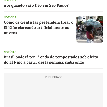
NOTÍCIAS
Até quando vai o frio em São Paulo?
NOTÍCIAS
Como os cientistas pretendem frear o
El Niño clareando artificialmente as
nuvens
NOTÍCIAS
Brasil poderá ter 1ª onda de tempestades sob efeito
do El Niño a partir desta semana; saiba onde
PUBLICIDADE