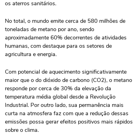
os aterros sanitários.
No total, o mundo emite cerca de 580 milhões de
toneladas de metano por ano, sendo
aproximadamente 60% decorrentes de atividades
humanas, com destaque para os setores de
agricultura e energia.
Com potencial de aquecimento significativamente
maior que o do dióxido de carbono (CO2), o metano
responde por cerca de 30% da elevação da
temperatura média global desde a Revolução
Industrial. Por outro lado, sua permanência mais
curta na atmosfera faz com que a redução dessas
emissões possa gerar efeitos positivos mais rápidos
sobre o clima.