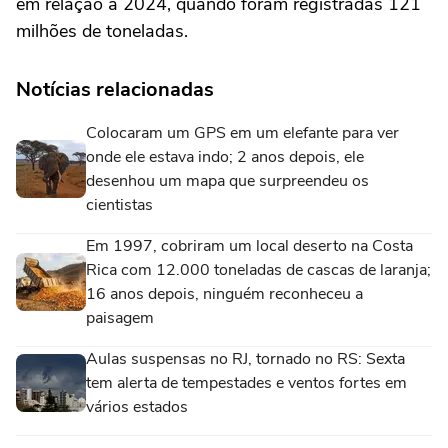
em relação a 2024, quando foram registradas 121
milhões de toneladas.
Notícias relacionadas
Colocaram um GPS em um elefante para ver
onde ele estava indo; 2 anos depois, ele
desenhou um mapa que surpreendeu os
cientistas
Em 1997, cobriram um local deserto na Costa
Rica com 12.000 toneladas de cascas de laranja;
16 anos depois, ninguém reconheceu a
paisagem
Aulas suspensas no RJ, tornado no RS: Sexta
tem alerta de tempestades e ventos fortes em
vários estados