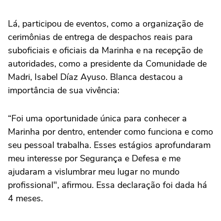
Lá, participou de eventos, como a organização de
cerimônias de entrega de despachos reais para
suboficiais e oficiais da Marinha e na recepção de
autoridades, como a presidente da Comunidade de
Madri, Isabel Díaz Ayuso. Blanca destacou a
importância de sua vivência:
“Foi uma oportunidade única para conhecer a
Marinha por dentro, entender como funciona e como
seu pessoal trabalha. Esses estágios aprofundaram
meu interesse por Segurança e Defesa e me
ajudaram a vislumbrar meu lugar no mundo
profissional", afirmou. Essa declaração foi dada há
4 meses.