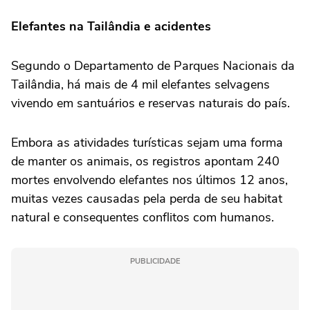
Elefantes na Tailândia e acidentes
Segundo o Departamento de Parques Nacionais da
Tailândia, há mais de 4 mil elefantes selvagens
vivendo em santuários e reservas naturais do país.
Embora as atividades turísticas sejam uma forma
de manter os animais, os registros apontam 240
mortes envolvendo elefantes nos últimos 12 anos,
muitas vezes causadas pela perda de seu habitat
natural e consequentes conflitos com humanos.
PUBLICIDADE