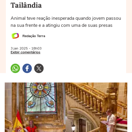
Tailândia
Animal teve reação inesperada quando jovem passou
na sua frente e a atingiu com uma de suas presas
Redação Terra
3 jan
2025
- 18h03
Exibir comentários