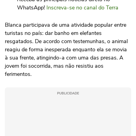
WhatsApp!
Inscreva-se no canal do Terra
Blanca participava de uma atividade popular entre
turistas no país: dar banho em elefantes
resgatados. De acordo com testemunhas, o animal
reagiu de forma inesperada enquanto ela se movia
à sua frente, atingindo-a com uma das presas. A
jovem foi socorrida, mas não resistiu aos
ferimentos.
PUBLICIDADE