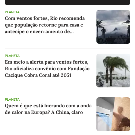
PLANETA
Com ventos fortes, Rio recomenda
que população retorne para casa e
antecipe o encerramento de
atividades não essenciais
PLANETA
Em meio a alerta para ventos fortes,
Rio oficializa convênio com Fundação
Cacique Cobra Coral até 2051
PLANETA
Quem é que está lucrando com a onda
de calor na Europa? A China, claro