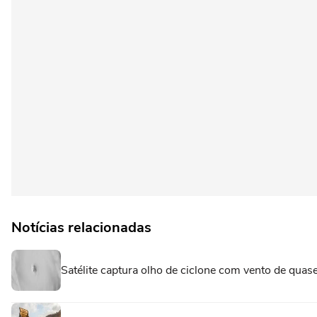
Notícias relacionadas
Satélite captura olho de ciclone com vento de qua