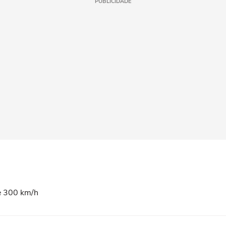
PUBLICIDADE
se 300 km/h