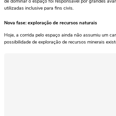
de dominar o espaço foi responsável por grandes ava
utilizadas inclusive para fins civis.
Nova fase: exploração de recursos naturais
Hoje, a corrida pelo espaço ainda não assumiu um car
possibilidade de exploração de recursos minerais exist