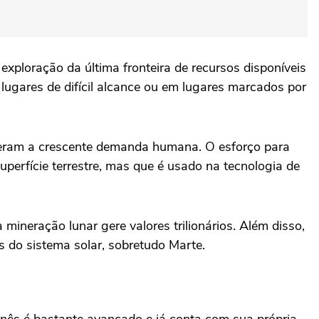
ploração da última fronteira de recursos disponíveis
lugares de difícil alcance ou em lugares marcados por
peram a crescente demanda humana. O esforço para
perfície terrestre, mas que é usado na tecnologia de
.
mineração lunar gere valores trilionários. Além disso,
s do sistema solar, sobretudo Marte.