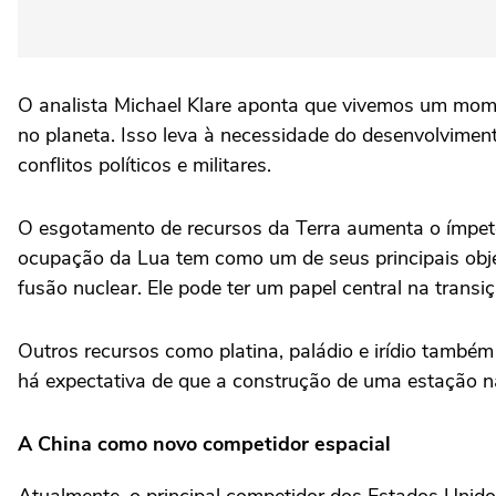
O analista Michael Klare aponta que vivemos um momen
no planeta. Isso leva à necessidade do desenvolvimen
conflitos políticos e militares.
O esgotamento de recursos da Terra aumenta o ímpet
ocupação da Lua tem como um de seus principais objet
fusão nuclear. Ele pode ter um papel central na trans
Outros recursos como platina, paládio e irídio também
há expectativa de que a construção de uma estação na
A China como novo competidor espacial