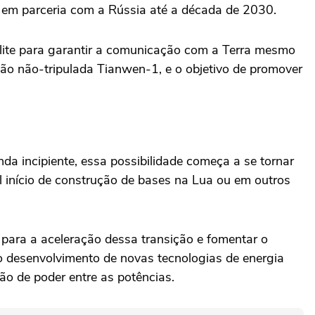
s em parceria com a Rússia até a década de 2030.
télite para garantir a comunicação com a Terra mesmo
ão não-tripulada Tianwen-1, e o objetivo de promover
da incipiente, essa possibilidade começa a se tornar
l início de construção de bases na Lua ou em outros
 para a aceleração dessa transição e fomentar o
 o desenvolvimento de novas tecnologias de energia
ão de poder entre as potências.