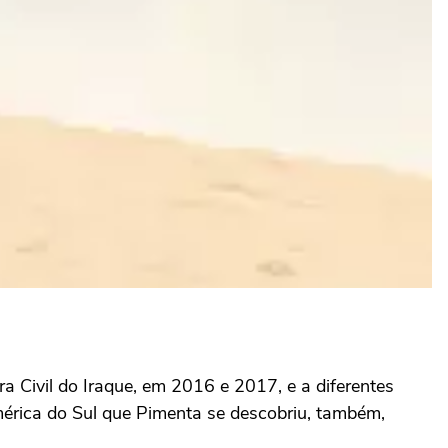
ra Civil do Iraque, em 2016 e 2017, e a diferentes
érica do Sul que Pimenta se descobriu, também,