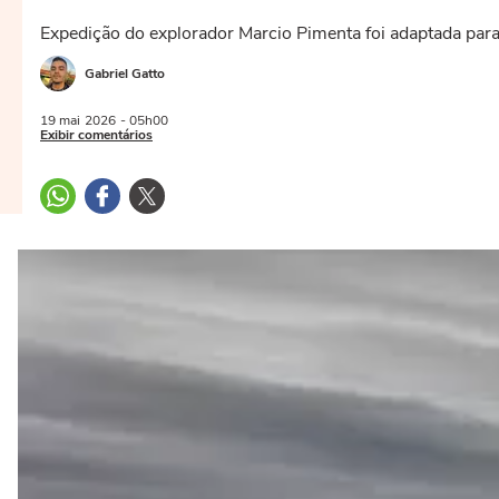
Expedição do explorador Marcio Pimenta foi adaptada para
Gabriel Gatto
19 mai
2026
- 05h00
Exibir comentários