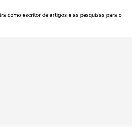
ra como escritor de artigos e as pesquisas para o