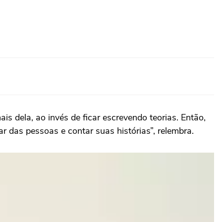
s dela, ao invés de ficar escrevendo teorias. Então,
 das pessoas e contar suas histórias”, relembra.