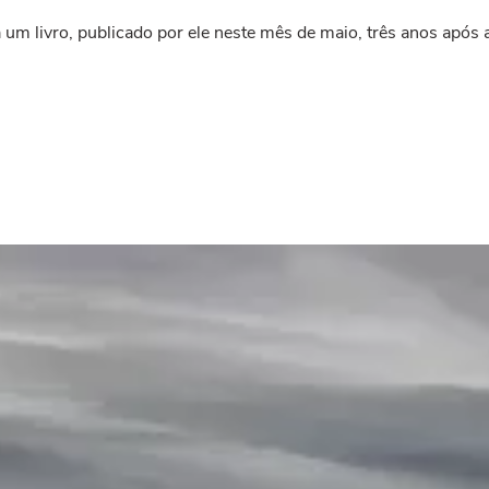
 um livro, publicado por ele neste mês de maio, três anos após