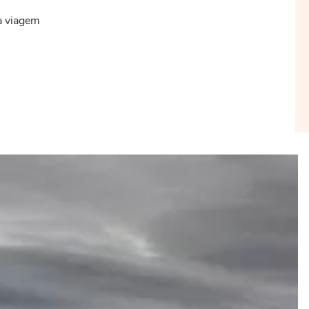
 a viagem