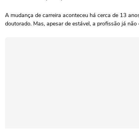
A mudança de carreira aconteceu há cerca de 13 anos.
doutorado. Mas, apesar de estável, a profissão já nã