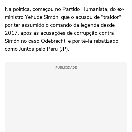
Na política, começou no Partido Humanista, do ex-
ministro Yehude Simón, que o acusou de "traidor"
por ter assumido o comando da legenda desde
2017, após as acusações de corrupção contra
Simón no caso Odebrecht, e por tê-la rebatizado
como Juntos pelo Peru (JP).
PUBLICIDADE