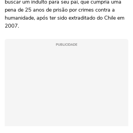
buscar um indulto para seu pai, que cumpria uma
pena de 25 anos de prisão por crimes contra a
humanidade, após ter sido extraditado do Chile em
2007.
PUBLICIDADE