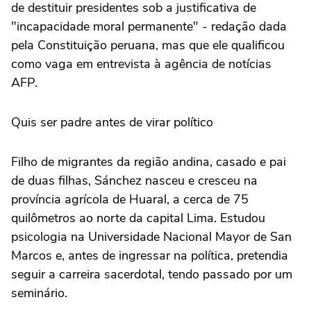
de destituir presidentes sob a justificativa de
"incapacidade moral permanente" - redação dada
pela Constituição peruana, mas que ele qualificou
como vaga em entrevista à agência de notícias
AFP.
Quis ser padre antes de virar político
Filho de migrantes da região andina, casado e pai
de duas filhas, Sánchez nasceu e cresceu na
província agrícola de Huaral, a cerca de 75
quilômetros ao norte da capital Lima. Estudou
psicologia na Universidade Nacional Mayor de San
Marcos e, antes de ingressar na política, pretendia
seguir a carreira sacerdotal, tendo passado por um
seminário.