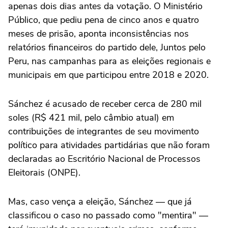
apenas dois dias antes da votação. O Ministério
Público, que pediu pena de cinco anos e quatro
meses de prisão, aponta inconsistências nos
relatórios financeiros do partido dele, Juntos pelo
Peru, nas campanhas para as eleições regionais e
municipais em que participou entre 2018 e 2020.
Sánchez é acusado de receber cerca de 280 mil
soles (R$ 421 mil, pelo câmbio atual) em
contribuições de integrantes de seu movimento
político para atividades partidárias que não foram
declaradas ao Escritório Nacional de Processos
Eleitorais (ONPE).
Mas, caso vença a eleição, Sánchez — que já
classificou o caso no passado como "mentira" —