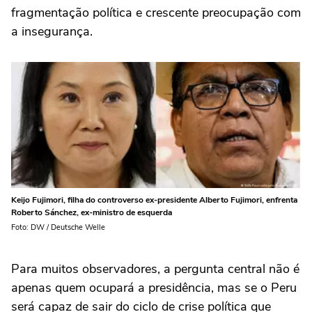
fragmentação política e crescente preocupação com
a insegurança.
Keijo Fujimori, filha do controverso ex-presidente Alberto Fujimori, enfrenta
Roberto Sánchez, ex-ministro de esquerda
Foto: DW / Deutsche Welle
Para muitos observadores, a pergunta central não é
apenas quem ocupará a presidência, mas se o Peru
será capaz de sair do ciclo de crise política que