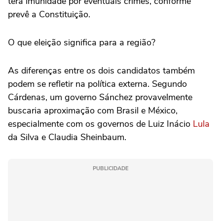
terá imunidade por eventuais crimes, conforme
prevê a Constituição.
O que eleição significa para a região?
As diferenças entre os dois candidatos também
podem se refletir na política externa. Segundo
Cárdenas, um governo Sánchez provavelmente
buscaria aproximação com Brasil e México,
especialmente com os governos de Luiz Inácio
Lula
da Silva e Claudia Sheinbaum.
PUBLICIDADE