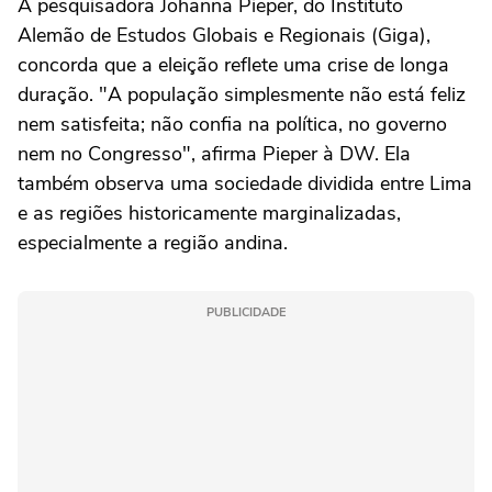
A pesquisadora Johanna Pieper, do Instituto
Alemão de Estudos Globais e Regionais (Giga),
concorda que a eleição reflete uma crise de longa
duração. "A população simplesmente não está feliz
nem satisfeita; não confia na política, no governo
nem no Congresso", afirma Pieper à DW. Ela
também observa uma sociedade dividida entre Lima
e as regiões historicamente marginalizadas,
especialmente a região andina.
PUBLICIDADE