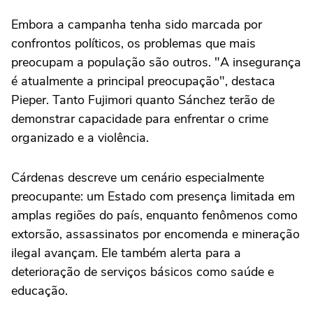
Embora a campanha tenha sido marcada por
confrontos políticos, os problemas que mais
preocupam a população são outros. "A insegurança
é atualmente a principal preocupação", destaca
Pieper. Tanto Fujimori quanto Sánchez terão de
demonstrar capacidade para enfrentar o crime
organizado e a violência.
Cárdenas descreve um cenário especialmente
preocupante: um Estado com presença limitada em
amplas regiões do país, enquanto fenômenos como
extorsão, assassinatos por encomenda e mineração
ilegal avançam. Ele também alerta para a
deterioração de serviços básicos como saúde e
educação.