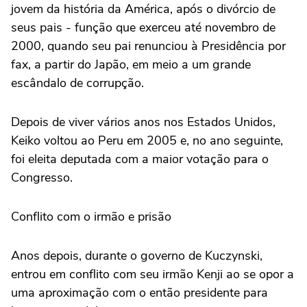
jovem da história da América, após o divórcio de
seus pais - função que exerceu até novembro de
2000, quando seu pai renunciou à Presidência por
fax, a partir do Japão, em meio a um grande
escândalo de corrupção.
Depois de viver vários anos nos Estados Unidos,
Keiko voltou ao Peru em 2005 e, no ano seguinte,
foi eleita deputada com a maior votação para o
Congresso.
Conflito com o irmão e prisão
Anos depois, durante o governo de Kuczynski,
entrou em conflito com seu irmão Kenji ao se opor a
uma aproximação com o então presidente para