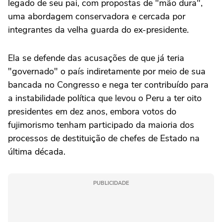
legado de seu pai, com propostas de "mão dura",
uma abordagem conservadora e cercada por
integrantes da velha guarda do ex-presidente.
Ela se defende das acusações de que já teria
"governado" o país indiretamente por meio de sua
bancada no Congresso e nega ter contribuído para
a instabilidade política que levou o Peru a ter oito
presidentes em dez anos, embora votos do
fujimorismo tenham participado da maioria dos
processos de destituição de chefes de Estado na
última década.
PUBLICIDADE