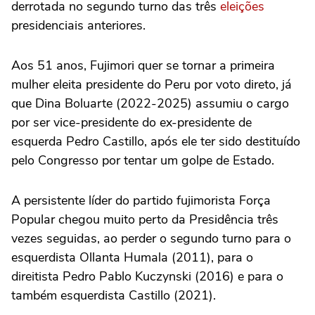
derrotada no segundo turno das três
eleições
presidenciais anteriores.
Aos 51 anos, Fujimori quer se tornar a primeira
mulher eleita presidente do Peru por voto direto, já
que Dina Boluarte (2022-2025) assumiu o cargo
por ser vice-presidente do ex-presidente de
esquerda Pedro Castillo, após ele ter sido destituído
pelo Congresso por tentar um golpe de Estado.
A persistente líder do partido fujimorista Força
Popular chegou muito perto da Presidência três
vezes seguidas, ao perder o segundo turno para o
esquerdista Ollanta Humala (2011), para o
direitista Pedro Pablo Kuczynski (2016) e para o
também esquerdista Castillo (2021).