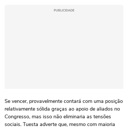
PUBLICIDADE
Se vencer, provavelmente contará com uma posição
relativamente sólida graças ao apoio de aliados no
Congresso, mas isso não eliminaria as tensões
sociais. Tuesta adverte que, mesmo com maioria