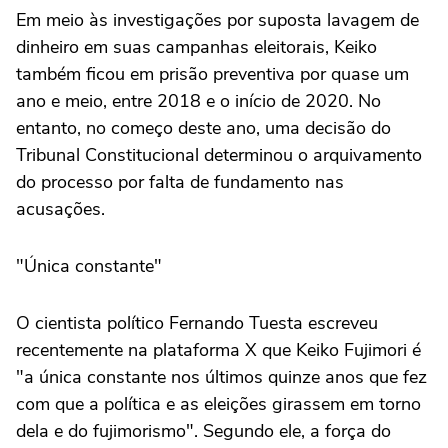
Em meio às investigações por suposta lavagem de
dinheiro em suas campanhas eleitorais, Keiko
também ficou em prisão preventiva por quase um
ano e meio, entre 2018 e o início de 2020. No
entanto, no começo deste ano, uma decisão do
Tribunal Constitucional determinou o arquivamento
do processo por falta de fundamento nas
acusações.
"Única constante"
O cientista político Fernando Tuesta escreveu
recentemente na plataforma X que Keiko Fujimori é
"a única constante nos últimos quinze anos que fez
com que a política e as eleições girassem em torno
dela e do fujimorismo". Segundo ele, a força do