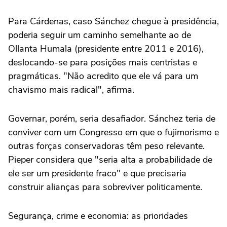
Para Cárdenas, caso Sánchez chegue à presidência,
poderia seguir um caminho semelhante ao de
Ollanta Humala (presidente entre 2011 e 2016),
deslocando-se para posições mais centristas e
pragmáticas. "Não acredito que ele vá para um
chavismo mais radical", afirma.
Governar, porém, seria desafiador. Sánchez teria de
conviver com um Congresso em que o fujimorismo e
outras forças conservadoras têm peso relevante.
Pieper considera que "seria alta a probabilidade de
ele ser um presidente fraco" e que precisaria
construir alianças para sobreviver politicamente.
Segurança, crime e economia: as prioridades