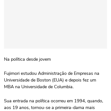
Na política desde jovem
Fujimori estudou Administração de Empresas na
Universidade de Boston (EUA) e depois fez um
MBA na Universidade de Columbia.
Sua entrada na política ocorreu em 1994, quando,
aos 19 anos, tornou-se a primeira-dama mais