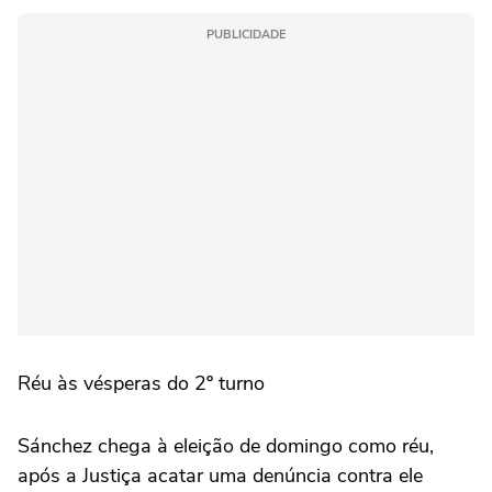
PUBLICIDADE
Réu às vésperas do 2º turno
Sánchez chega à eleição de domingo como réu,
após a Justiça acatar uma denúncia contra ele