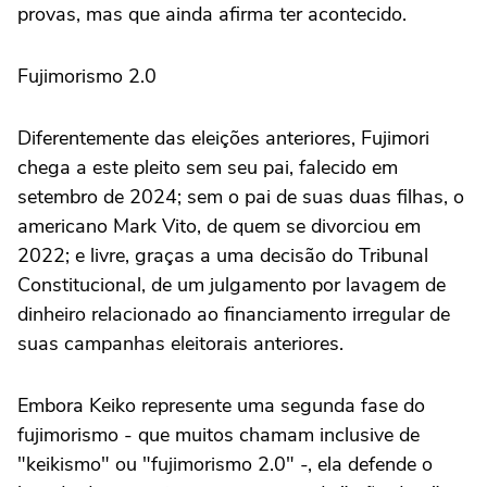
provas, mas que ainda afirma ter acontecido.
Fujimorismo 2.0
Diferentemente das eleições anteriores, Fujimori
chega a este pleito sem seu pai, falecido em
setembro de 2024; sem o pai de suas duas filhas, o
americano Mark Vito, de quem se divorciou em
2022; e livre, graças a uma decisão do Tribunal
Constitucional, de um julgamento por lavagem de
dinheiro relacionado ao financiamento irregular de
suas campanhas eleitorais anteriores.
Embora Keiko represente uma segunda fase do
fujimorismo - que muitos chamam inclusive de
"keikismo" ou "fujimorismo 2.0" -, ela defende o