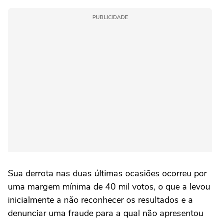
PUBLICIDADE
Sua derrota nas duas últimas ocasiões ocorreu por
uma margem mínima de 40 mil votos, o que a levou
inicialmente a não reconhecer os resultados e a
denunciar uma fraude para a qual não apresentou