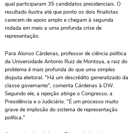
qual participaram 35 candidatos presidenciais. O
resultado ilustra até que ponto os dois finalistas
carecem de apoio amplo e chegam à segunda
rodada em meio a uma profunda crise de
representação.
Para Alonso Cárdenas, professor de ciência política
da Universidade Antonio Ruiz de Montoya, a raiz do
problema é mais profunda do que uma simples
disputa eleitoral. "Há um descrédito generalizado da
classe governante", comenta Cárdenas à DW.
Segundo ele, a rejeição atinge o Congresso, a
Presidência e o Judiciário. "É um processo muito
grave de implosão do sistema de representação
política."