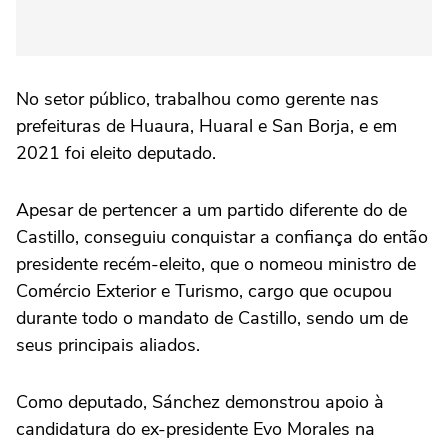
No setor público, trabalhou como gerente nas
prefeituras de Huaura, Huaral e San Borja, e em
2021 foi eleito deputado.
Apesar de pertencer a um partido diferente do de
Castillo, conseguiu conquistar a confiança do então
presidente recém-eleito, que o nomeou ministro de
Comércio Exterior e Turismo, cargo que ocupou
durante todo o mandato de Castillo, sendo um de
seus principais aliados.
Como deputado, Sánchez demonstrou apoio à
candidatura do ex-presidente Evo Morales na