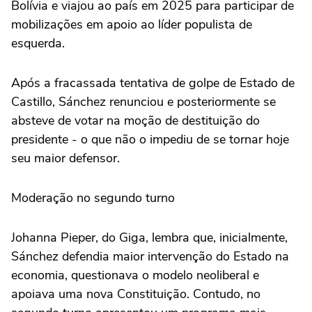
Bolívia e viajou ao país em 2025 para participar de
mobilizações em apoio ao líder populista de
esquerda.
Após a fracassada tentativa de golpe de Estado de
Castillo, Sánchez renunciou e posteriormente se
absteve de votar na moção de destituição do
presidente - o que não o impediu de se tornar hoje
seu maior defensor.
Moderação no segundo turno
Johanna Pieper, do Giga, lembra que, inicialmente,
Sánchez defendia maior intervenção do Estado na
economia, questionava o modelo neoliberal e
apoiava uma nova Constituição. Contudo, no