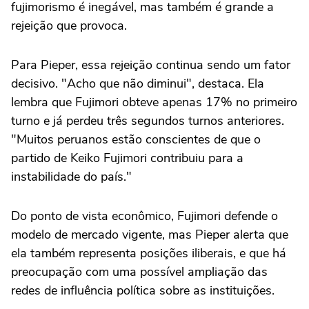
fujimorismo é inegável, mas também é grande a
rejeição que provoca.
Para Pieper, essa rejeição continua sendo um fator
decisivo. "Acho que não diminui", destaca. Ela
lembra que Fujimori obteve apenas 17% no primeiro
turno e já perdeu três segundos turnos anteriores.
"Muitos peruanos estão conscientes de que o
partido de Keiko Fujimori contribuiu para a
instabilidade do país."
Do ponto de vista econômico, Fujimori defende o
modelo de mercado vigente, mas Pieper alerta que
ela também representa posições iliberais, e que há
preocupação com uma possível ampliação das
redes de influência política sobre as instituições.