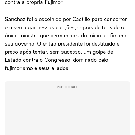
contra a própria Fujimori.
Sánchez foi o escolhido por Castillo para concorrer
em seu lugar nessas eleições, depois de ter sido o
único ministro que permaneceu do início ao fim em
seu governo. O então presidente foi destituído e
preso após tentar, sem sucesso, um golpe de
Estado contra o Congresso, dominado pelo
fujimorismo e seus aliados.
PUBLICIDADE