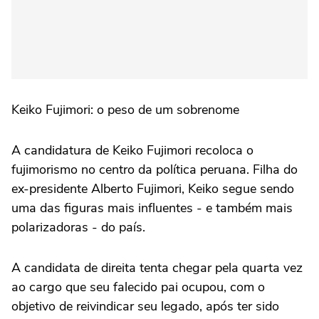
Keiko Fujimori: o peso de um sobrenome
A candidatura de Keiko Fujimori recoloca o
fujimorismo no centro da política peruana. Filha do
ex-presidente Alberto Fujimori, Keiko segue sendo
uma das figuras mais influentes - e também mais
polarizadoras - do país.
A candidata de direita tenta chegar pela quarta vez
ao cargo que seu falecido pai ocupou, com o
objetivo de reivindicar seu legado, após ter sido