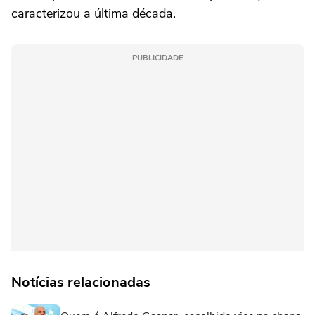
caracterizou a última década.
PUBLICIDADE
Notícias relacionadas