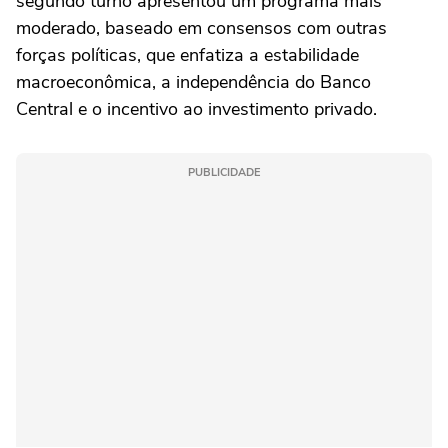
segundo turno apresentou um programa mais
moderado, baseado em consensos com outras
forças políticas, que enfatiza a estabilidade
macroeconômica, a independência do Banco
Central e o incentivo ao investimento privado.
PUBLICIDADE