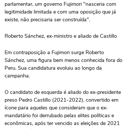
parlamentar, um governo Fujimori "nasceria com
legitimidade limitada e com uma oposição que já
existe, não precisaria ser construída".
Roberto Sánchez, ex-ministro e aliado de Castillo
Em contraposição a Fujimori surge Roberto
Sánchez, uma figura bem menos conhecida fora do
Peru. Sua candidatura evoluiu ao longo da
campanha.
O candidato de esquerda é aliado do ex-presidente
preso Pedro Castillo (2021-2022), convertido em
ícone para aqueles que consideram que o ex-
mandatário foi derrubado pelas elites políticas e
econômicas, após ter vencido as eleições de 2021