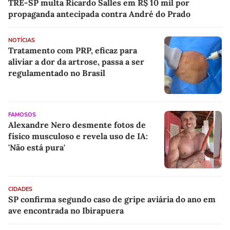
TRE-SP multa Ricardo Salles em R$ 10 mil por
propaganda antecipada contra André do Prado
NOTÍCIAS
Tratamento com PRP, eficaz para
aliviar a dor da artrose, passa a ser
regulamentado no Brasil
FAMOSOS
Alexandre Nero desmente fotos de
físico musculoso e revela uso de IA:
'Não está pura'
CIDADES
SP confirma segundo caso de gripe aviária do ano em
ave encontrada no Ibirapuera