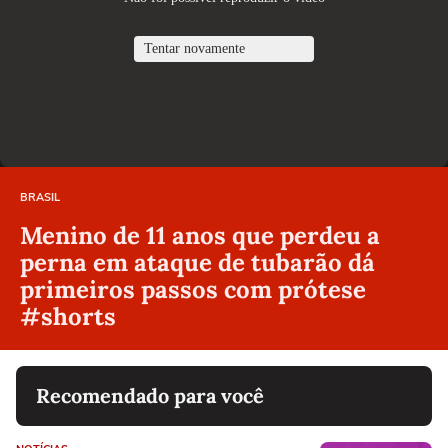
BRASIL
Menino de 11 anos que perdeu a
perna em ataque de tubarão dá
primeiros passos com prótese
#shorts
Recomendado para você