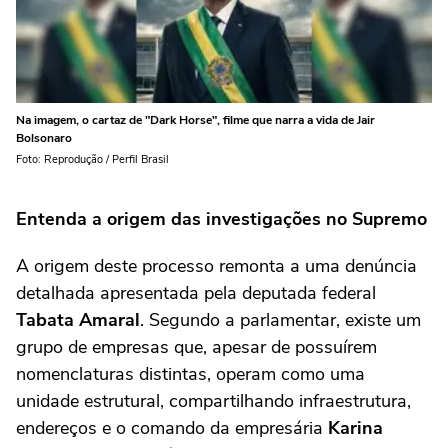
Na imagem, o cartaz de "Dark Horse", filme que narra a vida de Jair
Bolsonaro
Foto: Reprodução / Perfil Brasil
Entenda a origem das investigações no Supremo
A origem deste processo remonta a uma denúncia
detalhada apresentada pela deputada federal
Tabata Amaral
. Segundo a parlamentar, existe um
grupo de empresas que, apesar de possuírem
nomenclaturas distintas, operam como uma
unidade estrutural, compartilhando infraestrutura,
endereços e o comando da empresária
Karina