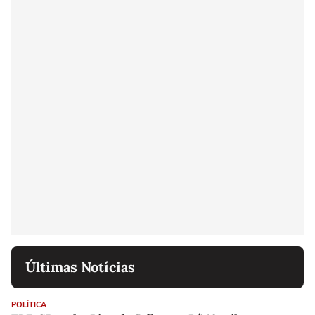
Últimas Notícias
POLÍTICA