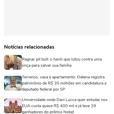
Notícias relacionadas
Ragnar pit bull: o herói que lutou contra uma
onça para salvar sua família
Terrenos, casa e apartamento: Datena registra
patrimônio de R$ 35 milhões em candidatura a
deputado federal por SP
Universidade onde Davi Lucca quer estudar nos
EUA custa quase R$ 400 mil e já teve 29
ganhadores do prêmio Nobel