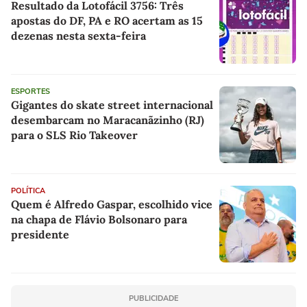
Resultado da Lotofácil 3756: Três
apostas do DF, PA e RO acertam as 15
dezenas nesta sexta-feira
ESPORTES
Gigantes do skate street internacional
desembarcam no Maracanãzinho (RJ)
para o SLS Rio Takeover
POLÍTICA
Quem é Alfredo Gaspar, escolhido vice
na chapa de Flávio Bolsonaro para
presidente
PUBLICIDADE