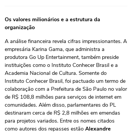
Os valores milionários e a estrutura da
organização
A análise financeira revela cifras impressionantes. A
empresária Karina Gama, que administra a
produtora Go Up Entertainment, também preside
instituições como o Instituto Conhecer Brasil e a
Academia Nacional de Cultura. Somente do
Instituto Conhecer Brasil, foi pactuado um termo de
colaboração com a Prefeitura de São Paulo no valor
de R$ 108,8 milhões para serviços de internet em
comunidades. Além disso, parlamentares do PL
destinaram cerca de R$ 2,8 milhões em emendas
para projetos variados. Entre os nomes citados
como autores dos repasses estão
Alexandre