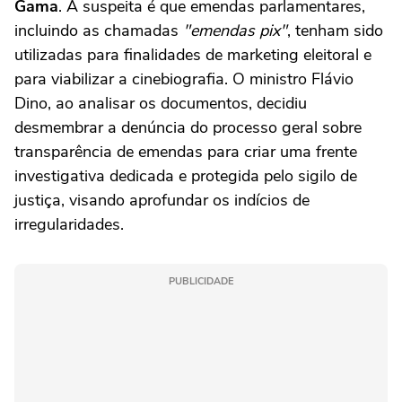
Gama
. A suspeita é que emendas parlamentares,
incluindo as chamadas
"emendas pix"
, tenham sido
utilizadas para finalidades de marketing eleitoral e
para viabilizar a cinebiografia. O ministro Flávio
Dino, ao analisar os documentos, decidiu
desmembrar a denúncia do processo geral sobre
transparência de emendas para criar uma frente
investigativa dedicada e protegida pelo sigilo de
justiça, visando aprofundar os indícios de
irregularidades.
PUBLICIDADE