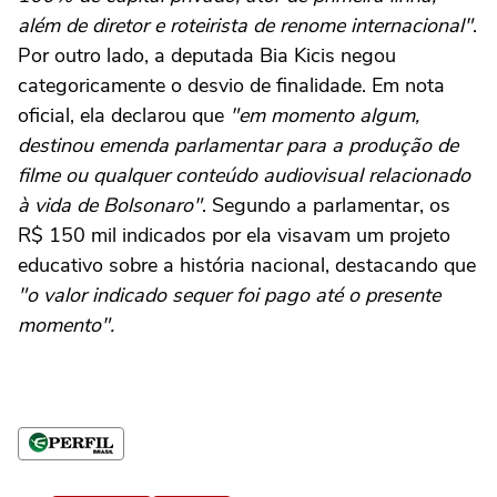
além de diretor e roteirista de renome internacional"
.
Por outro lado, a deputada Bia Kicis negou
categoricamente o desvio de finalidade. Em nota
oficial, ela declarou que
"em momento algum,
destinou emenda parlamentar para a produção de
filme ou qualquer conteúdo audiovisual relacionado
à vida de Bolsonaro"
. Segundo a parlamentar, os
R$ 150 mil indicados por ela visavam um projeto
educativo sobre a história nacional, destacando que
"o valor indicado sequer foi pago até o presente
momento".