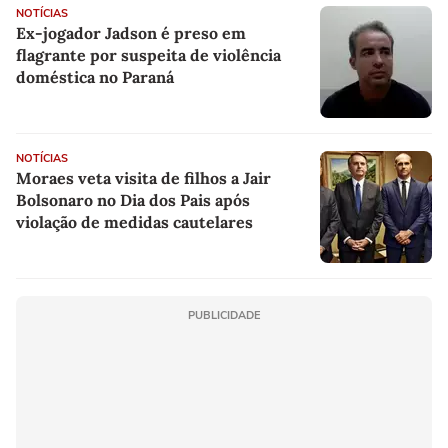
NOTÍCIAS
Ex-jogador Jadson é preso em
flagrante por suspeita de violência
doméstica no Paraná
NOTÍCIAS
Moraes veta visita de filhos a Jair
Bolsonaro no Dia dos Pais após
violação de medidas cautelares
PUBLICIDADE