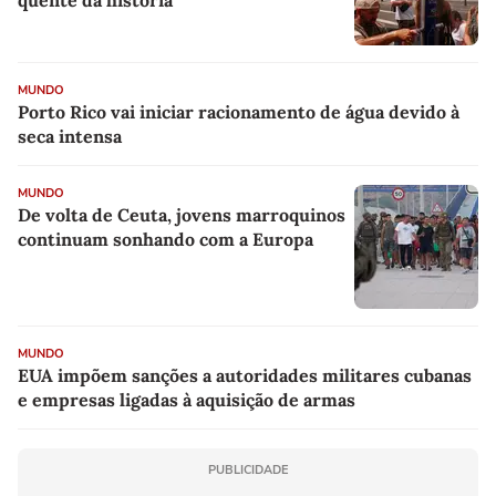
MUNDO
Porto Rico vai iniciar racionamento de água devido à
seca intensa
MUNDO
De volta de Ceuta, jovens marroquinos
continuam sonhando com a Europa
MUNDO
EUA impõem sanções a autoridades militares cubanas
e empresas ligadas à aquisição de armas
PUBLICIDADE