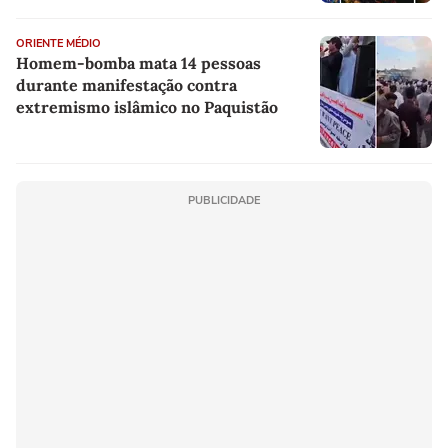
ORIENTE MÉDIO
Homem-bomba mata 14 pessoas
durante manifestação contra
extremismo islâmico no Paquistão
PUBLICIDADE