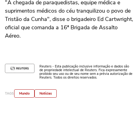
"A chegada de paraquedistas, equipe médica e
suprimentos médicos do céu tranquilizou o povo de
Tristão da Cunha", disse o brigadeiro Ed Cartwright,
oficial que comanda a 16ª Brigada de Assalto
Aéreo.
Reuters - Esta publicação inclusive informação e dados são
de propriedade intelectual de Reuters. Fica expresamente
proibido seu uso ou de seu nome sem a prévia autorização de
Reuters. Todos os direitos reservados.
TAGS
Mundo
Notícias