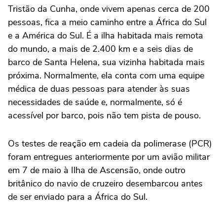
Tristão da Cunha, onde vivem apenas cerca de 200
pessoas, fica a meio caminho entre a África do Sul
e a América do ‌Sul. É a ilha habitada mais remota
do mundo, a mais de 2.400 km e a seis dias de
barco de Santa Helena, ⁠sua vizinha habitada mais
próxima. Normalmente, ela conta com uma equipe
médica de duas pessoas para atender às suas
necessidades de saúde e, normalmente, só é
acessível por barco, pois não tem pista de pouso.
Os testes de reação em cadeia da polimerase (PCR)
foram entregues anteriormente por um avião militar
em 7 de maio à Ilha de Ascensão, onde outro
britânico do navio de cruzeiro desembarcou antes
de ser enviado para a África do Sul.