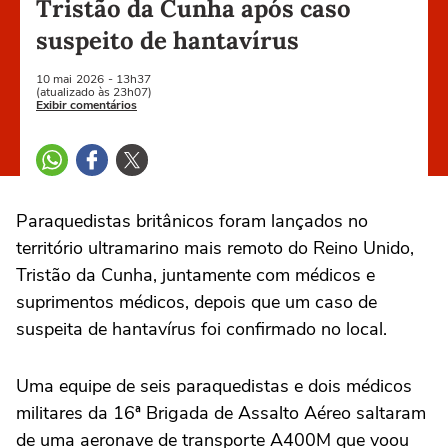
Tristão da Cunha após caso
suspeito de hantavírus
10 mai
2026
- 13h37
(atualizado às 23h07)
Exibir comentários
Paraquedistas britânicos foram lançados no
território ‌ultramarino mais remoto do Reino Unido,
Tristão da Cunha, juntamente com médicos e
suprimentos médicos, depois que um caso de
suspeita de hantavírus foi confirmado no local.
Uma equipe de seis paraquedistas e dois médicos
militares da 16ª Brigada de Assalto Aéreo saltaram
de uma aeronave de ⁠transporte A400M que voou