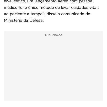
nível crítico, um lançamento aéreo com pessoal
médico foi o ⁠único método de levar cuidados vitais
ao paciente a tempo", disse o comunicado do
Ministério da Defesa.
PUBLICIDADE