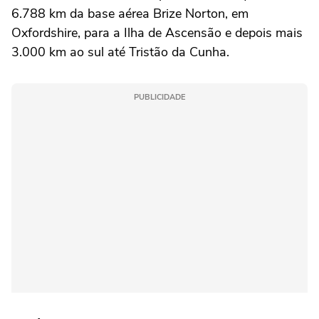
6.788 km da base aérea Brize Norton, em
‌Oxfordshire, para a Ilha de Ascensão e depois mais
3.000 km ao sul até Tristão da Cunha.
PUBLICIDADE