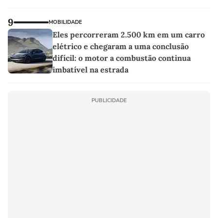
9
MOBILIDADE
Eles percorreram 2.500 km em um carro
elétrico e chegaram a uma conclusão
difícil: o motor a combustão continua
imbatível na estrada
PUBLICIDADE