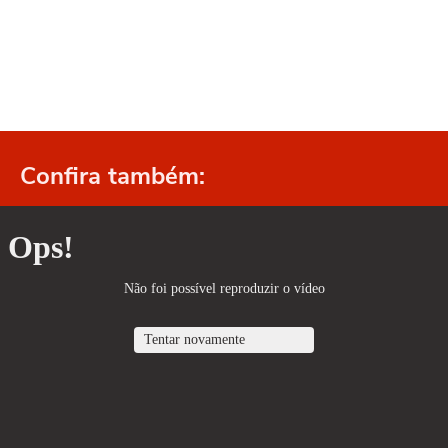
Confira também: