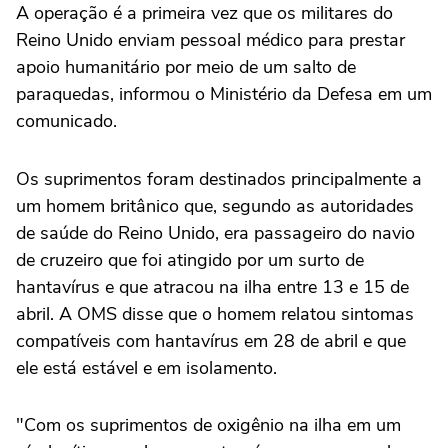
A operação é a primeira vez que os militares do
Reino Unido enviam pessoal médico para prestar
apoio humanitário por meio de um salto de
paraquedas, informou o Ministério da Defesa em um
comunicado.
Os suprimentos foram destinados principalmente a
um homem britânico que, ‌segundo as autoridades
de saúde do Reino Unido, era passageiro do navio
‌de cruzeiro que foi ⁠atingido por um ⁠surto de
hantavírus e que atracou na ilha entre 13 e 15 de
⁠abril. A OMS disse que o ‌homem relatou sintomas
compatíveis ‌com hantavírus em 28 de abril e que
ele está estável e em isolamento.
"Com os suprimentos de oxigênio na ilha em um