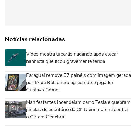
Notícias relacionadas
Vídeo mostra tubarão nadando após atacar
banhista que ficou gravemente ferida
Paraguai remove 57 painéis com imagem gerada
por IA de Bolsonaro agredindo o jogador
Gustavo Gómez
Manifestantes incendeiam carro Tesla e quebram
janelas de escritório da ONU em marcha contra
o G7 em Genebra