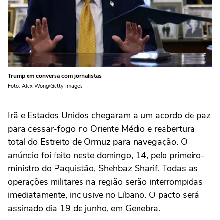
Trump em conversa com jornalistas
Foto: Alex Wong/Getty Images
Irã e Estados Unidos chegaram a um acordo de paz
para cessar-fogo no Oriente Médio e reabertura
total do Estreito de Ormuz para navegação. O
anúncio foi feito neste domingo, 14, pelo primeiro-
ministro do Paquistão, Shehbaz Sharif. Todas as
operações militares na região serão interrompidas
imediatamente, inclusive no Líbano. O pacto será
assinado dia 19 de junho, em Genebra.