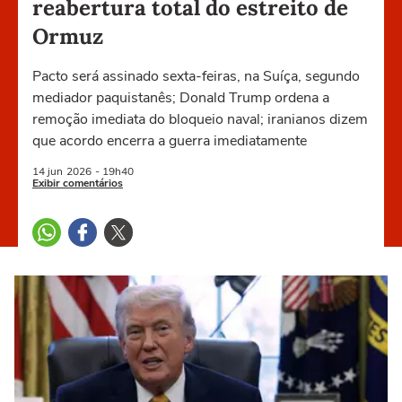
reabertura total do estreito de
Ormuz
Pacto será assinado sexta-feiras, na Suíça, segundo
mediador paquistanês; Donald Trump ordena a
remoção imediata do bloqueio naval; iranianos dizem
que acordo encerra a guerra imediatamente
14 jun
2026
- 19h40
Exibir comentários