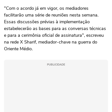
"Com o acordo já em vigor, os mediadores
facilitarão uma série de reuniões nesta semana.
Essas discussões prévias à implementação
estabelecerão as bases para as conversas técnicas
e para a cerimônia oficial de assinatura", escreveu
na rede X Sharif, mediador-chave na guerra do
Oriente Médio.
PUBLICIDADE