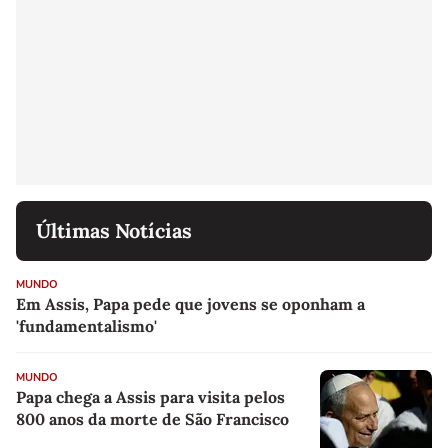
Últimas Notícias
MUNDO
Em Assis, Papa pede que jovens se oponham a
'fundamentalismo'
MUNDO
Papa chega a Assis para visita pelos
800 anos da morte de São Francisco