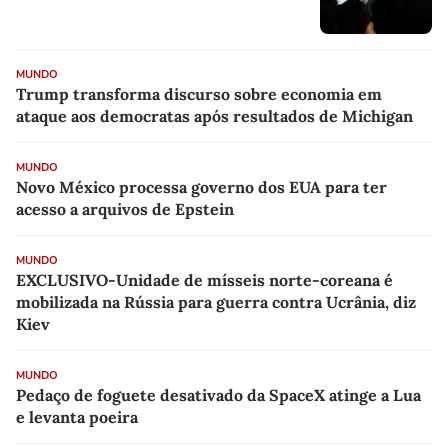
MUNDO
Trump transforma discurso sobre economia em
ataque aos democratas após resultados de Michigan
MUNDO
Novo México processa governo dos EUA para ter
acesso a arquivos de Epstein
MUNDO
EXCLUSIVO-Unidade de mísseis norte-coreana é
mobilizada na Rússia para guerra contra Ucrânia, diz
Kiev
MUNDO
Pedaço de foguete desativado da SpaceX atinge a Lua
e levanta poeira