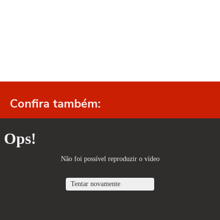
Confira também: