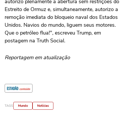
autorizo plenamente a abertura sem restrições do
Estreito de Ormuz e, simultaneamente, autorizo a
remoção imediata do bloqueio naval dos Estados
Unidos. Navios do mundo, liguem seus motores.
Que o petróleo flua!", escreveu Trump, em
postagem na Truth Social.
Reportagem em atualização
TAGS
Mundo
Notícias