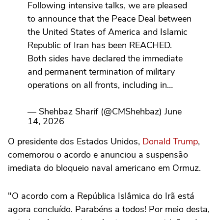
Following intensive talks, we are pleased
to announce that the Peace Deal between
the United States of America and Islamic
Republic of Iran has been REACHED.
Both sides have declared the immediate
and permanent termination of military
operations on all fronts, including in…
— Shehbaz Sharif (@CMShehbaz) June
14, 2026
O presidente dos Estados Unidos,
Donald Trump
,
comemorou o acordo e anunciou a suspensão
imediata do bloqueio naval americano em Ormuz.
"O acordo com a República Islâmica do Irã está
agora concluído. Parabéns a todos! Por meio desta,