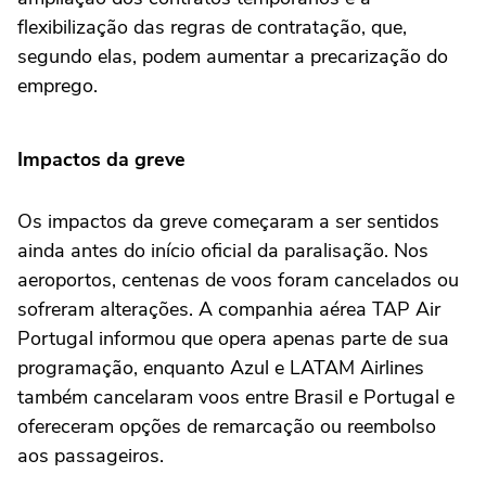
flexibilização das regras de contratação, que,
segundo elas, podem aumentar a precarização do
emprego.
Impactos da greve
Os impactos da greve começaram a ser sentidos
ainda antes do início oficial da paralisação. Nos
aeroportos, centenas de voos foram cancelados ou
sofreram alterações. A companhia aérea TAP Air
Portugal informou que opera apenas parte de sua
programação, enquanto Azul e LATAM Airlines
também cancelaram voos entre Brasil e Portugal e
ofereceram opções de remarcação ou reembolso
aos passageiros.