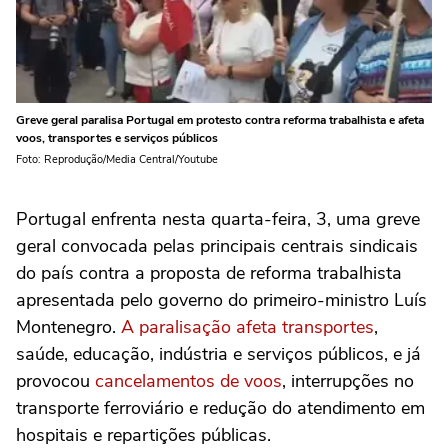
Greve geral paralisa Portugal em protesto contra reforma trabalhista e afeta
voos, transportes e serviços públicos
Foto: Reprodução/Media Central/Youtube
Portugal enfrenta nesta quarta-feira, 3, uma greve
geral convocada pelas principais centrais sindicais
do país contra a proposta de reforma trabalhista
apresentada pelo governo do primeiro-ministro Luís
Montenegro.
A paralisação afeta transportes
,
saúde, educação, indústria e serviços públicos, e já
provocou
cancelamentos de voos
, interrupções no
transporte ferroviário e redução do atendimento em
hospitais e repartições públicas.