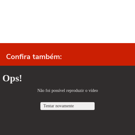
Confira também: