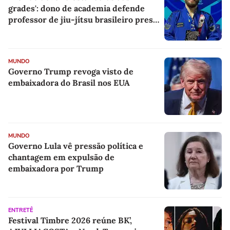
grades': dono de academia defende
professor de jiu-jítsu brasileiro preso
pelo ICE
MUNDO
Governo Trump revoga visto de
embaixadora do Brasil nos EUA
MUNDO
Governo Lula vê pressão política e
chantagem em expulsão de
embaixadora por Trump
ENTRETÊ
Festival Timbre 2026 reúne BK’,