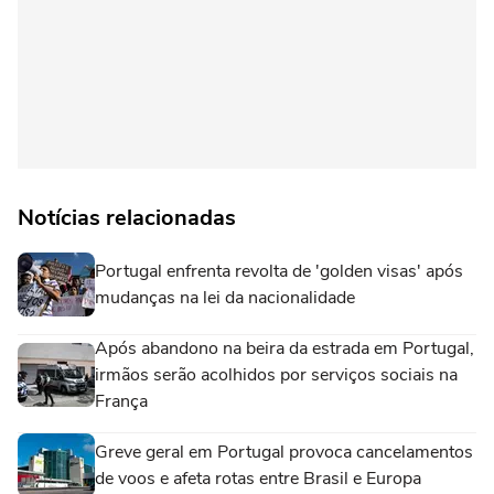
Notícias relacionadas
Portugal enfrenta revolta de 'golden visas' após
mudanças na lei da nacionalidade
Após abandono na beira da estrada em Portugal,
irmãos serão acolhidos por serviços sociais na
França
Greve geral em Portugal provoca cancelamentos
de voos e afeta rotas entre Brasil e Europa