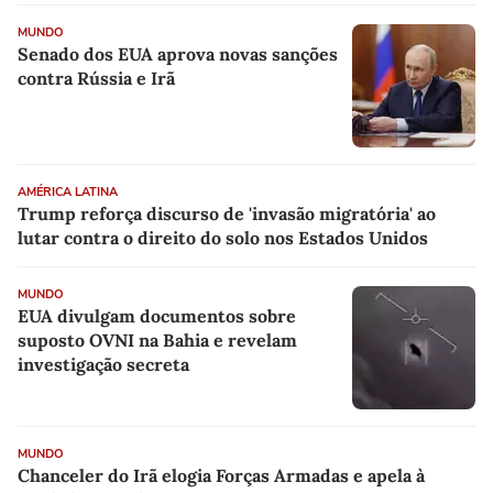
MUNDO
Senado dos EUA aprova novas sanções
contra Rússia e Irã
AMÉRICA LATINA
Trump reforça discurso de 'invasão migratória' ao
lutar contra o direito do solo nos Estados Unidos
MUNDO
EUA divulgam documentos sobre
suposto OVNI na Bahia e revelam
investigação secreta
MUNDO
Chanceler do Irã elogia Forças Armadas e apela à