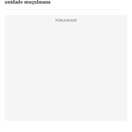
unidade muçulmana
PUBLICIDADE