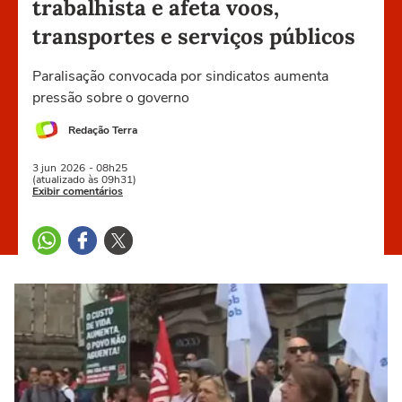
trabalhista e afeta voos,
transportes e serviços públicos
Paralisação convocada por sindicatos aumenta
pressão sobre o governo
Redação Terra
3 jun
2026
- 08h25
(atualizado às 09h31)
Exibir comentários