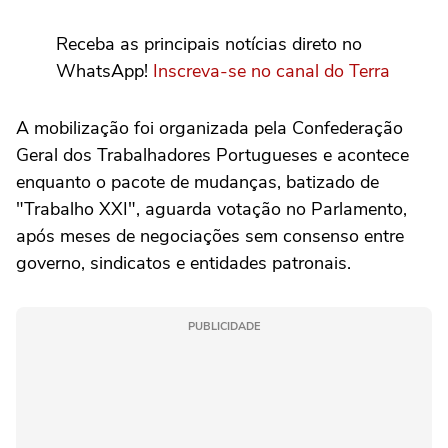
Receba as principais notícias direto no
WhatsApp!
Inscreva-se no canal do Terra
A mobilização foi organizada pela Confederação
Geral dos Trabalhadores Portugueses e acontece
enquanto o pacote de mudanças, batizado de
"Trabalho XXI", aguarda votação no Parlamento,
após meses de negociações sem consenso entre
governo, sindicatos e entidades patronais.
PUBLICIDADE