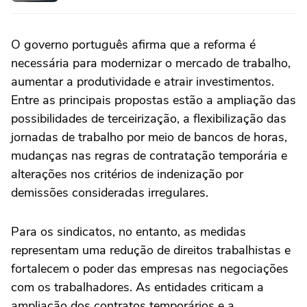
O governo português afirma que a reforma é
necessária para modernizar o mercado de trabalho,
aumentar a produtividade e atrair investimentos.
Entre as principais propostas estão a ampliação das
possibilidades de terceirização, a flexibilização das
jornadas de trabalho por meio de bancos de horas,
mudanças nas regras de contratação temporária e
alterações nos critérios de indenização por
demissões consideradas irregulares.
Para os sindicatos, no entanto, as medidas
representam uma redução de direitos trabalhistas e
fortalecem o poder das empresas nas negociações
com os trabalhadores. As entidades criticam a
ampliação dos contratos temporários e a