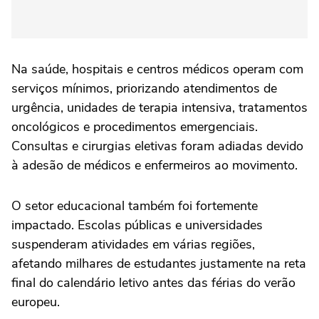
Na saúde, hospitais e centros médicos operam com
serviços mínimos, priorizando atendimentos de
urgência, unidades de terapia intensiva, tratamentos
oncológicos e procedimentos emergenciais.
Consultas e cirurgias eletivas foram adiadas devido
à adesão de médicos e enfermeiros ao movimento.
O setor educacional também foi fortemente
impactado. Escolas públicas e universidades
suspenderam atividades em várias regiões,
afetando milhares de estudantes justamente na reta
final do calendário letivo antes das férias do verão
europeu.