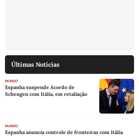
Últimas Notícias
MUNDO
Espanha suspende Acordo de
Schengen com Itália, em retaliação
MUNDO
Espanha anuncia controle de fronteiras com Itália