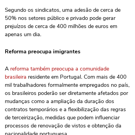
Segundo os sindicatos, uma adesão de cerca de
50% nos setores público e privado pode gerar
prejuízos de cerca de 400 milhões de euros em
apenas um dia.
Reforma preocupa imigrantes
A
reforma também preocupa a comunidade
brasileira
residente em Portugal. Com mais de 400
mil trabalhadores formalmente empregados no país,
os brasileiros poderão ser diretamente afetados por
mudanças como a ampliação da duração dos
contratos temporários e a flexibilização das regras
de terceirização, medidas que podem influenciar
processos de renovação de vistos e obtenção da
nacionalidade portuguesa.