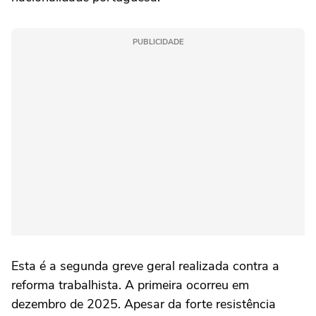
PUBLICIDADE
Esta é a segunda greve geral realizada contra a
reforma trabalhista. A primeira ocorreu em
dezembro de 2025. Apesar da forte resistência