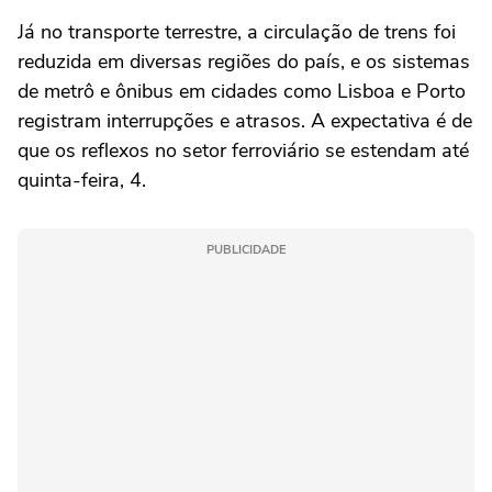
Já no transporte terrestre, a circulação de trens foi
reduzida em diversas regiões do país, e os sistemas
de metrô e ônibus em cidades como Lisboa e Porto
registram interrupções e atrasos. A expectativa é de
que os reflexos no setor ferroviário se estendam até
quinta-feira, 4.
PUBLICIDADE