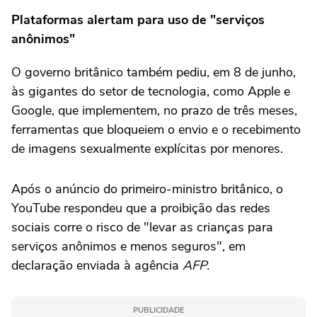
Plataformas alertam para uso de "serviços
anônimos"
O governo britânico também pediu, em 8 de junho,
às gigantes do setor de tecnologia, como Apple e
Google, que implementem, no prazo de três meses,
ferramentas que bloqueiem o envio e o recebimento
de imagens sexualmente explícitas por menores.
Após o anúncio do primeiro-ministro britânico, o
YouTube respondeu que a proibição das redes
sociais corre o risco de "levar as crianças para
serviços anônimos e menos seguros", em
declaração enviada à agência
AFP.
PUBLICIDADE