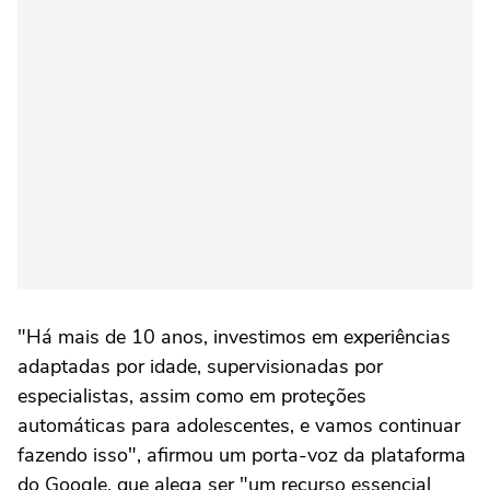
"Há mais de 10 anos, investimos em experiências
adaptadas por idade, supervisionadas por
especialistas, assim como em proteções
automáticas para adolescentes, e vamos continuar
fazendo isso", afirmou um porta-voz da plataforma
do Google, que alega ser "um recurso essencial