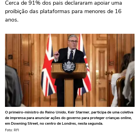
Cerca de 91% dos pais declararam apoiar uma
proibição das plataformas para menores de 16
anos.
O primeiro-ministro do Reino Unido, Keir Starmer, participa de uma coletiva
de imprensa para anunciar ações do governo para proteger crianças online,
em Downing Street, no centro de Londres, nesta segunda.
Foto: RFI