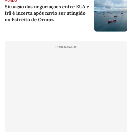
MUNDO
Situação das negociações entre EUA e
Irã é incerta após navio ser atingido
no Estreito de Ormuz
PUBLICIDADE