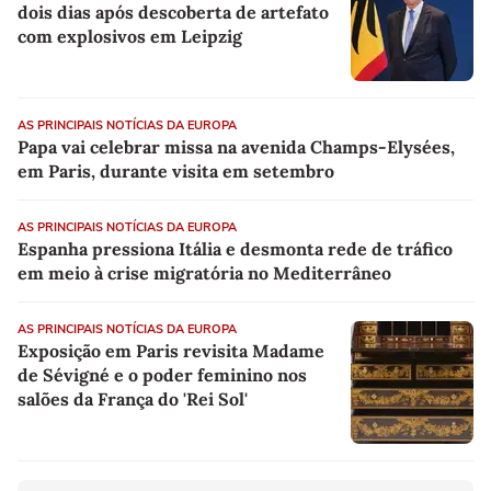
dois dias após descoberta de artefato
com explosivos em Leipzig
AS PRINCIPAIS NOTÍCIAS DA EUROPA
Papa vai celebrar missa na avenida Champs-Elysées,
em Paris, durante visita em setembro
AS PRINCIPAIS NOTÍCIAS DA EUROPA
Espanha pressiona Itália e desmonta rede de tráfico
em meio à crise migratória no Mediterrâneo
AS PRINCIPAIS NOTÍCIAS DA EUROPA
Exposição em Paris revisita Madame
de Sévigné e o poder feminino nos
salões da França do 'Rei Sol'