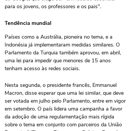
para os jovens, os professores e os pais".
Tendência mundial
Países como a Austrália, pioneira no tema, e a
Indonésia já implementaram medidas similares. O
Parlamento da Turquia também aprovou, em abril,
uma lei para impedir que menores de 15 anos
tenham acesso às redes sociais.
Nesta segunda, o presidente francês, Emmanuel
Macron, disse esperar que uma lei similar, que deve
ser votada em julho pelo Parlamento, entre em vigor
em setembro. O país lidera uma campanha a favor
da adoção de uma regulamentação mais rígida
sobre o tema em conjunto com parceiros da União