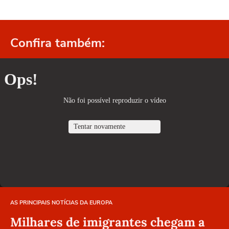
Confira também:
AS PRINCIPAIS NOTÍCIAS DA EUROPA
Milhares de imigrantes chegam a