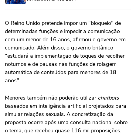
O Reino Unido pretende impor um "bloqueio" de
determinadas funções e impedir a comunicação
com um menor de 16 anos, afirmou o governo em
comunicado. Além disso, o governo britânico
"estudará a implementação de toques de recolher
noturnos e de pausas nas funções de rolagem
automática de conteúdos para menores de 18
anos".
Menores também não poderão utilizar
chatbots
baseados em inteligência artificial projetados para
simular relações sexuais. A concretização da
proposta ocorre após uma consulta nacional sobre
o tema, que recebeu quase 116 mil proposições.