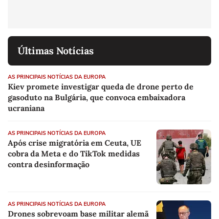
Últimas Notícias
AS PRINCIPAIS NOTÍCIAS DA EUROPA
Kiev promete investigar queda de drone perto de
gasoduto na Bulgária, que convoca embaixadora
ucraniana
AS PRINCIPAIS NOTÍCIAS DA EUROPA
Após crise migratória em Ceuta, UE
cobra da Meta e do TikTok medidas
contra desinformação
AS PRINCIPAIS NOTÍCIAS DA EUROPA
Drones sobrevoam base militar alemã