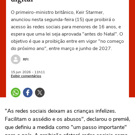
O primeiro-ministro britânico, Keir Starmer,
anunciou nesta segunda-feira (15) que proibirá o
acesso às redes sociais para menores de 16 anos, e
espera que uma lei seja aprovada "antes do Natal". O
objetivo é que a proibição entre em vigor "no começo
do próximo ano", entre março e junho de 2027.
RFI
15 jun
2026
- 11h11
Exibir comentários
"As redes sociais deixam as crianças infelizes.
Facilitam o assédio e os abusos", declarou o premiê,
que definiu a medida como "um passo importante"