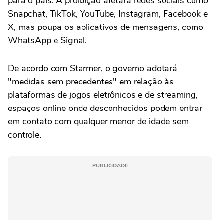
para o país. A proibição afetará redes sociais como
Snapchat, TikTok, YouTube, Instagram, Facebook e
X, mas poupa os aplicativos de mensagens, como
WhatsApp e Signal.
De acordo com Starmer, o governo adotará
"medidas sem precedentes" em relação às
plataformas de jogos eletrônicos e de streaming,
espaços online onde desconhecidos podem entrar
em contato com qualquer menor de idade sem
controle.
PUBLICIDADE