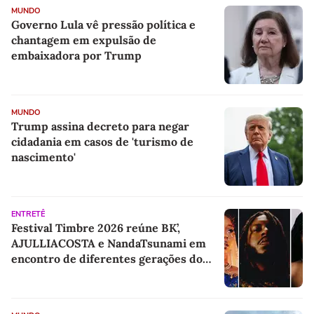
MUNDO
Governo Lula vê pressão política e
chantagem em expulsão de
embaixadora por Trump
MUNDO
Trump assina decreto para negar
cidadania em casos de 'turismo de
nascimento'
ENTRETÊ
Festival Timbre 2026 reúne BK’,
AJULLIACOSTA e NandaTsunami em
encontro de diferentes gerações do
rap brasileiro