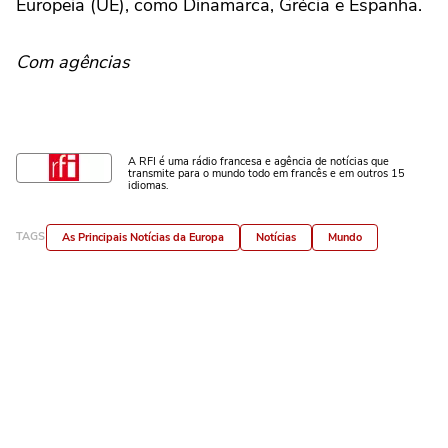
Europeia (UE), como Dinamarca, Grécia e Espanha.
Com agências
A RFI é uma rádio francesa e agência de notícias que
transmite para o mundo todo em francês e em outros 15
idiomas.
TAGS
As Principais Notícias da Europa
Notícias
Mundo