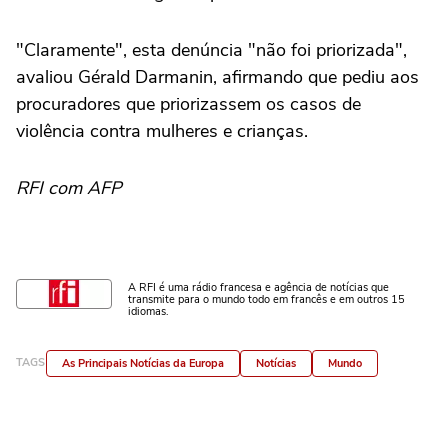
"Claramente", esta denúncia "não foi priorizada",
avaliou Gérald Darmanin, afirmando que pediu aos
procuradores que priorizassem os casos de
violência contra mulheres e crianças.
RFI com AFP
A RFI é uma rádio francesa e agência de notícias que
transmite para o mundo todo em francês e em outros 15
idiomas.
TAGS
As Principais Notícias da Europa
Notícias
Mundo