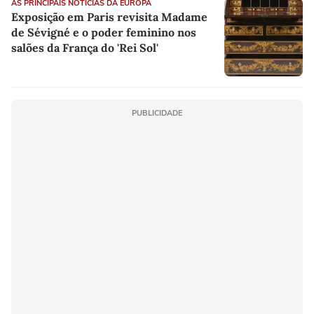
AS PRINCIPAIS NOTÍCIAS DA EUROPA
Exposição em Paris revisita Madame
de Sévigné e o poder feminino nos
salões da França do 'Rei Sol'
PUBLICIDADE