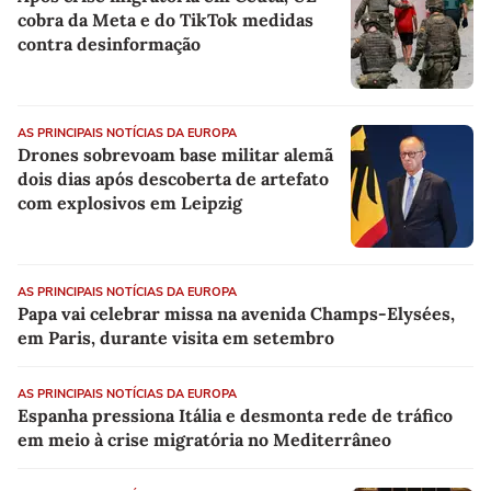
cobra da Meta e do TikTok medidas
contra desinformação
AS PRINCIPAIS NOTÍCIAS DA EUROPA
Drones sobrevoam base militar alemã
dois dias após descoberta de artefato
com explosivos em Leipzig
AS PRINCIPAIS NOTÍCIAS DA EUROPA
Papa vai celebrar missa na avenida Champs-Elysées,
em Paris, durante visita em setembro
AS PRINCIPAIS NOTÍCIAS DA EUROPA
Espanha pressiona Itália e desmonta rede de tráfico
em meio à crise migratória no Mediterrâneo