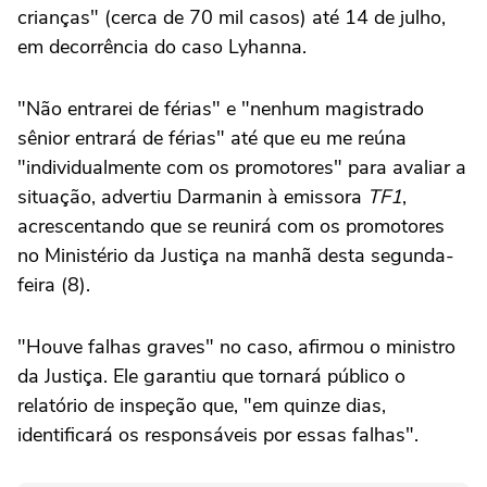
crianças" (cerca de 70 mil casos) até 14 de julho,
em decorrência do caso Lyhanna.
"Não entrarei de férias" e "nenhum magistrado
sênior entrará de férias" até que eu me reúna
"individualmente com os promotores" para avaliar a
situação, advertiu Darmanin à emissora
TF1
,
acrescentando que se reunirá com os promotores
no Ministério da Justiça na manhã desta segunda-
feira (8).
"Houve falhas graves" no caso, afirmou o ministro
da Justiça. Ele garantiu que tornará público o
relatório de inspeção que, "em quinze dias,
identificará os responsáveis por essas falhas".