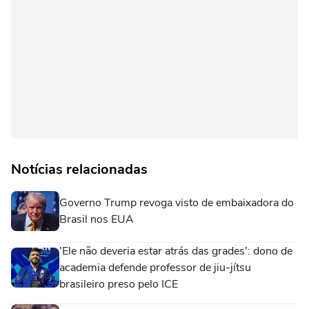
Notícias relacionadas
Governo Trump revoga visto de embaixadora do
Brasil nos EUA
'Ele não deveria estar atrás das grades': dono de
academia defende professor de jiu-jítsu
brasileiro preso pelo ICE