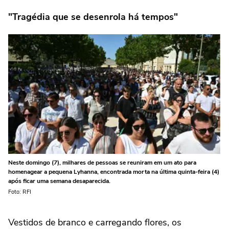
"Tragédia que se desenrola há tempos"
Neste domingo (7), milhares de pessoas se reuniram em um ato para
homenagear a pequena Lyhanna, encontrada morta na última quinta-feira (4)
após ficar uma semana desaparecida.
Foto: RFI
Vestidos de branco e carregando flores, os