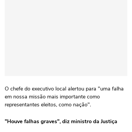
O chefe do executivo local alertou para "uma falha
em nossa missão mais importante como
representantes eleitos, como nação".
"Houve falhas graves", diz ministro da Justiça