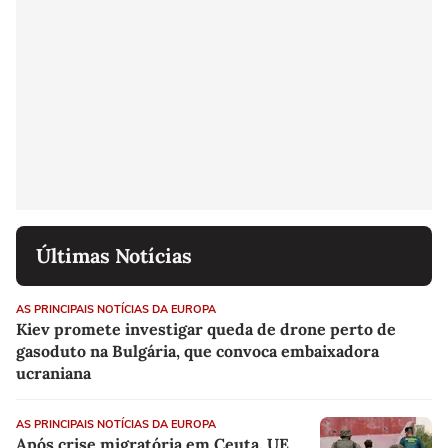
Últimas Notícias
AS PRINCIPAIS NOTÍCIAS DA EUROPA
Kiev promete investigar queda de drone perto de
gasoduto na Bulgária, que convoca embaixadora
ucraniana
AS PRINCIPAIS NOTÍCIAS DA EUROPA
Após crise migratória em Ceuta, UE