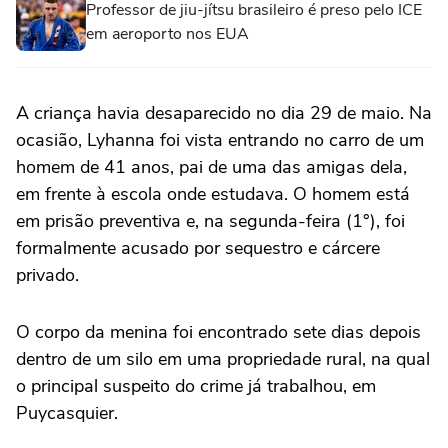
Professor de jiu-jítsu brasileiro é preso pelo ICE
em aeroporto nos EUA
A criança havia desaparecido no dia 29 de maio. Na
ocasião, Lyhanna foi vista entrando no carro de um
homem de 41 anos, pai de uma das amigas dela,
em frente à escola onde estudava. O homem está
em prisão preventiva e, na segunda-feira (1°), foi
formalmente acusado por sequestro e cárcere
privado.
O corpo da menina foi encontrado sete dias depois
dentro de um silo em uma propriedade rural, na qual
o principal suspeito do crime já trabalhou, em
Puycasquier.