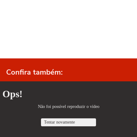
Confira também: