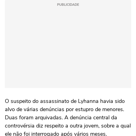
PUBLICIDADE
O suspeito do assassinato de Lyhanna havia sido
alvo de várias denúncias por estupro de menores.
Duas foram arquivadas. A denúncia central da
controvérsia diz respeito a outra jovem, sobre a qual
ele não foi interrogado após vários meses.