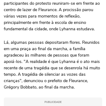
participantes do protesto reuniram-se em frente ao
centro de lazer de Fleurance. A procissão parou
várias vezes para momentos de reflexão,
principalmente em frente à escola de ensino
fundamental da cidade, onde Lyhanna estudava.
Lá, algumas pessoas depositaram flores. Reunidos
em uma praça ao final da marcha, a família
agradeceu às milhares de pessoas que foram
apoiá-los. "A realidade é que Lyhanna é o ato mais
recente de uma tragédia que se desenrola há muito
tempo. A tragédia de silenciar as vozes das
crianças", denunciou o prefeito de Fleurance,
Grégory Bobbato, ao final da marcha.
PUBLICIDADE