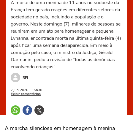
A morte de uma menina de 11 anos no sudoeste da
França tem gerado reações em diferentes setores da
sociedade no país, incluindo a população e o
governo. Neste domingo (7), milhares de pessoas se
reuniram em um ato para homenagear a pequena
Lyhanna, encontrada morta na última quinta-feira (4)
após ficar uma semana desaparecida. Em meio à
comoção pelo caso, o ministro da Justiça, Gérald
Darmanin, pediu a revisão de "todas as denúncias
envolvendo crianças".
RFI
7 jun
2026
- 15h30
Exibir comentários
A marcha silenciosa em homenagem à menina