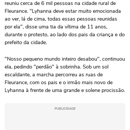
reuniu cerca de 6 mil pessoas na cidade rural de
Fleurance. "Lyhanna deve estar muito emocionada
ao ver, lá de cima, todas essas pessoas reunidas
por ela", disse uma tia da vítima de 11 anos,
durante o protesto, ao lado dos pais da criança e do
prefeito da cidade.
"Nosso pequeno mundo inteiro desabou", continuou
ela, pedindo "perdão" à sobrinha. Sob um sol
escaldante, a marcha percorreu as ruas de
Fleurance, com os pais e o irmão mais novo de
Lyhanna à frente de uma grande e solene procissão.
PUBLICIDADE