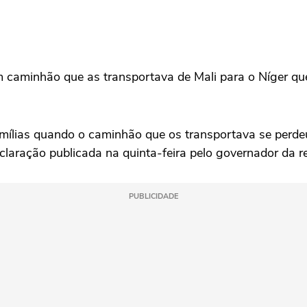
 caminhão que as transportava de Mali para o Níger qu
mílias quando o caminhão que os transportava se perde
eclaração publicada na quinta-feira pelo governador da 
PUBLICIDADE