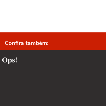
Confira também: