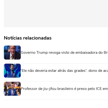
Notícias relacionadas
Governo Trump revoga visto de embaixadora do Br
'Ele não deveria estar atrás das grades': dono de ac
Professor de jiu-jítsu brasileiro é preso pelo ICE 