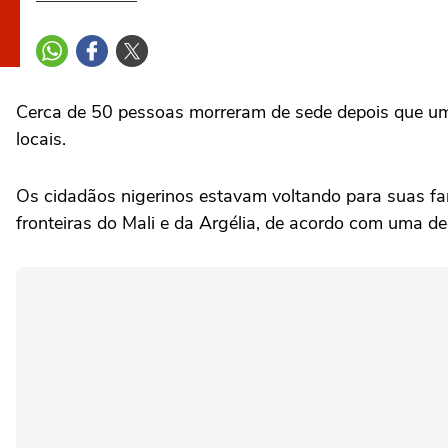
Cerca de ‌50 pessoas morreram de sede depois que um
⁠locais.
Os cidadãos nigerinos estavam voltando ‌para suas fa
⁠fronteiras do Mali e da Argélia, de acordo com uma d