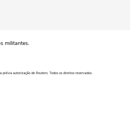
s militantes.
a prévia autorização de Reuters. Todos os direitos reservados.